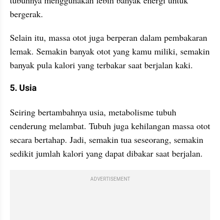
tubuhnya menggunakan lebih banyak energi untuk 
bergerak.
Selain itu, massa otot juga berperan dalam pembakaran 
lemak. Semakin banyak otot yang kamu miliki, semakin 
banyak pula kalori yang terbakar saat berjalan kaki. 
5. Usia
Seiring bertambahnya usia, metabolisme tubuh 
cenderung melambat. Tubuh juga kehilangan massa otot 
secara bertahap. Jadi, semakin tua seseorang, semakin 
sedikit jumlah kalori yang dapat dibakar saat berjalan.
ADVERTISEMENT