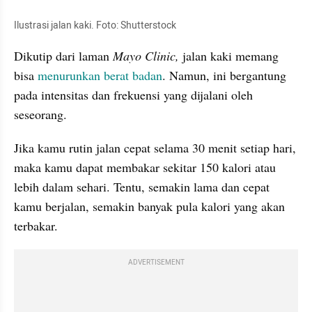
Ilustrasi jalan kaki. Foto: Shutterstock
Dikutip dari laman 
Mayo Clinic,
 jalan kaki memang 
bisa 
menurunkan berat badan
. Namun, ini bergantung 
pada intensitas dan frekuensi yang dijalani oleh 
seseorang.
Jika kamu rutin jalan cepat selama 30 menit setiap hari, 
maka kamu dapat membakar sekitar 150 kalori atau 
lebih dalam sehari. Tentu, semakin lama dan cepat 
kamu berjalan, semakin banyak pula kalori yang akan 
terbakar.
ADVERTISEMENT