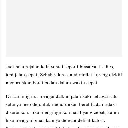
Jadi bukan jalan kaki santai seperti biasa ya, Ladies, 
tapi jalan cepat. Sebab jalan santai dinilai kurang efektif 
menurunkan berat badan dalam waktu cepat.
Di samping itu, mengandalkan jalan kaki sebagai satu-
satunya metode untuk menurunkan berat badan tidak 
disarankan. Jika menginginkan hasil yang cepat, kamu 
bisa mengombinasikannya dengan defisit kalori. 