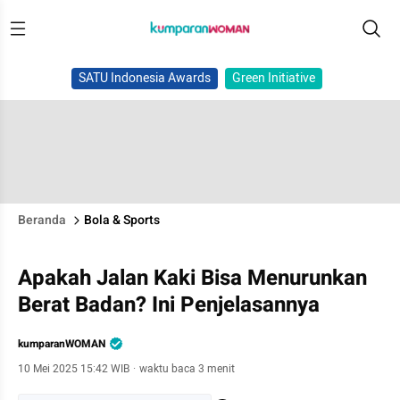
SATU Indonesia Awards
Green Initiative
Beranda
Bola & Sports
Apakah Jalan Kaki Bisa Menurunkan
Berat Badan? Ini Penjelasannya
kumparanWOMAN
10 Mei 2025 15:42 WIB
·
waktu baca 3 menit