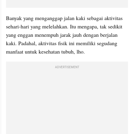
Banyak yang menganggap jalan kaki sebagai aktivitas 
sehari-hari yang melelahkan. Itu mengapa, tak sedikit 
yang enggan menempuh jarak jauh dengan berjalan 
kaki. Padahal, aktivitas fisik ini memiliki segudang 
manfaat untuk kesehatan tubuh, lho.
ADVERTISEMENT