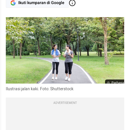
Ikuti kumparan di Google
Perbesar
Ilustrasi jalan kaki. Foto: Shutterstock
ADVERTISEMENT