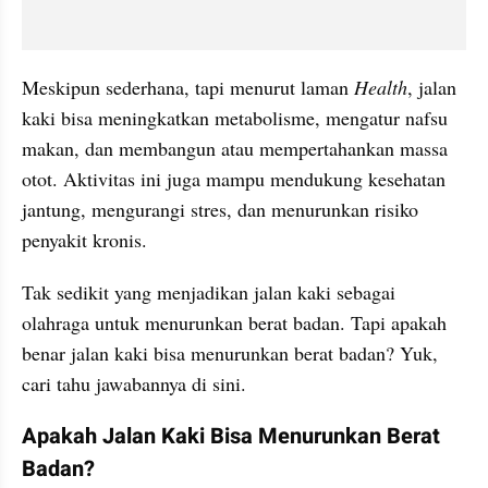
Meskipun sederhana, tapi menurut laman 
Health
, jalan 
kaki bisa meningkatkan metabolisme, mengatur nafsu 
makan, dan membangun atau mempertahankan massa 
otot. Aktivitas ini juga mampu mendukung kesehatan 
jantung, mengurangi stres, dan menurunkan risiko 
penyakit kronis.
Tak sedikit yang menjadikan jalan kaki sebagai 
olahraga untuk menurunkan berat badan. Tapi apakah 
benar jalan kaki bisa menurunkan berat badan? Yuk, 
cari tahu jawabannya di sini.
Apakah Jalan Kaki Bisa Menurunkan Berat 
Badan?