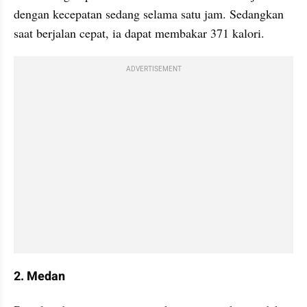
dengan kecepatan sedang selama satu jam. Sedangkan 
saat berjalan cepat, ia dapat membakar 371 kalori.
ADVERTISEMENT
2. Medan