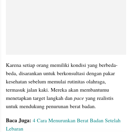
Karena setiap orang memiliki kondisi yang berbeda-
beda, disarankan untuk berkonsultasi dengan pakar 
kesehatan sebelum memulai rutinitas olahraga, 
termasuk jalan kaki. Mereka akan membantumu 
menetapkan target langkah dan 
pace 
yang realistis 
untuk mendukung penurunan berat badan.
Baca Juga: 
4 Cara Menurunkan Berat Badan Setelah 
Lebaran