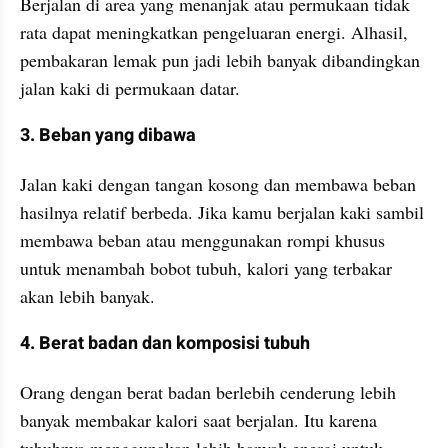
Berjalan di area yang menanjak atau permukaan tidak 
rata dapat meningkatkan pengeluaran energi. Alhasil, 
pembakaran lemak pun jadi lebih banyak dibandingkan 
jalan kaki di permukaan datar.
3. Beban yang dibawa
Jalan kaki dengan tangan kosong dan membawa beban 
hasilnya relatif berbeda. Jika kamu berjalan kaki sambil 
membawa beban atau menggunakan rompi khusus 
untuk menambah bobot tubuh, kalori yang terbakar 
akan lebih banyak.
4. Berat badan dan komposisi tubuh
Orang dengan berat badan berlebih cenderung lebih 
banyak membakar kalori saat berjalan. Itu karena 