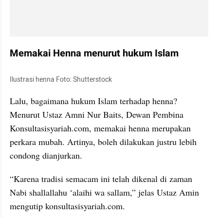
Memakai Henna menurut hukum Islam
Ilustrasi henna Foto: Shutterstock
Lalu, bagaimana hukum Islam terhadap henna? 
Menurut Ustaz Amni Nur Baits, Dewan Pembina 
Konsultasisyariah.com, memakai henna merupakan 
perkara mubah. Artinya, boleh dilakukan justru lebih 
condong dianjurkan.
“Karena tradisi semacam ini telah dikenal di zaman 
Nabi shallallahu ‘alaihi wa sallam,” jelas Ustaz Amin 
mengutip konsultasisyariah.com.