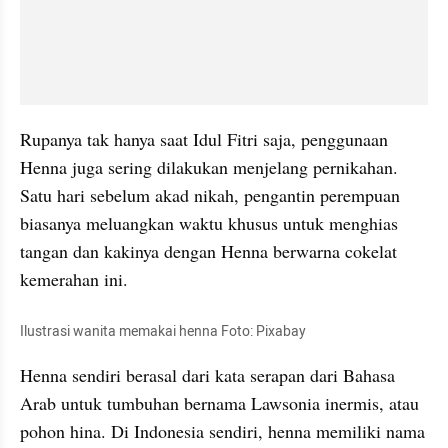
Rupanya tak hanya saat Idul Fitri saja, penggunaan 
Henna juga sering dilakukan menjelang pernikahan. 
Satu hari sebelum akad nikah, pengantin perempuan 
biasanya meluangkan waktu khusus untuk menghias 
tangan dan kakinya dengan Henna berwarna cokelat 
kemerahan ini.
Ilustrasi wanita memakai henna Foto: Pixabay
Henna sendiri berasal dari kata serapan dari Bahasa 
Arab untuk tumbuhan bernama Lawsonia inermis, atau 
pohon hina. Di Indonesia sendiri, henna memiliki nama 