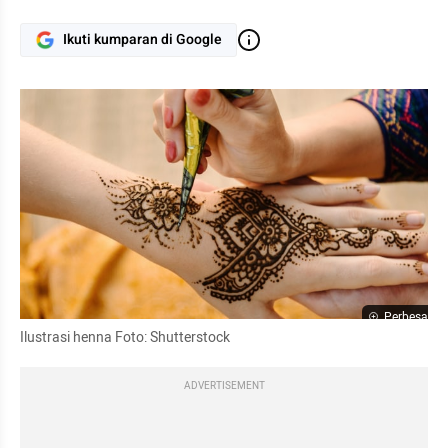
Ikuti kumparan di Google
Perbesar
Ilustrasi henna Foto: Shutterstock
ADVERTISEMENT