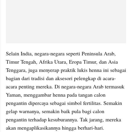
Selain India, negara-negara seperti Peninsula Arab, 
Timur Tengah, Afrika Utara, Eropa Timur, dan Asia 
Tenggara, juga menyerap praktik lukis henna ini sebagai 
bagian dari tradisi dan aksesori pelengkap di acara-
acara penting mereka. Di negara-negara Arab termasuk 
Yaman, menggambar henna pada tangan calon 
pengantin dipercaya sebagai simbol fertilitas. Semakin 
gelap warnanya, semakin baik pula bagi calon 
pengantin terhadap kesuburannya. Tak jarang, mereka 
akan mengaplikasikannya hingga berhari-hari.