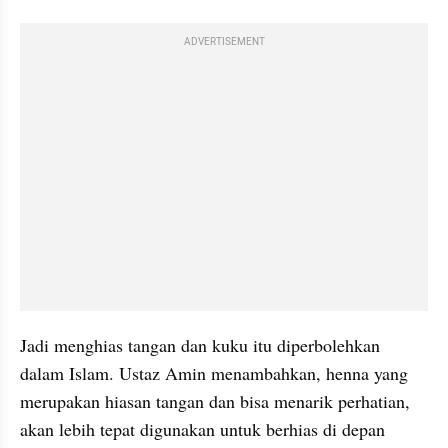
ADVERTISEMENT
Jadi menghias tangan dan kuku itu diperbolehkan 
dalam Islam. Ustaz Amin menambahkan, henna yang 
merupakan hiasan tangan dan bisa menarik perhatian, 
akan lebih tepat digunakan untuk berhias di depan 