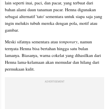
lain seperti inai, paci, dan pacar, yang terbuat dari 
bahan alami daun tanaman pacar. Henna digunakan 
sebagai alternatif 'tato' sementara untuk siapa saja yang 
ingin melukis tubuh mereka dengan pola, motif atau 
gambar.
Meski sifatnya sementara atau 
temporary
, namun 
ternyata Henna bisa bertahan hingga satu bulan 
lamanya. Biasanya, warna cokelat yang dihasilkan dari 
Henna lama-kelamaan akan memudar dan hilang dari 
permukaan kulit.
ADVERTISEMENT