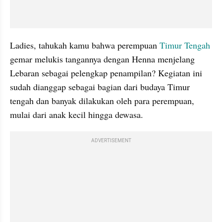
Ladies, tahukah kamu bahwa perempuan
 Timur Tengah
gemar melukis tangannya dengan Henna menjelang 
Lebaran sebagai pelengkap penampilan? Kegiatan ini 
sudah dianggap sebagai bagian dari budaya Timur 
tengah dan banyak dilakukan oleh para perempuan, 
mulai dari anak kecil hingga dewasa.
ADVERTISEMENT