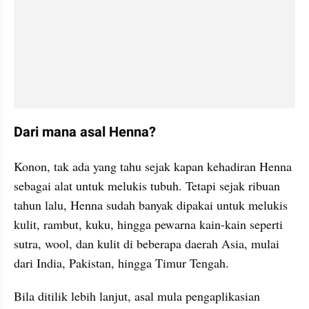
Dari mana asal Henna?
Konon, tak ada yang tahu sejak kapan kehadiran Henna 
sebagai alat untuk melukis tubuh. Tetapi sejak ribuan 
tahun lalu, Henna sudah banyak dipakai untuk melukis 
kulit, rambut, kuku, hingga pewarna kain-kain seperti 
sutra, wool, dan kulit di beberapa daerah Asia, mulai 
dari India, Pakistan, hingga Timur Tengah.
Bila ditilik lebih lanjut, asal mula pengaplikasian 