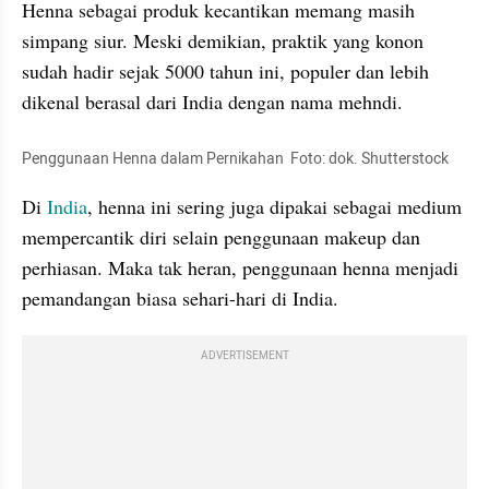
Henna sebagai produk kecantikan memang masih 
simpang siur. Meski demikian, praktik yang konon 
sudah hadir sejak 5000 tahun ini, populer dan lebih 
dikenal berasal dari India dengan nama mehndi.
Penggunaan Henna dalam Pernikahan  Foto: dok. Shutterstock
Di 
India
, henna ini sering juga dipakai sebagai medium 
mempercantik diri selain penggunaan makeup dan 
perhiasan. Maka tak heran, penggunaan henna menjadi 
pemandangan biasa sehari-hari di India.
ADVERTISEMENT