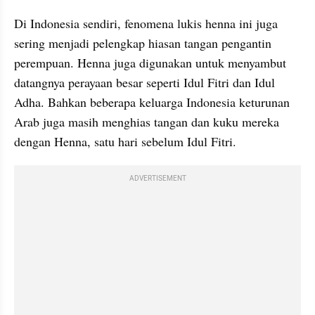
Di Indonesia sendiri, fenomena lukis henna ini juga 
sering menjadi pelengkap hiasan tangan pengantin 
perempuan. Henna juga digunakan untuk menyambut 
datangnya perayaan besar seperti Idul Fitri dan Idul 
Adha. Bahkan beberapa keluarga Indonesia keturunan 
Arab juga masih menghias tangan dan kuku mereka 
dengan Henna, satu hari sebelum Idul Fitri.
ADVERTISEMENT