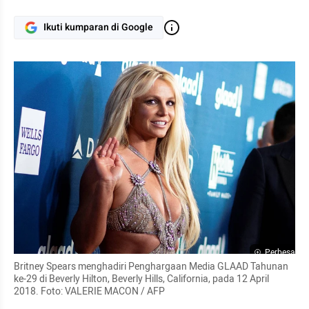
Ikuti kumparan di Google
Perbesar
Britney Spears menghadiri Penghargaan Media GLAAD Tahunan 
ke-29 di Beverly Hilton, Beverly Hills, California, pada 12 April 
2018. Foto: VALERIE MACON / AFP