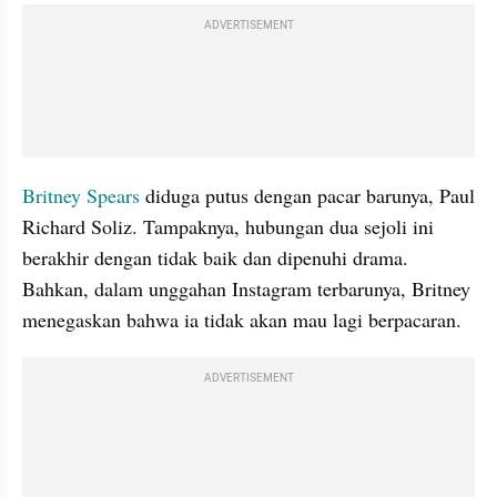
ADVERTISEMENT
Britney Spears
 diduga putus dengan pacar barunya, Paul 
Richard Soliz. Tampaknya, hubungan dua sejoli ini 
berakhir dengan tidak baik dan dipenuhi drama. 
Bahkan, dalam unggahan Instagram terbarunya, Britney 
menegaskan bahwa ia tidak akan mau lagi berpacaran.
ADVERTISEMENT