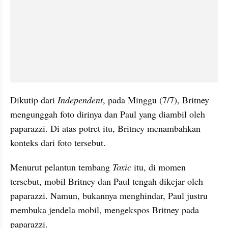
Dikutip dari 
Independent
, pada Minggu (7/7), Britney 
mengunggah foto dirinya dan Paul yang diambil oleh 
paparazzi. Di atas potret itu, Britney menambahkan 
konteks dari foto tersebut.
Menurut pelantun tembang 
Toxic
 itu, di momen 
tersebut, mobil Britney dan Paul tengah dikejar oleh 
paparazzi. Namun, bukannya menghindar, Paul justru 
membuka jendela mobil, mengekspos Britney pada 
paparazzi.