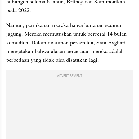
hubungan selama 6 tahun, Britney dan Sam menikah 
pada 2022.
Namun, pernikahan mereka hanya bertahan seumur 
jagung. Mereka memutuskan untuk bercerai 14 bulan 
kemudian. Dalam dokumen perceraian, Sam Asghari 
mengatakan bahwa alasan perceraian mereka adalah 
perbedaan yang tidak bisa disatukan lagi.
ADVERTISEMENT