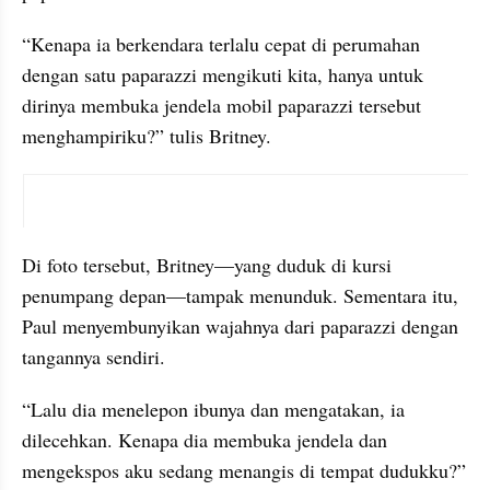
“Kenapa ia berkendara terlalu cepat di perumahan 
dengan satu paparazzi mengikuti kita, hanya untuk 
dirinya membuka jendela mobil paparazzi tersebut 
menghampiriku?” tulis Britney.
X post embed
Di foto tersebut, Britney—yang duduk di kursi 
penumpang depan—tampak menunduk. Sementara itu, 
Paul menyembunyikan wajahnya dari paparazzi dengan 
tangannya sendiri.
“Lalu dia menelepon ibunya dan mengatakan, ia 
dilecehkan. Kenapa dia membuka jendela dan 
mengekspos aku sedang menangis di tempat dudukku?” 