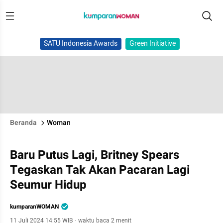
SATU Indonesia Awards
Green Initiative
Beranda
Woman
Baru Putus Lagi, Britney Spears
Tegaskan Tak Akan Pacaran Lagi
Seumur Hidup
kumparanWOMAN
11 Juli 2024 14:55 WIB
·
waktu baca 2 menit