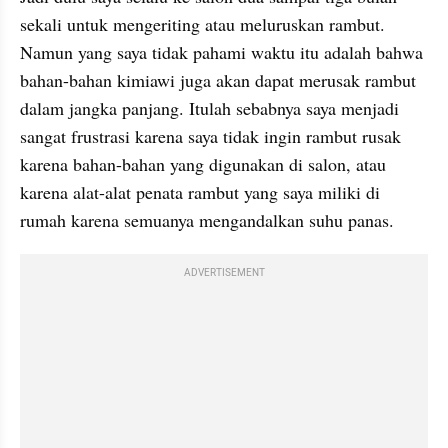
sekali untuk mengeriting atau meluruskan rambut. 
Namun yang saya tidak pahami waktu itu adalah bahwa 
bahan-bahan kimiawi juga akan dapat merusak rambut 
dalam jangka panjang. Itulah sebabnya saya menjadi 
sangat frustrasi karena saya tidak ingin rambut rusak 
karena bahan-bahan yang digunakan di salon, atau 
karena alat-alat penata rambut yang saya miliki di 
rumah karena semuanya mengandalkan suhu panas.
ADVERTISEMENT