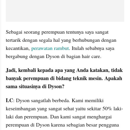
Sebagai seorang perempuan tentunya saya sangat 
tertarik dengan segala hal yang berhubungan dengan 
kecantikan,
 perawatan rambut
. Itulah sebabnya saya 
bergabung dengan Dyson di bagian hair care.
Jadi, kembali kepada apa yang Anda katakan, tidak 
banyak perempuan di bidang teknik mesin. Apakah 
sama situasinya di Dyson?
LC
: Dyson sangatlah berbeda. Kami memiliki 
keseimbangan yang sangat sehat yaitu sekitar 50% laki-
laki dan perempuan. Dan kami sangat menghargai 
perempuan di Dyson karena sebagian besar pengguna 