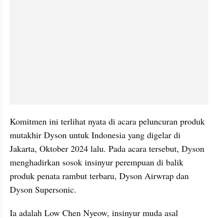
Komitmen ini terlihat nyata di acara peluncuran produk 
mutakhir Dyson untuk Indonesia yang digelar di 
Jakarta, Oktober 2024 lalu. Pada acara tersebut, Dyson 
menghadirkan sosok insinyur perempuan di balik 
produk penata rambut terbaru, Dyson Airwrap dan 
Dyson Supersonic.
Ia adalah Low Chen Nyeow, insinyur muda asal 