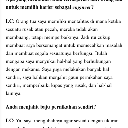
untuk memilih karier sebagai 
?
engineer
LC
: Orang tua saya memiliki mentalitas di mana ketika 
sesuatu rusak atau pecah, mereka tidak akan 
membuang, tetapi memperbaikinya. Jadi itu cukup 
membuat saya bersemangat untuk memecahkan masalah 
dan membuat segala sesuatunya berfungsi. Itulah 
mengapa saya menyukai hal-hal yang berhubungan 
dengan mekanis. Saya juga melakukan banyak hal 
sendiri, saya bahkan menjahit gaun pernikahan saya 
sendiri, memperbaiki kipas yang rusak, dan hal-hal 
lainnya.
Anda menjahit baju pernikahan sendiri?
LC
: Ya, saya mengubahnya agar sesuai dengan ukuran 