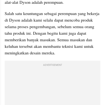
alat-alat Dyson adalah perempuan. 
Salah satu keuntungan sebagai perempuan yang bekerja 
di Dyson adalah kami selalu dapat mencoba produk 
selama proses pengembangan, sebelum semua orang 
tahu produk ini. Dengan begitu kami juga dapat 
memberikan banyak masukan. Semua masukan dan 
keluhan tersebut akan membantu teknisi kami untuk 
meningkatkan desain mereka. 
ADVERTISEMENT