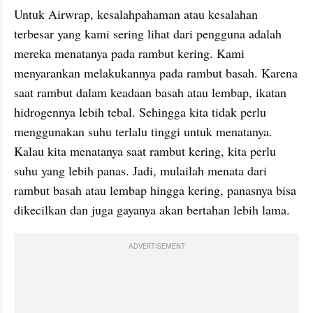
Untuk Airwrap, kesalahpahaman atau kesalahan 
terbesar yang kami sering lihat dari pengguna adalah 
mereka menatanya pada rambut kering. Kami 
menyarankan melakukannya pada rambut basah. Karena 
saat rambut dalam keadaan basah atau lembap, ikatan 
hidrogennya lebih tebal. Sehingga kita tidak perlu 
menggunakan suhu terlalu tinggi untuk menatanya. 
Kalau kita menatanya saat rambut kering, kita perlu 
suhu yang lebih panas. Jadi, mulailah menata dari 
rambut basah atau lembap hingga kering, panasnya bisa 
dikecilkan dan juga gayanya akan bertahan lebih lama.
ADVERTISEMENT