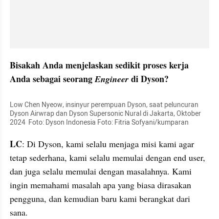
Bisakah Anda menjelaskan sedikit proses kerja 
Anda sebagai seorang 
 di Dyson?
Engineer
Low Chen Nyeow, insinyur perempuan Dyson, saat peluncuran 
Dyson Airwrap dan Dyson Supersonic Nural di Jakarta, Oktober 
2024  Foto: Dyson Indonesia Foto: Fitria Sofyani/kumparan
LC
: Di Dyson, kami selalu menjaga misi kami agar 
tetap sederhana, kami selalu memulai dengan end user, 
dan juga selalu memulai dengan masalahnya. Kami 
ingin memahami masalah apa yang biasa dirasakan 
pengguna, dan kemudian baru kami berangkat dari 
sana. 