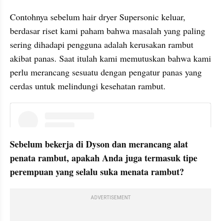
Contohnya sebelum hair dryer Supersonic keluar, 
berdasar riset kami paham bahwa masalah yang paling 
sering dihadapi pengguna adalah kerusakan rambut 
akibat panas. Saat itulah kami memutuskan bahwa kami 
perlu merancang sesuatu dengan pengatur panas yang 
cerdas untuk melindungi kesehatan rambut. 
instagram embed
Sebelum bekerja di Dyson dan merancang alat 
penata rambut, apakah Anda juga termasuk tipe 
perempuan yang selalu suka menata rambut?
ADVERTISEMENT