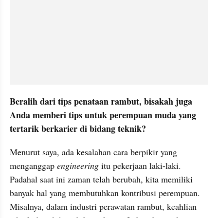
Beralih dari tips penataan rambut, bisakah juga 
Anda memberi tips untuk perempuan muda yang 
tertarik berkarier di bidang teknik?
Menurut saya, ada kesalahan cara berpikir yang 
menganggap 
engineering
 itu pekerjaan laki-laki. 
Padahal saat ini zaman telah berubah, kita memiliki 
banyak hal yang membutuhkan kontribusi perempuan. 
Misalnya, dalam industri perawatan rambut, keahlian 