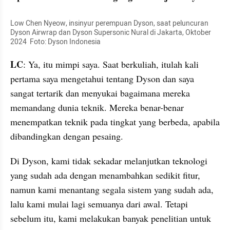
Low Chen Nyeow, insinyur perempuan Dyson, saat peluncuran 
Dyson Airwrap dan Dyson Supersonic Nural di Jakarta, Oktober 
2024  Foto: Dyson Indonesia
LC
: Ya, itu mimpi saya. Saat berkuliah, itulah kali 
pertama saya mengetahui tentang Dyson dan saya 
sangat tertarik dan menyukai bagaimana mereka 
memandang dunia teknik. Mereka benar-benar 
menempatkan teknik pada tingkat yang berbeda, apabila 
dibandingkan dengan pesaing.
Di Dyson, kami tidak sekadar melanjutkan teknologi 
yang sudah ada dengan menambahkan sedikit fitur, 
namun kami menantang segala sistem yang sudah ada, 
lalu kami mulai lagi semuanya dari awal. Tetapi 
sebelum itu, kami melakukan banyak penelitian untuk 