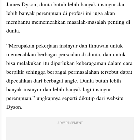
James Dyson, dunia butuh lebih banyak insinyur dan 
lebih banyak perempuan di profesi ini juga akan 
membantu mememcahkan masalah-masalah penting di 
dunia.
“Merupakan pekerjaan insinyur dan ilmuwan untuk 
memecahkan berbagai persoalan di dunia, dan untuk 
bisa melakukan itu diperlukan keberagaman dalam cara 
berpikir sehingga berbagai permasalahan tersebut dapat 
dipecahkan dari berbagai angle. Dunia butuh lebih 
banyak insinyur dan lebih banyak lagi insinyur 
perempuan,” ungkapnya seperti dikutip dari website 
Dyson.
ADVERTISEMENT