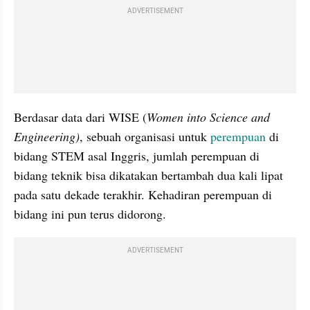
ADVERTISEMENT
Berdasar data dari WISE (
Women into Science and 
Engineering)
, sebuah organisasi untuk 
perempuan
 di 
bidang STEM asal Inggris, jumlah perempuan di 
bidang teknik bisa dikatakan bertambah dua kali lipat 
pada satu dekade terakhir. Kehadiran perempuan di 
bidang ini pun terus didorong.
ADVERTISEMENT