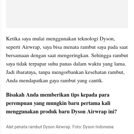
Ketika saya mulai menggunakan teknologi Dyson, 
seperti Airwrap, saya bisa menata rambut saya pada saat 
bersamaan dengan saat mengeringkan. Sehingga rambut 
saya tidak terpapar suhu panas dalam waktu yang lama. 
Jadi ibaratnya, tanpa mengorbankan kesehatan rambut, 
Anda mendapatkan gaya rambut yang cantik.
Bisakah Anda memberikan tips kepada para 
perempuan yang mungkin baru pertama kali 
menggunakan produk baru Dyson Airwrap ini?
Alat penata rambut Dyson Airwrap. Foto: Dyson Indonesia