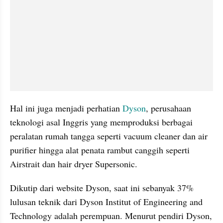
Hal ini juga menjadi perhatian 
Dyson
, perusahaan 
teknologi asal Inggris yang memproduksi berbagai 
peralatan rumah tangga seperti vacuum cleaner dan air 
purifier hingga alat penata rambut canggih seperti 
Airstrait dan hair dryer Supersonic.
Dikutip dari website Dyson, saat ini sebanyak 37% 
lulusan teknik dari Dyson Institut of Engineering and 
Technology adalah perempuan. Menurut pendiri Dyson, 