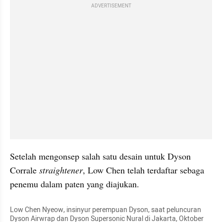
ADVERTISEMENT
Setelah mengonsep salah satu desain untuk Dyson 
Corrale 
straightener
, Low Chen telah terdaftar sebaga 
penemu dalam paten yang diajukan.
Low Chen Nyeow, insinyur perempuan Dyson, saat peluncuran 
Dyson Airwrap dan Dyson Supersonic Nural di Jakarta, Oktober 