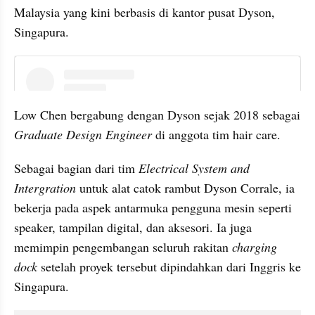
Malaysia yang kini berbasis di kantor pusat Dyson, 
Singapura.
instagram embed
Low Chen bergabung dengan Dyson sejak 2018 sebagai 
Graduate Design Engineer
 di anggota tim hair care.
Sebagai bagian dari tim 
Electrical System and 
Intergration
 untuk alat catok rambut Dyson Corrale, ia 
bekerja pada aspek antarmuka pengguna mesin seperti 
speaker, tampilan digital, dan aksesori. Ia juga 
memimpin pengembangan seluruh rakitan 
charging 
dock
 setelah proyek tersebut dipindahkan dari Inggris ke 
Singapura.