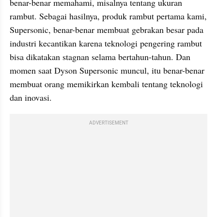
benar-benar memahami, misalnya tentang ukuran 
rambut. Sebagai hasilnya, produk rambut pertama kami, 
Supersonic, benar-benar membuat gebrakan besar pada 
industri kecantikan karena teknologi pengering rambut 
bisa dikatakan stagnan selama bertahun-tahun. Dan 
momen saat Dyson Supersonic muncul, itu benar-benar 
membuat orang memikirkan kembali tentang teknologi 
dan inovasi. 
ADVERTISEMENT