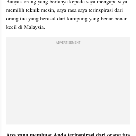
Banyak orang yang bertanya kepada saya mengapa saya 
memilih teknik mesin, saya rasa saya terinspirasi dari 
orang tua yang berasal dari kampung yang benar-benar 
kecil di Malaysia.
ADVERTISEMENT
Apa yang membuat Anda terinspirasi dari orang tua 