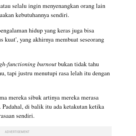
 atau selalu ingin menyenangkan orang lain 
kan kebutuhannya sendiri. 
pengalaman hidup yang keras juga bisa 
s kuat', yang akhirnya membuat seseorang 
gh-functioning burnout
 bukan tidak tahu 
u, tapi justru menutupi rasa lelah itu dengan 
ama mereka sibuk artinya mereka merasa 
Padahal, di balik itu ada ketakutan ketika 
asaan sendiri.
ADVERTISEMENT