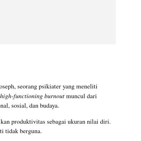
oseph, seorang psikiater yang meneliti 
high-functioning burnout
 muncul dari 
al, sosial, dan budaya. 
an produktivitas sebagai ukuran nilai diri. 
ti tidak berguna. 