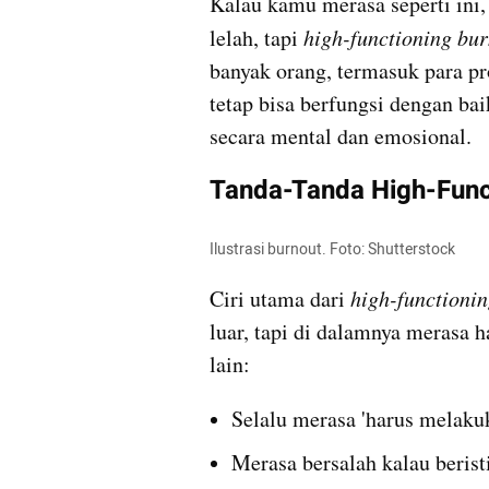
Kalau kamu merasa seperti ini
lelah, tapi 
high-functioning bur
banyak orang, termasuk para pr
tetap bisa berfungsi dengan ba
secara mental dan emosional. 
Tanda-Tanda High-Func
Ilustrasi burnout. Foto: Shutterstock
Ciri utama dari 
high-functionin
luar, tapi di dalamnya merasa 
lain:
Selalu merasa 'harus melaku
Merasa bersalah kalau berist