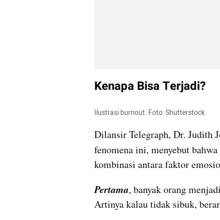
Kenapa Bisa Terjadi?
Ilustrasi burnout. Foto: Shutterstock
Dilansir Telegraph, Dr. Judith J
fenomena ini, menyebut bahwa 
kombinasi antara faktor emosion
Pertama
, banyak orang menjadik
Artinya kalau tidak sibuk, berar