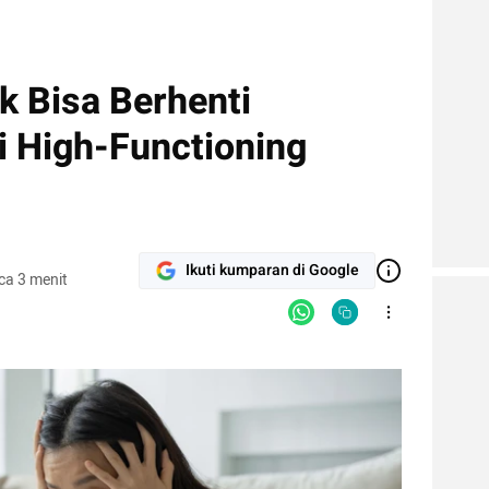
k Bisa Berhenti
i High-Functioning
Ikuti kumparan di Google
ca 3 menit