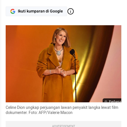
Ikuti kumparan di Google
Perbesar
Celine Dion ungkap perjuangan lawan penyakit langka lewat film 
dokumenter. Foto: AFP/Valerie Macon
ADVERTISEMENT