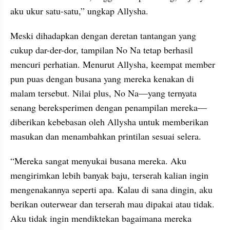
aku ukur satu-satu,” ungkap Allysha.
Meski dihadapkan dengan deretan tantangan yang 
cukup dar-der-dor, tampilan No Na tetap berhasil 
mencuri perhatian. Menurut Allysha, keempat member 
pun puas dengan busana yang mereka kenakan di 
malam tersebut. Nilai plus, No Na—yang ternyata 
senang bereksperimen dengan penampilan mereka—
diberikan kebebasan oleh Allysha untuk memberikan 
masukan dan menambahkan printilan sesuai selera.
“Mereka sangat menyukai busana mereka. Aku 
mengirimkan lebih banyak baju, terserah kalian ingin 
mengenakannya seperti apa. Kalau di sana dingin, aku 
berikan outerwear dan terserah mau dipakai atau tidak. 
Aku tidak ingin mendiktekan bagaimana mereka 