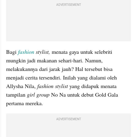
ADVERTISEMENT
Bagi 
fashion
 stylist,
 menata gaya untuk selebriti 
mungkin jadi makanan sehari-hari. Namun, 
melakukannya dari jarak jauh? Hal tersebut bisa 
menjadi cerita tersendiri. Inilah yang dialami oleh 
Allysha Nila, 
fashion stylist
 yang didapuk menata 
tampilan 
girl group 
No Na untuk debut Gold Gala 
pertama mereka.
ADVERTISEMENT