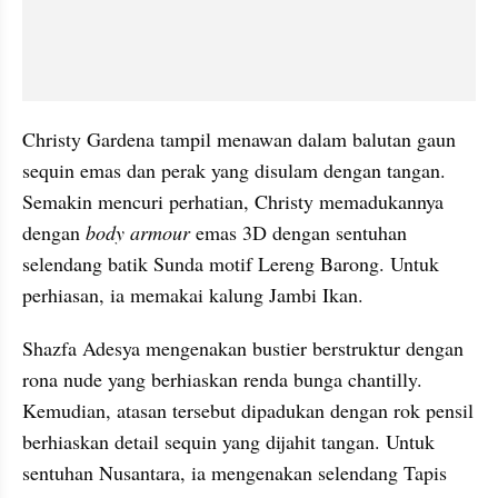
Christy Gardena tampil menawan dalam balutan gaun 
sequin emas dan perak yang disulam dengan tangan. 
Semakin mencuri perhatian, Christy memadukannya 
dengan 
body armour 
emas 3D dengan sentuhan 
selendang batik Sunda motif Lereng Barong. Untuk 
perhiasan, ia memakai kalung Jambi Ikan.
Shazfa Adesya mengenakan bustier berstruktur dengan 
rona nude yang berhiaskan renda bunga chantilly. 
Kemudian, atasan tersebut dipadukan dengan rok pensil 
berhiaskan detail sequin yang dijahit tangan. Untuk 
sentuhan Nusantara, ia mengenakan selendang Tapis 