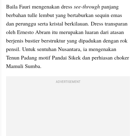
Baila Fauri mengenakan dress 
see-through 
panjang 
berbahan tulle lembut yang bertaburkan sequin emas 
dan perunggu serta kristal berkilauan. Dress transparan 
oleh Ernesto Abram itu merupakan luaran dari atasan 
berjenis bustier berstruktur yang dipadukan dengan rok 
pensil. Untuk sentuhan Nusantara, ia mengenakan 
Tenun Padang motif Pandai Sikek dan perhiasan choker 
Mamuli Sumba.
ADVERTISEMENT