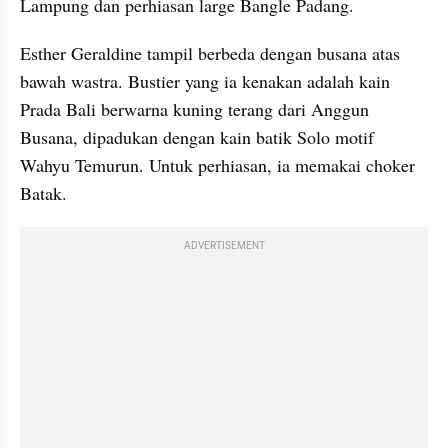
Lampung dan perhiasan large Bangle Padang.
Esther Geraldine tampil berbeda dengan busana atas 
bawah wastra. Bustier yang ia kenakan adalah kain 
Prada Bali berwarna kuning terang dari Anggun 
Busana, dipadukan dengan kain batik Solo motif 
Wahyu Temurun. Untuk perhiasan, ia memakai choker 
Batak.
ADVERTISEMENT