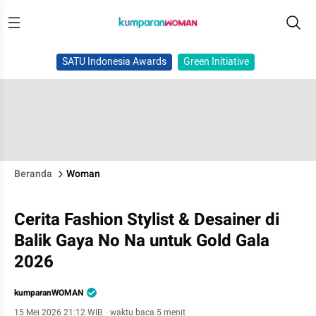
SATU Indonesia Awards
Green Initiative
Beranda
Woman
Cerita Fashion Stylist & Desainer di
Balik Gaya No Na untuk Gold Gala
2026
kumparanWOMAN
15 Mei 2026 21:12 WIB
·
waktu baca 5 menit