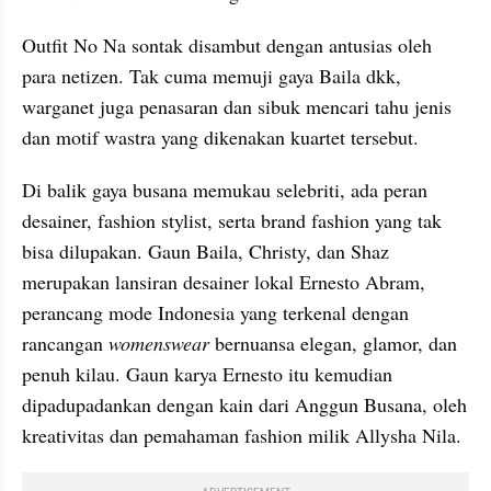
Outfit No Na sontak disambut dengan antusias oleh 
para netizen. Tak cuma memuji gaya Baila dkk, 
warganet juga penasaran dan sibuk mencari tahu jenis 
dan motif wastra yang dikenakan kuartet tersebut.
Di balik gaya busana memukau selebriti, ada peran 
desainer, fashion stylist, serta brand fashion yang tak 
bisa dilupakan. Gaun Baila, Christy, dan Shaz 
merupakan lansiran desainer lokal Ernesto Abram, 
perancang mode Indonesia yang terkenal dengan 
rancangan 
womenswear 
bernuansa elegan, glamor, dan 
penuh kilau. Gaun karya Ernesto itu kemudian 
dipadupadankan dengan kain dari Anggun Busana, oleh 
kreativitas dan pemahaman fashion milik Allysha Nila.