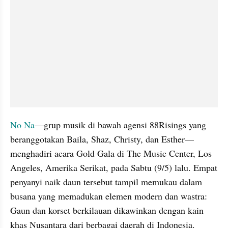
No Na
—grup musik di bawah agensi 88Risings yang 
beranggotakan Baila, Shaz, Christy, dan Esther—
menghadiri acara Gold Gala di The Music Center, Los 
Angeles, Amerika Serikat, pada Sabtu (9/5) lalu. Empat 
penyanyi naik daun tersebut tampil memukau dalam 
busana yang memadukan elemen modern dan wastra: 
Gaun dan korset berkilauan dikawinkan dengan kain 
khas Nusantara dari berbagai daerah di Indonesia.