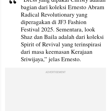
bagian dari koleksi Ernesto Abram 
Radical Revolutionary yang 
diperagakan di JF3 Fashion 
Festival 2025. Sementara, look 
Shaz dan Baila adalah dari koleksi 
Spirit of Revival yang terinspirasi 
dari masa keemasan Kerajaan 
Sriwijaya,” jelas Ernesto.
ADVERTISEMENT