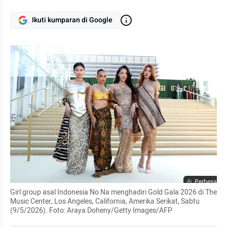
Ikuti kumparan di Google
Perbesar
Girl group asal Indonesia No Na menghadiri Gold Gala 2026 di The 
Music Center, Los Angeles, California, Amerika Serikat, Sabtu 
(9/5/2026). Foto: Araya Doheny/Getty Images/AFP