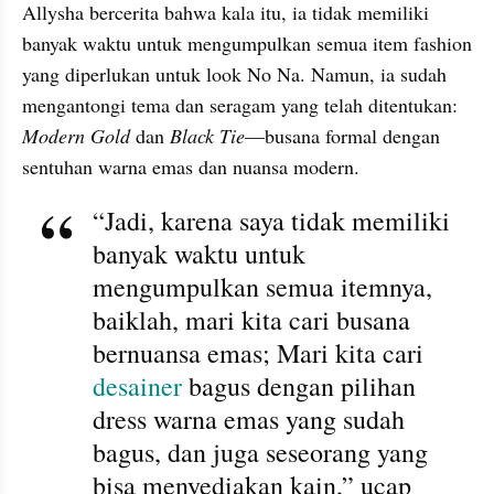
Allysha bercerita bahwa kala itu, ia tidak memiliki 
banyak waktu untuk mengumpulkan semua item fashion 
yang diperlukan untuk look No Na. Namun, ia sudah 
mengantongi tema dan seragam yang telah ditentukan: 
Modern Gold 
dan
 Black Tie
—busana formal dengan 
sentuhan warna emas dan nuansa modern.
“Jadi, karena saya tidak memiliki 
banyak waktu untuk 
mengumpulkan semua itemnya, 
baiklah, mari kita cari busana 
bernuansa emas; Mari kita cari 
desainer
 bagus dengan pilihan 
dress warna emas yang sudah 
bagus, dan juga seseorang yang 
bisa menyediakan kain,” ucap 