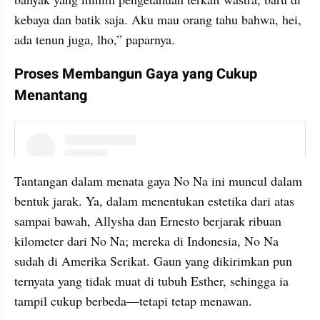
kebaya dan batik saja. Aku mau orang tahu bahwa, hei, 
ada tenun juga, lho,” paparnya.
Proses Membangun Gaya yang Cukup 
Menantang
instagram embed
Tantangan dalam menata gaya No Na ini muncul dalam 
bentuk jarak. Ya, dalam menentukan estetika dari atas 
sampai bawah, Allysha dan Ernesto berjarak ribuan 
kilometer dari No Na; mereka di Indonesia, No Na 
sudah di Amerika Serikat. Gaun yang dikirimkan pun 
ternyata yang tidak muat di tubuh Esther, sehingga ia 
tampil cukup berbeda—tetapi tetap menawan.