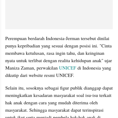
Perempuan berdarah Indonesia-Jerman tersebut dinilai 
punya kepribadian yang sesuai dengan posisi ini. "Cinta 
membawa ketulusan, rasa ingin tahu, dan keinginan 
nyata untuk terlibat dengan realita kehidupan anak" ujar 
Maniza Zaman, perwakilan 
UNICEF 
di Indonesia yang 
dikutip dari website resmi UNICEF.
Selain itu, sosoknya sebagai figur publik dianggap dapat 
meningkatkan kesadaran masyarakat soal isu-isu terkait 
hak anak dengan cara yang mudah diterima oleh 
masyarakat. Sehingga masyarakat dapat terinspirasi 
untuk ikut serta menjadi pembela hak-hak anak di 