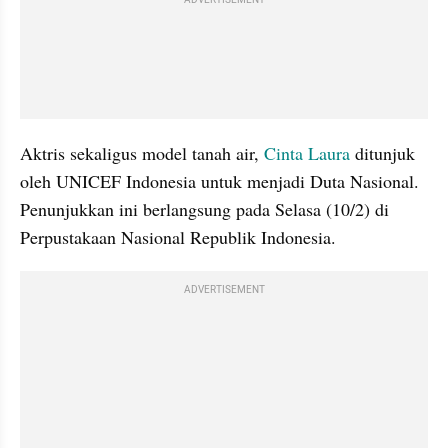
ADVERTISEMENT
Aktris sekaligus model tanah air,
 Cinta Laura 
ditunjuk 
oleh UNICEF Indonesia untuk menjadi Duta Nasional. 
Penunjukkan ini berlangsung pada Selasa (10/2) di 
Perpustakaan Nasional Republik Indonesia.
ADVERTISEMENT