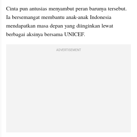
Cinta pun antusias menyambut peran barunya tersebut. 
Ia bersemangat membantu anak-anak Indonesia 
mendapatkan masa depan yang diinginkan lewat 
berbagai aksinya bersama UNICEF.
ADVERTISEMENT