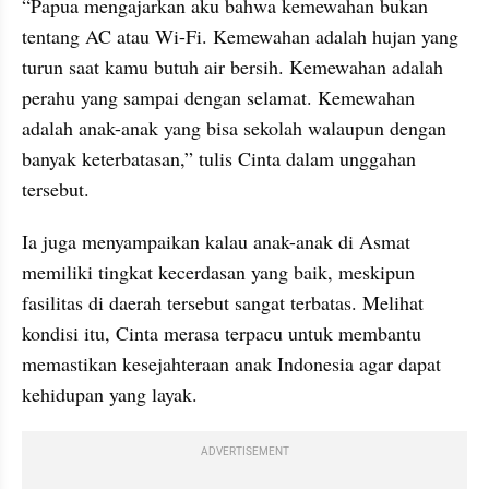
“Papua mengajarkan aku bahwa kemewahan bukan 
tentang AC atau Wi-Fi. Kemewahan adalah hujan yang 
turun saat kamu butuh air bersih. Kemewahan adalah 
perahu yang sampai dengan selamat. Kemewahan 
adalah anak-anak yang bisa sekolah walaupun dengan 
banyak keterbatasan,” tulis Cinta dalam unggahan 
tersebut.
Ia juga menyampaikan kalau anak-anak di Asmat 
memiliki tingkat kecerdasan yang baik, meskipun 
fasilitas di daerah tersebut sangat terbatas. Melihat 
kondisi itu, Cinta merasa terpacu untuk membantu 
memastikan kesejahteraan anak Indonesia agar dapat 
kehidupan yang layak.
ADVERTISEMENT