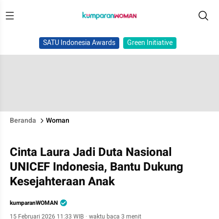
SATU Indonesia Awards
Green Initiative
Beranda
Woman
Cinta Laura Jadi Duta Nasional
UNICEF Indonesia, Bantu Dukung
Kesejahteraan Anak
kumparanWOMAN
15 Februari 2026 11:33 WIB
·
waktu baca 3 menit