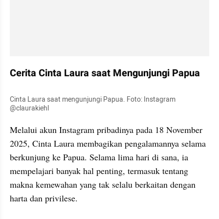
Cerita Cinta Laura saat Mengunjungi Papua
Cinta Laura saat mengunjungi Papua. Foto: Instagram 
@claurakiehl
Melalui akun Instagram pribadinya pada 18 November 
2025, Cinta Laura membagikan pengalamannya selama 
berkunjung ke Papua. Selama lima hari di sana, ia 
mempelajari banyak hal penting, termasuk tentang 
makna kemewahan yang tak selalu berkaitan dengan 
harta dan privilese.