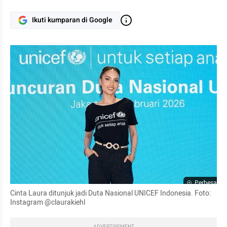
Ikuti kumparan di Google
Perbesar
Cinta Laura ditunjuk jadi Duta Nasional UNICEF Indonesia. Foto: 
Instagram @claurakiehl