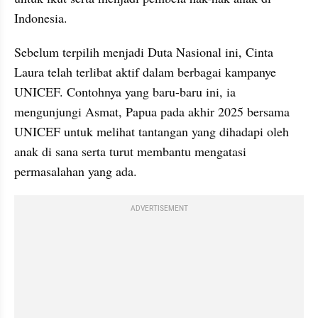
Indonesia.
Sebelum terpilih menjadi Duta Nasional ini, Cinta 
Laura telah terlibat aktif dalam berbagai kampanye 
UNICEF. Contohnya yang baru-baru ini, ia 
mengunjungi Asmat, Papua pada akhir 2025 bersama 
UNICEF untuk melihat tantangan yang dihadapi oleh 
anak di sana serta turut membantu mengatasi 
permasalahan yang ada.
ADVERTISEMENT