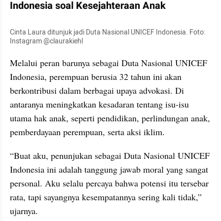
Indonesia soal Kesejahteraan Anak
Cinta Laura ditunjuk jadi Duta Nasional UNICEF Indonesia. Foto: 
Instagram @claurakiehl
Melalui peran barunya sebagai Duta Nasional UNICEF 
Indonesia, perempuan berusia 32 tahun ini akan 
berkontribusi dalam berbagai upaya advokasi. Di 
antaranya meningkatkan kesadaran tentang isu-isu 
utama hak anak, seperti pendidikan, perlindungan anak, 
pemberdayaan perempuan, serta aksi iklim.
“Buat aku, penunjukan sebagai Duta Nasional UNICEF 
Indonesia ini adalah tanggung jawab moral yang sangat 
personal. Aku selalu percaya bahwa potensi itu tersebar 
rata, tapi sayangnya kesempatannya sering kali tidak,” 
ujarnya.