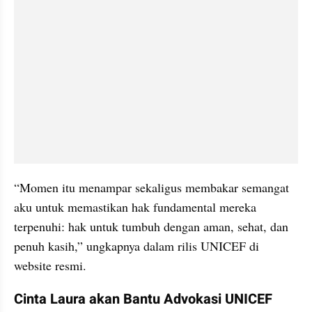
“Momen itu menampar sekaligus membakar semangat 
aku untuk memastikan hak fundamental mereka 
terpenuhi: hak untuk tumbuh dengan aman, sehat, dan 
penuh kasih,” ungkapnya dalam rilis UNICEF di 
website resmi.
Cinta Laura akan Bantu Advokasi UNICEF 