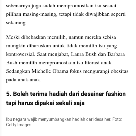
sebenarnya juga sudah mempromosikan isu sesuai 
pilihan masing-masing, tetapi tidak diwajibkan seperti 
sekarang.
Meski dibebaskan memilih, namun mereka sebisa 
mungkin diharuskan untuk tidak memilih isu yang 
kontroversial. Saat menjabat, Laura Bush dan Barbara 
Bush memilih mempromosikan isu literasi anak. 
Sedangkan Michelle Obama fokus mengurangi obesitas 
pada anak-anak.
5. Boleh terima hadiah dari desainer fashion 
tapi harus dipakai sekali saja
Ibu negara wajib menyumbangkan hadiah dari desainer. Foto: 
Getty Images