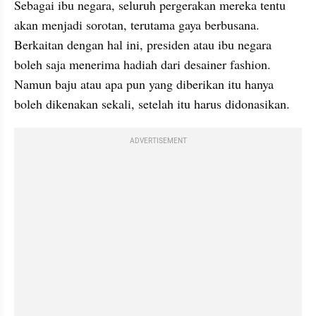
Sebagai ibu negara, seluruh pergerakan mereka tentu 
akan menjadi sorotan, terutama gaya berbusana. 
Berkaitan dengan hal ini, presiden atau ibu negara 
boleh saja menerima hadiah dari desainer fashion. 
Namun baju atau apa pun yang diberikan itu hanya 
boleh dikenakan sekali, setelah itu harus didonasikan.
ADVERTISEMENT