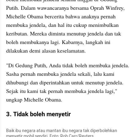
Putih. Dalam wawancaranya bersama Oprah Winfrey, 
Michelle Obama bercerita bahwa anaknya pernah 
membuka jendela, dan hal itu cukup menimbulkan 
keributan. Mereka diminta menutup jendela dan tak 
boleh membukanya lagi. Kabarnya, langkah ini 
dilakukan demi alasan keselamatan.
"Di Gedung Putih, Anda tidak boleh membuka jendela. 
Sasha pernah membuka jendela sekali, lalu kami 
dihubungi dan diperintahkan untuk menutup jendela. 
Sejak itu kami tak pernah membuka jendela lagi," 
ungkap Michelle Obama.
3. Tidak boleh menyetir
Baik ibu negara atau mantan ibu negara tak diperbolehkan 
menyetir mobil sendiri. Foto: Rob Carr/Reuters