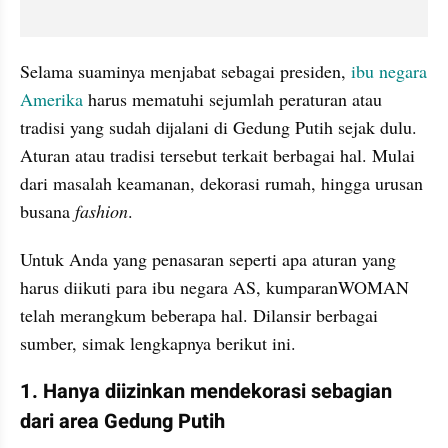
Selama suaminya menjabat sebagai presiden, 
ibu negara 
Amerika
 harus mematuhi sejumlah peraturan atau 
tradisi yang sudah dijalani di Gedung Putih sejak dulu. 
Aturan atau tradisi tersebut terkait berbagai hal. Mulai 
dari masalah keamanan, dekorasi rumah, hingga urusan 
busana 
fashion
.
Untuk Anda yang penasaran seperti apa aturan yang 
harus diikuti para ibu negara AS, kumparanWOMAN 
telah merangkum beberapa hal. Dilansir berbagai 
sumber, simak lengkapnya berikut ini.
1. Hanya diizinkan mendekorasi sebagian 
dari area Gedung Putih