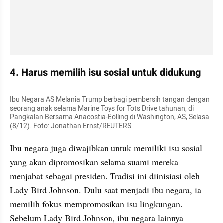
4. Harus memilih isu sosial untuk didukung
Ibu Negara AS Melania Trump berbagi pembersih tangan dengan 
seorang anak selama Marine Toys for Tots Drive tahunan, di 
Pangkalan Bersama Anacostia-Bolling di Washington, AS, Selasa 
(8/12). Foto: Jonathan Ernst/REUTERS
Ibu negara juga diwajibkan untuk memiliki isu sosial 
yang akan dipromosikan selama suami mereka 
menjabat sebagai presiden. Tradisi ini diinisiasi oleh 
Lady Bird Johnson. Dulu saat menjadi ibu negara, ia 
memilih fokus mempromosikan isu lingkungan. 
Sebelum Lady Bird Johnson, ibu negara lainnya 