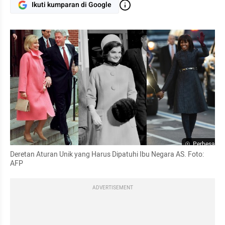
Ikuti kumparan di Google
Perbesar
Deretan Aturan Unik yang Harus Dipatuhi Ibu Negara AS. Foto: 
AFP
ADVERTISEMENT