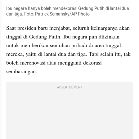
Ibu negara hanya boleh mendekorasi Gedung Putih di lantai dua 
dan tiga. Foto: Patrick Semansky/AP Photo
Saat presiden baru menjabat, seluruh keluarganya akan 
tinggal di Gedung Putih. Ibu negara pun diizinkan 
untuk memberikan sentuhan pribadi di area tinggal 
mereka, yaitu di lantai dua dan tiga. Tapi selain itu, tak 
boleh merenovasi atau mengganti dekorasi 
sembarangan.
ADVERTISEMENT