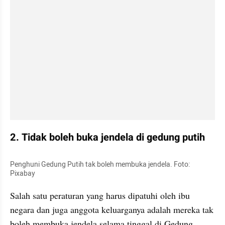
2. Tidak boleh buka jendela di gedung putih
Penghuni Gedung Putih tak boleh membuka jendela. Foto: 
Pixabay
Salah satu peraturan yang harus dipatuhi oleh ibu 
negara dan juga anggota keluarganya adalah mereka tak 
boleh membuka jendela selama tinggal di Gedung 