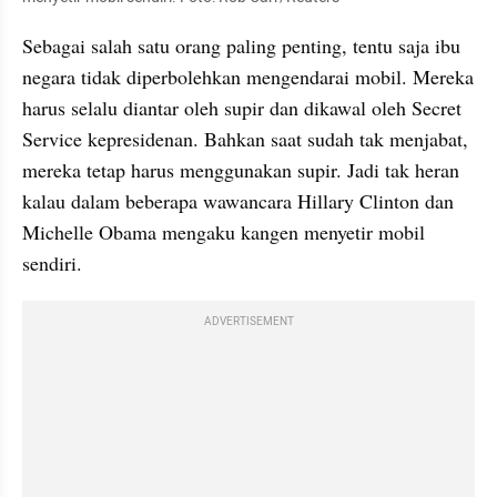
Sebagai salah satu orang paling penting, tentu saja ibu 
negara tidak diperbolehkan mengendarai mobil. Mereka 
harus selalu diantar oleh supir dan dikawal oleh Secret 
Service kepresidenan. Bahkan saat sudah tak menjabat, 
mereka tetap harus menggunakan supir. Jadi tak heran 
kalau dalam beberapa wawancara Hillary Clinton dan 
Michelle Obama mengaku kangen menyetir mobil 
sendiri.
ADVERTISEMENT