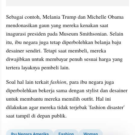
Sebagai contoh, Melania Trump dan Michelle Obama 
mendonasikan gaun yang mereka kenakan saat 
inagurasi presiden pada Museum Smithsonian. Selain 
itu, ibu negara juga tetap diperbolehkan belanja baju 
desainer sendiri. Tetapi saat membeli, mereka 
diwajibkan untuk membayar penuh sesuai harga yang 
tertera layaknya pembeli lain.
Soal hal lain terkait 
fashion
, para ibu negara juga 
diperbolehkan bekerja sama dengan stylist dan desainer 
untuk membantu mereka memilih outfit. Hal ini 
dilakukan agar mereka tidak terjebak 'fashion disaster' 
saat tampil di depan publik.
Ibu Negara Amerika
Fashion
Woman