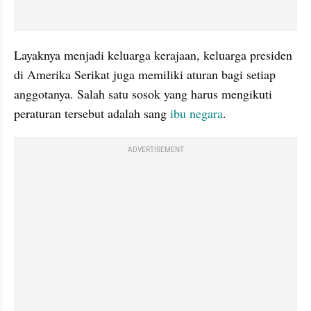
Layaknya menjadi keluarga kerajaan, keluarga presiden 
di Amerika Serikat juga memiliki aturan bagi setiap 
anggotanya. Salah satu sosok yang harus mengikuti 
peraturan tersebut adalah sang 
ibu negara
.
ADVERTISEMENT