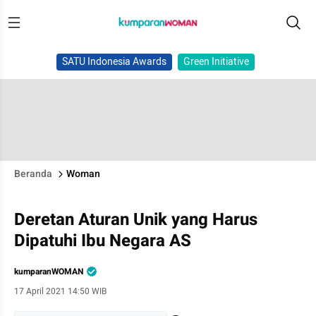
SATU Indonesia Awards
Green Initiative
Beranda
Woman
Deretan Aturan Unik yang Harus
Dipatuhi Ibu Negara AS
kumparanWOMAN
17 April 2021 14:50 WIB