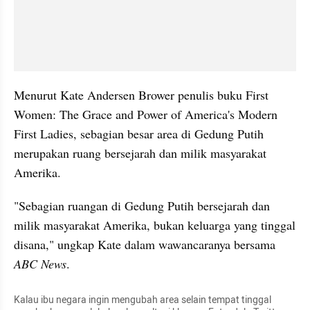
Menurut Kate Andersen Brower penulis buku First 
Women: The Grace and Power of America's Modern 
First Ladies, sebagian besar area di Gedung Putih 
merupakan ruang bersejarah dan milik masyarakat 
Amerika.
"Sebagian ruangan di Gedung Putih bersejarah dan 
milik masyarakat Amerika, bukan keluarga yang tinggal 
disana," ungkap Kate dalam wawancaranya bersama 
ABC News
.
Kalau ibu negara ingin mengubah area selain tempat tinggal 