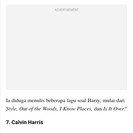
ADVERTISEMENT
Ia diduga menulis beberapa lagu soal Harry, mulai dari
Style, Out of the Woods, I Know Places, 
dan
 Is It Over?
7. Calvin Harris