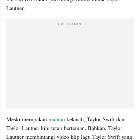
Lautner.
ADVERTISEMENT
Meski merupakan 
mantan
 kekasih, Taylor Swift dan 
Taylor Lautner kini tetap berteman. Bahkan, Taylor 
Lautner membintangi video klip lagu Taylor Swift yang 