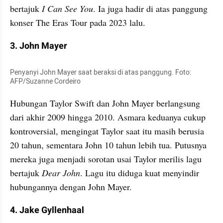
bertajuk
 I Can See You
. Ia juga hadir di atas panggung 
konser The Eras Tour pada 2023 lalu.
3. John Mayer
Penyanyi John Mayer saat beraksi di atas panggung. Foto: 
AFP/Suzanne Cordeiro
Hubungan Taylor Swift dan John Mayer berlangsung 
dari akhir 2009 hingga 2010. Asmara keduanya cukup 
kontroversial, mengingat Taylor saat itu masih berusia 
20 tahun, sementara John 10 tahun lebih tua. Putusnya 
mereka juga menjadi sorotan usai Taylor merilis lagu 
bertajuk
 Dear John
. Lagu itu diduga kuat menyindir 
hubungannya dengan John Mayer.
4. Jake Gyllenhaal