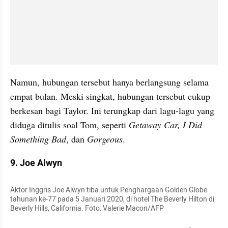
Namun, hubungan tersebut hanya berlangsung selama 
empat bulan. Meski singkat, hubungan tersebut cukup 
berkesan bagi Taylor. Ini terungkap dari lagu-lagu yang 
diduga ditulis soal Tom, seperti 
Getaway Car, I Did 
Something Bad
, dan 
Gorgeous
.
9. Joe Alwyn
Aktor Inggris Joe Alwyn tiba untuk Penghargaan Golden Globe 
tahunan ke-77 pada 5 Januari 2020, di hotel The Beverly Hilton di 
Beverly Hills, California. Foto: Valerie Macon/AFP