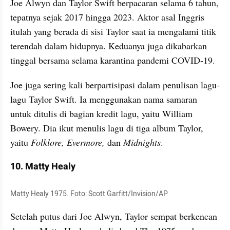
Joe Alwyn dan Taylor Swift berpacaran selama 6 tahun, 
tepatnya sejak 2017 hingga 2023. Aktor asal Inggris 
itulah yang berada di sisi Taylor saat ia mengalami titik 
terendah dalam hidupnya. Keduanya juga dikabarkan 
tinggal bersama selama karantina pandemi COVID-19.
Joe juga sering kali berpartisipasi dalam penulisan lagu-
lagu Taylor Swift. Ia menggunakan nama samaran 
untuk ditulis di bagian kredit lagu, yaitu William 
Bowery. Dia ikut menulis lagu di tiga album Taylor, 
yaitu 
Folklore, Evermore, 
dan
 Midnights
.
10. Matty Healy
Matty Healy 1975. Foto: Scott Garfitt/Invision/AP
Setelah putus dari Joe Alwyn, Taylor sempat berkencan 