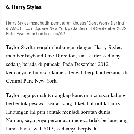
6. Harry Styles
Harry Styles menghadiri pemutaran khusus "Don't Worry Darling" 
di AMC Lincoln Square, New York pada Senin, 19 September 2022. 
Foto: Evan Agostini/Invision/AP
Taylor Swift menjalin hubungan dengan Harry Styles, 
member boyband One Direction, saat karier keduanya 
sedang berada di puncak. Pada Desember 2012, 
keduanya tertangkap kamera tengah berjalan bersama di 
Central Park New York.
Taylor juga pernah tertangkap kamera memakai kalung 
berbentuk pesawat kertas yang diketahui milik Harry. 
Hubungan ini pun sontak menjadi sorotan dunia. 
Namun, sayangnya percintaan mereka tidak berlangsung 
lama. Pada awal 2013, keduanya berpisah.