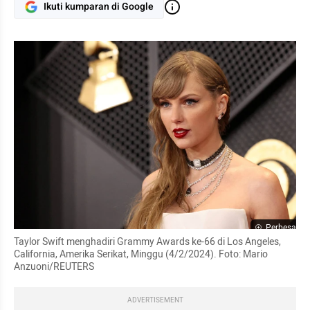
Ikuti kumparan di Google
Perbesar
Taylor Swift menghadiri Grammy Awards ke-66 di Los Angeles, 
California, Amerika Serikat, Minggu (4/2/2024). Foto: Mario 
Anzuoni/REUTERS
ADVERTISEMENT