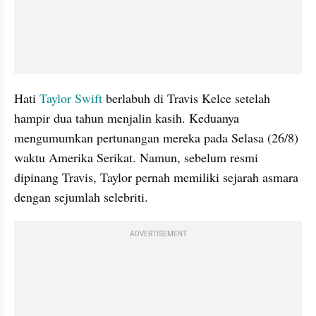
Hati 
Taylor Swift
 berlabuh di Travis Kelce setelah 
hampir dua tahun menjalin kasih. Keduanya 
mengumumkan pertunangan mereka pada Selasa (26/8) 
waktu Amerika Serikat. Namun, sebelum resmi 
dipinang Travis, Taylor pernah memiliki sejarah asmara 
dengan sejumlah selebriti.
ADVERTISEMENT