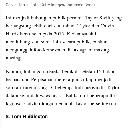
Calvin Harris. Foto: Getty Images/Tommaso Boddi
Ini menjadi hubungan publik pertama Taylor Swift yang 
berlangsung lebih dari satu tahun. Taylor dan Calvin 
Harris berkencan pada 2015. Keduanya aktif 
mendukung satu sama lain secara publik, bahkan 
mengunggah foto kemesraan di Instagram masing-
masing.
Namun, hubungan mereka berakhir setelah 15 bulan 
berpacaran. Perpisahan mereka pun cukup menjadi 
sorotan karena sang DJ beberapa kali menyindir Taylor 
dalam sejumlah wawancara. Bahkan, di beberapa lirik 
lagunya, Calvin diduga menuduh Taylor berselingkuh.
8. Tom Hiddleston