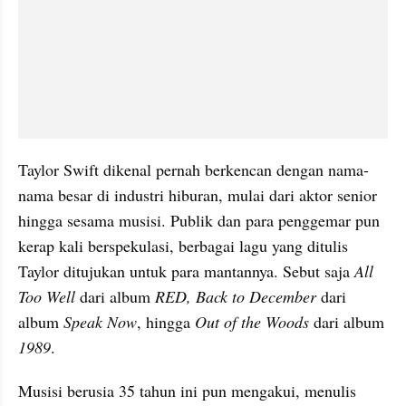
Taylor Swift dikenal pernah berkencan dengan nama-
nama besar di industri hiburan, mulai dari aktor senior 
hingga sesama musisi. Publik dan para penggemar pun 
kerap kali berspekulasi, berbagai lagu yang ditulis 
Taylor ditujukan untuk para mantannya. Sebut saja 
All 
Too Well 
dari album 
RED, Back to December 
dari 
album 
Speak Now
, hingga 
Out of the Woods 
dari album
1989
.
Musisi berusia 35 tahun ini pun mengakui, menulis 