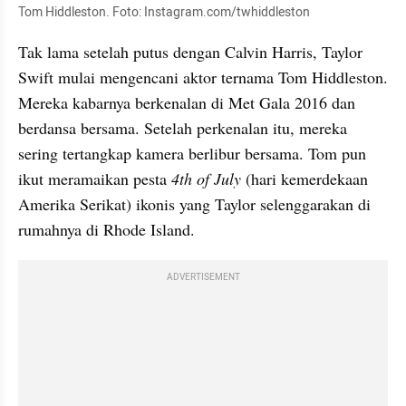
Tom Hiddleston. Foto: Instagram.com/twhiddleston
Tak lama setelah putus dengan Calvin Harris, Taylor 
Swift mulai mengencani aktor ternama Tom Hiddleston. 
Mereka kabarnya berkenalan di Met Gala 2016 dan 
berdansa bersama. Setelah perkenalan itu, mereka 
sering tertangkap kamera berlibur bersama. Tom pun 
ikut meramaikan pesta 
4th of July 
(hari kemerdekaan 
Amerika Serikat) ikonis yang Taylor selenggarakan di 
rumahnya di Rhode Island.
ADVERTISEMENT