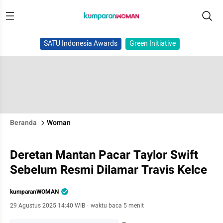
SATU Indonesia Awards
Green Initiative
Beranda
Woman
Deretan Mantan Pacar Taylor Swift
Sebelum Resmi Dilamar Travis Kelce
kumparanWOMAN
29 Agustus 2025 14:40 WIB
·
waktu baca 5 menit