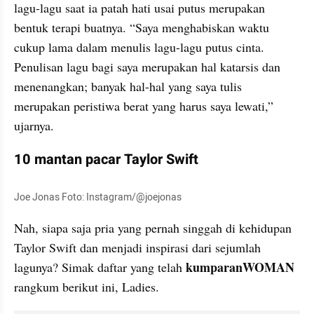
lagu-lagu saat ia patah hati usai putus merupakan 
bentuk terapi buatnya. “Saya menghabiskan waktu 
cukup lama dalam menulis lagu-lagu putus cinta. 
Penulisan lagu bagi saya merupakan hal katarsis dan 
menenangkan; banyak hal-hal yang saya tulis 
merupakan peristiwa berat yang harus saya lewati,” 
ujarnya.
10 mantan pacar Taylor Swift
Joe Jonas Foto: Instagram/@joejonas
Nah, siapa saja pria yang pernah singgah di kehidupan 
Taylor Swift dan menjadi inspirasi dari sejumlah 
kumparanWOMAN 
lagunya? Simak daftar yang telah 
rangkum berikut ini, Ladies.