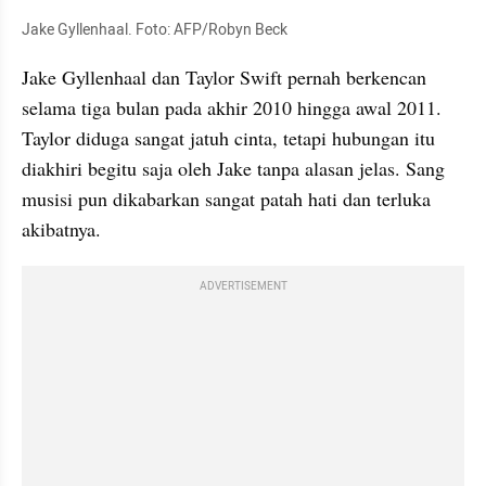
Jake Gyllenhaal. Foto: AFP/Robyn Beck
Jake Gyllenhaal dan Taylor Swift pernah berkencan 
selama tiga bulan pada akhir 2010 hingga awal 2011. 
Taylor diduga sangat jatuh cinta, tetapi hubungan itu 
diakhiri begitu saja oleh Jake tanpa alasan jelas. Sang 
musisi pun dikabarkan sangat patah hati dan terluka 
akibatnya.
ADVERTISEMENT