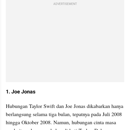
ADVERTISEMENT
1. Joe Jonas
Hubungan Taylor Swift dan Joe Jonas dikabarkan hanya 
berlangsung selama tiga bulan, tepatnya pada Juli 2008 
hingga Oktober 2008. Namun, hubungan cinta masa 