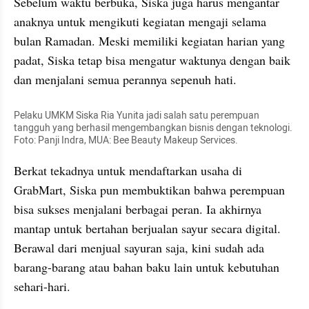
Sebelum waktu berbuka, Siska juga harus mengantar 
anaknya untuk mengikuti kegiatan mengaji selama 
bulan Ramadan. Meski memiliki kegiatan harian yang 
padat, Siska tetap bisa mengatur waktunya dengan baik 
dan menjalani semua perannya sepenuh hati.
Pelaku UMKM Siska Ria Yunita jadi salah satu perempuan 
tangguh yang berhasil mengembangkan bisnis dengan teknologi. 
Foto: Panji Indra, MUA: Bee Beauty Makeup Services.
Berkat tekadnya untuk mendaftarkan usaha di 
GrabMart, Siska pun membuktikan bahwa perempuan 
bisa sukses menjalani berbagai peran. Ia akhirnya 
mantap untuk bertahan berjualan sayur secara digital. 
Berawal dari menjual sayuran saja, kini sudah ada 
barang-barang atau bahan baku lain untuk kebutuhan 
sehari-hari.