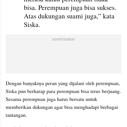
bisa. Perempuan juga bisa sukses. 
Atas dukungan suami juga,” kata 
Siska.
ADVERTISEMENT
Dengan banyaknya peran yang dijalani oleh perempuan, 
Siska pun berharap para perempuan bisa terus berjuang. 
Sesama perempuan juga harus bersatu untuk 
memberikan dukungan agar bisa menghadapi berbagai 
tantangan.