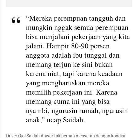
“Mereka perempuan tangguh dan 
mungkin nggak semua perempuan 
bisa menjalani pekerjaan yang kita 
jalani. Hampir 80-90 persen 
anggota adalah ibu tunggal dan 
memang terjun ke sini bukan 
karena niat, tapi karena keadaan 
yang mengharuskan mereka 
memilih pekerjaan ini. Karena 
memang cuma ini yang bisa 
nyambi, ngurusin rumah, ngurusin 
anak,” ucap Saidah.
Driver Ojol Saidah Anwar tak pernah menyerah dengan kondisi 