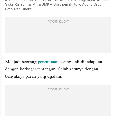
Siska Ria Yunita, Mitra UMKM Grab pemilik toko Agung Sayur. 
Foto: Panji Indra
ADVERTISEMENT
Menjadi seorang 
perempuan
 sering kali dihadapkan 
dengan berbagai tantangan. Salah satunya dengan 
banyaknya peran yang dijalani.
ADVERTISEMENT