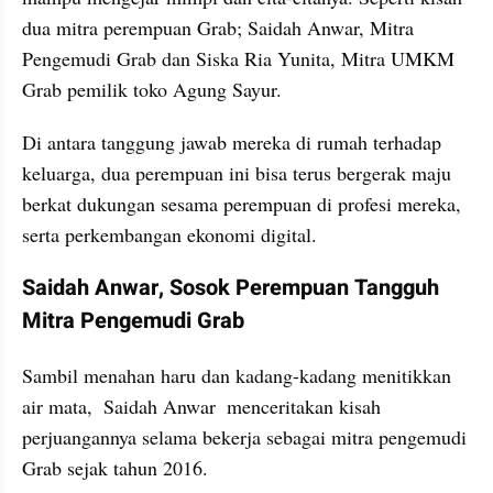
dua mitra perempuan Grab; Saidah Anwar, Mitra 
Pengemudi Grab dan Siska Ria Yunita, Mitra UMKM 
Grab pemilik toko Agung Sayur.
Di antara tanggung jawab mereka di rumah terhadap 
keluarga, dua perempuan ini bisa terus bergerak maju 
berkat dukungan sesama perempuan di profesi mereka, 
serta perkembangan ekonomi digital.
Saidah Anwar, Sosok Perempuan Tangguh 
Mitra Pengemudi Grab
Sambil menahan haru dan kadang-kadang menitikkan 
air mata,  Saidah Anwar  menceritakan kisah 
perjuangannya selama bekerja sebagai mitra pengemudi 
Grab sejak tahun 2016.