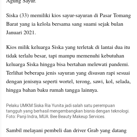
Agung Sayur.
Siska (33) memiliki kios sayur-sayuran di Pasar Tomang 
Barat yang ia kelola bersama sang suami sejak bulan 
Januari 2021.
Kios milik keluarga Siska yang terletak di lantai dua itu 
tidak terlalu besar, tapi mampu memenuhi kebutuhan 
keluarga Siska hingga bisa bertahan melewati pandemi. 
Terlihat beberapa jenis sayuran yang disusun rapi sesuai 
dengan jenisnya seperti wortel, terong, sawi, kol, selada, 
hingga bahan baku rumah tangga lainnya.
Pelaku UMKM Siska Ria Yunita jadi salah satu perempuan 
tangguh yang berhasil mengembangkan bisnis dengan teknologi. 
Foto: Panji Indra, MUA: Bee Beauty Makeup Services.
Sambil melayani pembeli dan driver Grab yang datang 