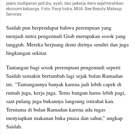
jalani multiperan jadi ibu, ayah, dan pekerja demi sejahterahkan 
ekonomi keluarga. Foto: Panji Indra, MUA: Bee Beauty Makeup 
Services.
Saidah pun berpendapat bahwa perempuan yang 
menjadi mitra pengemudi Grab merupakan sosok yang 
tangguh. Mereka berjuang demi dirinya sendiri dan juga 
lingkungan sekitar.
Tantangan bagi sosok perempuan pengemudi seperti 
Saidah semakin bertambah lagi sejak bulan Ramadan 
ini. “Tantangannya banyak karena jadi lebih capek di 
rumah juga, kerja juga. Terus bangun harus lebih pagi, 
saat pulang juga bukannya langsung istirahat kan. 
Terutama di bulan Ramadan karena ada tugas 
menyiapkan makanan buka puasa dan sahur,” ungkap 
Saidah.