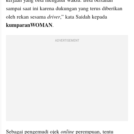
sampai saat ini karena dukungan yang terus diberikan 
oleh rekan sesama 
driver
,” kata Saidah kepada 
kumparanWOMAN
.
ADVERTISEMENT
Sebagai pengemudi ojek 
online
 perempuan, tentu 