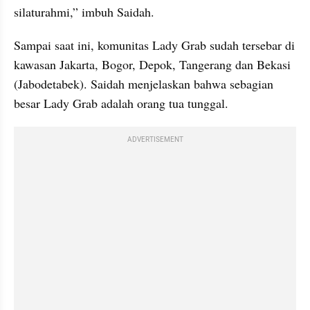
silaturahmi,” imbuh Saidah.
Sampai saat ini, komunitas Lady Grab sudah tersebar di 
kawasan Jakarta, Bogor, Depok, Tangerang dan Bekasi 
(Jabodetabek). Saidah menjelaskan bahwa sebagian 
besar Lady Grab adalah orang tua tunggal.
ADVERTISEMENT