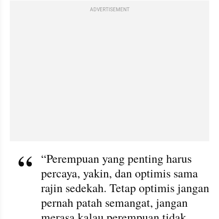
ADVERTISEMENT
“Perempuan yang penting harus 
percaya, yakin, dan optimis sama 
rajin sedekah. Tetap optimis jangan 
pernah patah semangat, jangan 
merasa kalau perempuan tidak 