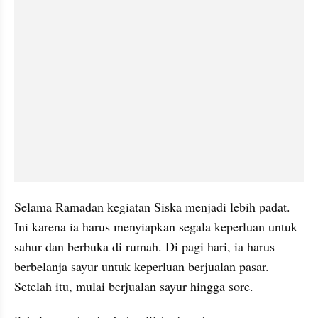
Selama Ramadan kegiatan Siska menjadi lebih padat. 
Ini karena ia harus menyiapkan segala keperluan untuk 
sahur dan berbuka di rumah. Di pagi hari, ia harus 
berbelanja sayur untuk keperluan berjualan pasar. 
Setelah itu, mulai berjualan sayur hingga sore.