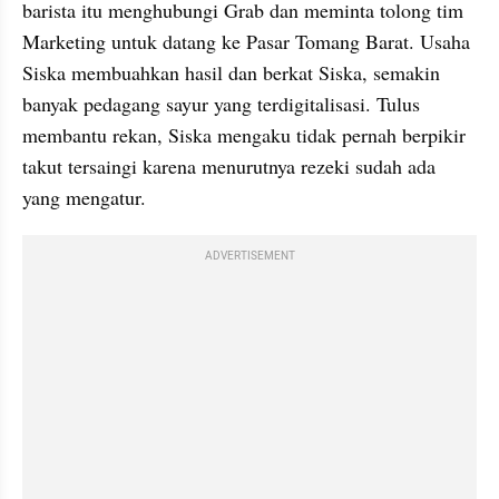
barista itu menghubungi Grab dan meminta tolong tim 
Marketing untuk datang ke Pasar Tomang Barat. Usaha 
Siska membuahkan hasil dan berkat Siska, semakin 
banyak pedagang sayur yang terdigitalisasi. Tulus 
membantu rekan, Siska mengaku tidak pernah berpikir 
takut tersaingi karena menurutnya rezeki sudah ada 
yang mengatur.
ADVERTISEMENT