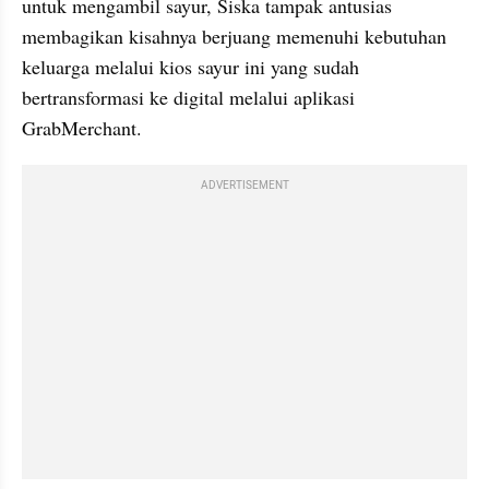
untuk mengambil sayur, Siska tampak antusias 
membagikan kisahnya berjuang memenuhi kebutuhan 
keluarga melalui kios sayur ini yang sudah 
bertransformasi ke digital melalui aplikasi 
GrabMerchant.
ADVERTISEMENT