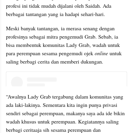
profesi ini tidak mudah dijalani oleh Saidah. Ada 
berbagai tantangan yang ia hadapi sehari-hari.
Meski banyak tantangan, ia merasa senang dengan 
profesinya sebagai mitra pengemudi Grab. Sebab, ia 
bisa membentuk komunitas Lady Grab, wadah untuk 
para perempuan sesama pengemudi ojek 
online
 untuk 
saling berbagi cerita dan memberi dukungan.
instagram embed
“Awalnya Lady Grab tergabung dalam komunitas yang 
ada laki-lakinya. Sementara kita ingin punya privasi 
sendiri sebagai perempuan, makanya saya ada ide bikin 
wadah khusus untuk perempuan. Kegiatannya saling 
berbagi ceritaaja sih sesama perempuan dan 