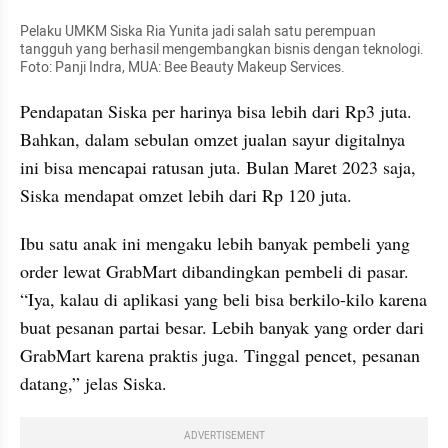
Pelaku UMKM Siska Ria Yunita jadi salah satu perempuan 
tangguh yang berhasil mengembangkan bisnis dengan teknologi. 
Foto: Panji Indra, MUA: Bee Beauty Makeup Services.
Pendapatan Siska per harinya bisa lebih dari Rp3 juta. 
Bahkan, dalam sebulan omzet jualan sayur digitalnya 
ini bisa mencapai ratusan juta. Bulan Maret 2023 saja, 
Siska mendapat omzet lebih dari Rp 120 juta.
Ibu satu anak ini mengaku lebih banyak pembeli yang 
order lewat GrabMart dibandingkan pembeli di pasar. 
“Iya, kalau di aplikasi yang beli bisa berkilo-kilo karena 
buat pesanan partai besar. Lebih banyak yang order dari 
GrabMart karena praktis juga. Tinggal pencet, pesanan 
datang,” jelas Siska.
ADVERTISEMENT