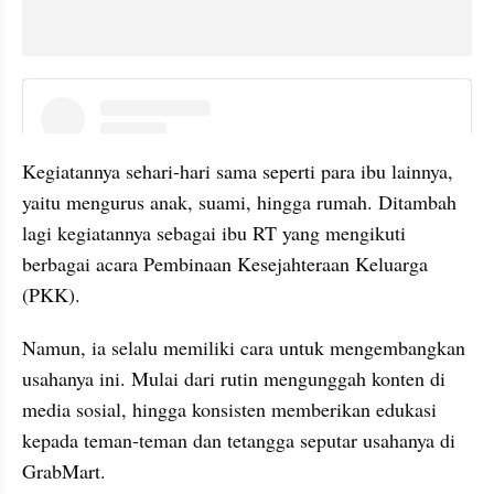
instagram embed
Kegiatannya sehari-hari sama seperti para ibu lainnya, 
yaitu mengurus anak, suami, hingga rumah. Ditambah 
lagi kegiatannya sebagai ibu RT yang mengikuti 
berbagai acara Pembinaan Kesejahteraan Keluarga 
(PKK).
Namun, ia selalu memiliki cara untuk mengembangkan 
usahanya ini. Mulai dari rutin mengunggah konten di 
media sosial, hingga konsisten memberikan edukasi 
kepada teman-teman dan tetangga seputar usahanya di 
GrabMart.