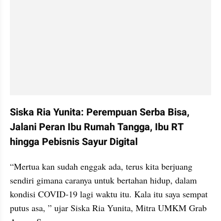
Siska Ria Yunita: Perempuan Serba Bisa, 
Jalani Peran Ibu Rumah Tangga, Ibu RT 
hingga Pebisnis Sayur Digital
“Mertua kan sudah enggak ada, terus kita berjuang 
sendiri gimana caranya untuk bertahan hidup, dalam 
kondisi COVID-19 lagi waktu itu. Kala itu saya sempat 
putus asa, ” ujar Siska Ria Yunita, Mitra UMKM Grab 