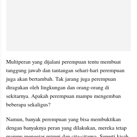
Multiperan yang dijalani perempuan tentu membuat 
tanggung jawab dan tantangan sehari-hari perempuan  
juga akan bertambah. Tak jarang juga perempuan 
diragukan oleh lingkungan dan orang-orang di 
sekitarnya. Apakah perempuan mampu mengemban 
beberapa sekaligus?
Namun, banyak perempuan yang bisa membuktikan 
dengan banyaknya peran yang dilakukan, mereka tetap 
mampu mengejar mimpi dan cita-citanya. Seperti kisah 