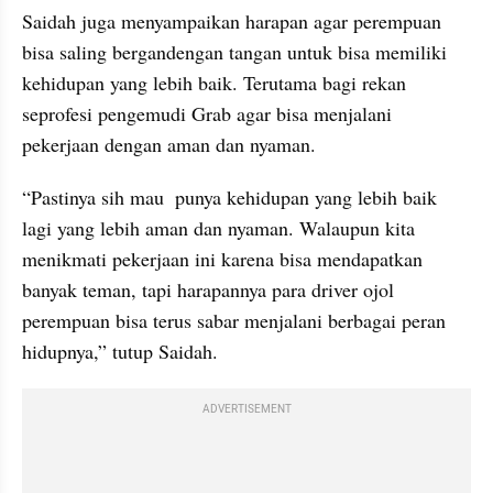
Saidah juga menyampaikan harapan agar perempuan 
bisa saling bergandengan tangan untuk bisa memiliki 
kehidupan yang lebih baik. Terutama bagi rekan 
seprofesi pengemudi Grab agar bisa menjalani 
pekerjaan dengan aman dan nyaman.
“Pastinya sih mau  punya kehidupan yang lebih baik 
lagi yang lebih aman dan nyaman. Walaupun kita 
menikmati pekerjaan ini karena bisa mendapatkan 
banyak teman, tapi harapannya para driver ojol 
perempuan bisa terus sabar menjalani berbagai peran 
hidupnya,” tutup Saidah.
ADVERTISEMENT