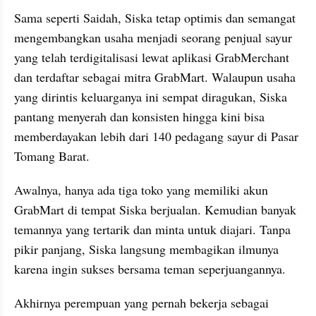
Sama seperti Saidah, Siska tetap optimis dan semangat 
mengembangkan usaha menjadi seorang penjual sayur 
yang telah terdigitalisasi lewat aplikasi GrabMerchant 
dan terdaftar sebagai mitra GrabMart. Walaupun usaha 
yang dirintis keluarganya ini sempat diragukan, Siska 
pantang menyerah dan konsisten hingga kini bisa 
memberdayakan lebih dari 140 pedagang sayur di Pasar 
Tomang Barat.
Awalnya, hanya ada tiga toko yang memiliki akun 
GrabMart di tempat Siska berjualan. Kemudian banyak 
temannya yang tertarik dan minta untuk diajari. Tanpa 
pikir panjang, Siska langsung membagikan ilmunya 
karena ingin sukses bersama teman seperjuangannya.
Akhirnya perempuan yang pernah bekerja sebagai 