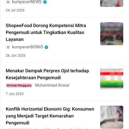
kumparanNEWS
24 Jul 2026
ShopeeFood Dorong Kompetensi Mitra
Pengemudi untuk Tingkatkan Kualitas
Layanan
kumparanBISNIS
26 Jun 2026
Menakar Dampak Perpres Ojol terhadap
Kesejahteraan Pengemudi
Muhammad Anwar
Kiriman Pengguna
7 Jun 2026
Konflik Horizontal Ekonomi Gig: Konsumen
yang Menjadi Target Kemarahan
Pengemudi