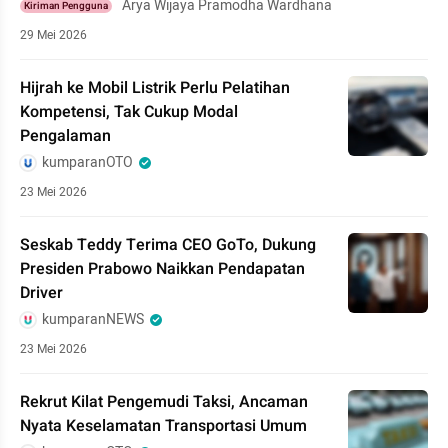
Arya Wijaya Pramodha Wardhana
Kiriman Pengguna
29 Mei 2026
Hijrah ke Mobil Listrik Perlu Pelatihan
Kompetensi, Tak Cukup Modal
Pengalaman
kumparanOTO
23 Mei 2026
Seskab Teddy Terima CEO GoTo, Dukung
Presiden Prabowo Naikkan Pendapatan
Driver
kumparanNEWS
23 Mei 2026
Rekrut Kilat Pengemudi Taksi, Ancaman
Nyata Keselamatan Transportasi Umum