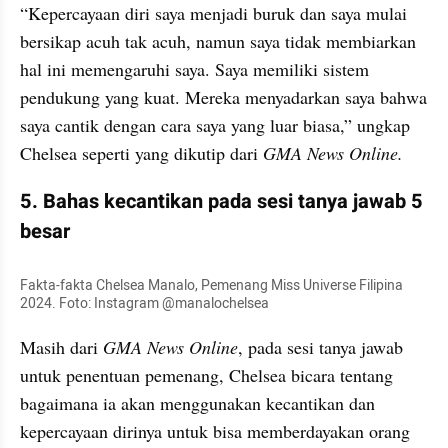
“Kepercayaan diri saya menjadi buruk dan saya mulai 
bersikap acuh tak acuh, namun saya tidak membiarkan 
hal ini memengaruhi saya. Saya memiliki sistem 
pendukung yang kuat. Mereka menyadarkan saya bahwa 
saya cantik dengan cara saya yang luar biasa,” ungkap 
Chelsea seperti yang dikutip dari 
GMA News Online.
5. Bahas kecantikan pada sesi tanya jawab 5 
besar
Fakta-fakta Chelsea Manalo, Pemenang Miss Universe Filipina 
2024. Foto: Instagram @manalochelsea
Masih dari 
GMA News Online
, pada sesi tanya jawab 
untuk penentuan pemenang, Chelsea bicara tentang 
bagaimana ia akan menggunakan kecantikan dan 
kepercayaan dirinya untuk bisa memberdayakan orang 