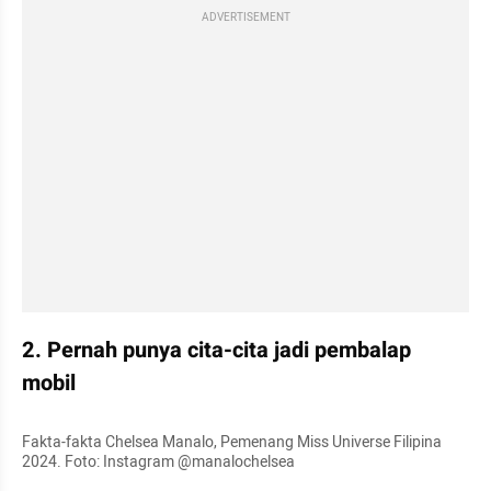
ADVERTISEMENT
2. Pernah punya cita-cita jadi pembalap 
mobil
Fakta-fakta Chelsea Manalo, Pemenang Miss Universe Filipina 
2024. Foto: Instagram @manalochelsea