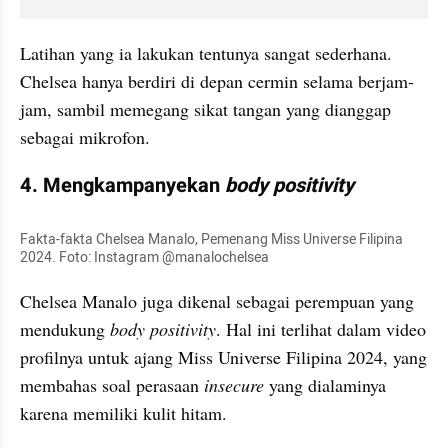
Latihan yang ia lakukan tentunya sangat sederhana. 
Chelsea hanya berdiri di depan cermin selama berjam-
jam, sambil memegang sikat tangan yang dianggap 
sebagai mikrofon.
4. Mengkampanyekan 
body positivity
Fakta-fakta Chelsea Manalo, Pemenang Miss Universe Filipina 
2024. Foto: Instagram @manalochelsea
Chelsea Manalo juga dikenal sebagai perempuan yang 
mendukung 
body positivity
. Hal ini terlihat dalam video 
profilnya untuk ajang Miss Universe Filipina 2024, yang 
membahas soal perasaan 
insecure 
yang dialaminya 
karena memiliki kulit hitam.