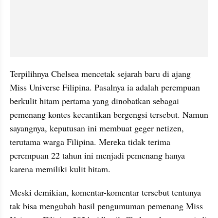
Terpilihnya Chelsea mencetak sejarah baru di ajang 
Miss Universe Filipina. Pasalnya ia adalah perempuan 
berkulit hitam pertama yang dinobatkan sebagai 
pemenang kontes kecantikan bergengsi tersebut. Namun 
sayangnya, keputusan ini membuat geger netizen, 
terutama warga Filipina. Mereka tidak terima 
perempuan 22 tahun ini menjadi pemenang hanya 
karena memiliki kulit hitam.
Meski demikian, komentar-komentar tersebut tentunya 
tak bisa mengubah hasil pengumuman pemenang Miss 