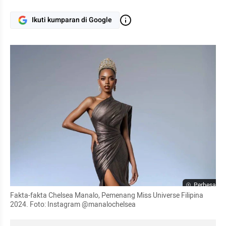
Ikuti kumparan di Google
Perbesar
Fakta-fakta Chelsea Manalo, Pemenang Miss Universe Filipina 
2024. Foto: Instagram @manalochelsea