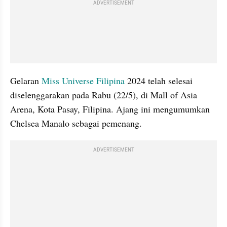
ADVERTISEMENT
Gelaran 
Miss Universe
Filipina 
2024 telah selesai 
diselenggarakan pada Rabu (22/5), di Mall of Asia 
Arena, Kota Pasay, Filipina. Ajang ini mengumumkan 
Chelsea Manalo sebagai pemenang.
ADVERTISEMENT