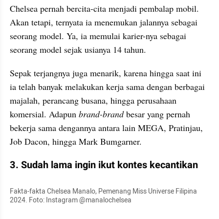
Chelsea pernah bercita-cita menjadi pembalap mobil. 
Akan tetapi, ternyata ia menemukan jalannya sebagai 
seorang model. Ya, ia memulai karier-nya sebagai 
seorang model sejak usianya 14 tahun.
Sepak terjangnya juga menarik, karena hingga saat ini 
ia telah banyak melakukan kerja sama dengan berbagai 
majalah, perancang busana, hingga perusahaan 
komersial. Adapun 
brand-brand
 besar yang pernah 
bekerja sama dengannya antara lain MEGA, Pratinjau, 
Job Dacon, hingga Mark Bumgarner.
3. Sudah lama ingin ikut kontes kecantikan
Fakta-fakta Chelsea Manalo, Pemenang Miss Universe Filipina 
2024. Foto: Instagram @manalochelsea