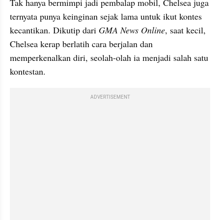
Tak hanya bermimpi jadi pembalap mobil, Chelsea juga 
ternyata punya keinginan sejak lama untuk ikut kontes 
kecantikan. Dikutip dari 
GMA News Online
, saat kecil, 
Chelsea kerap berlatih cara berjalan dan 
memperkenalkan diri, seolah-olah ia menjadi salah satu 
kontestan.
ADVERTISEMENT