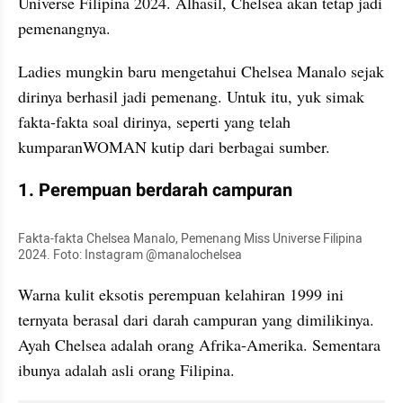
Universe Filipina 2024. Alhasil, Chelsea akan tetap jadi 
pemenangnya.
Ladies mungkin baru mengetahui Chelsea Manalo sejak 
dirinya berhasil jadi pemenang. Untuk itu, yuk simak 
fakta-fakta soal dirinya, seperti yang telah 
kumparanWOMAN kutip dari berbagai sumber.
1. Perempuan berdarah campuran
Fakta-fakta Chelsea Manalo, Pemenang Miss Universe Filipina 
2024. Foto: Instagram @manalochelsea
Warna kulit eksotis perempuan kelahiran 1999 ini 
ternyata berasal dari darah campuran yang dimilikinya. 
Ayah Chelsea adalah orang Afrika-Amerika. Sementara 
ibunya adalah asli orang Filipina.