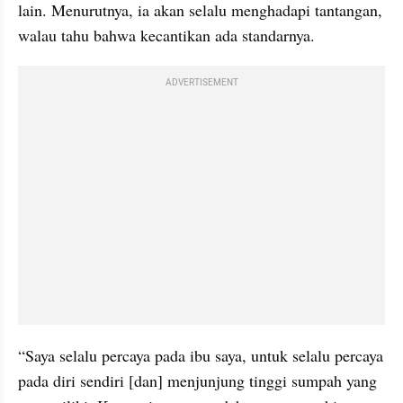
lain. Menurutnya, ia akan selalu menghadapi tantangan, 
walau tahu bahwa kecantikan ada standarnya.
ADVERTISEMENT
“Saya selalu percaya pada ibu saya, untuk selalu percaya 
pada diri sendiri [dan] menjunjung tinggi sumpah yang 