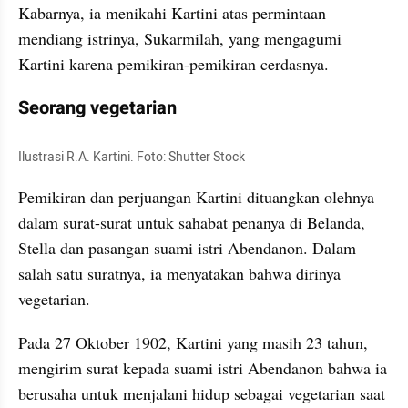
Kabarnya, ia menikahi Kartini atas permintaan 
mendiang istrinya, Sukarmilah, yang mengagumi 
Kartini karena pemikiran-pemikiran cerdasnya.
Seorang vegetarian
Ilustrasi R.A. Kartini. Foto: Shutter Stock
Pemikiran dan perjuangan Kartini dituangkan olehnya 
dalam surat-surat untuk sahabat penanya di Belanda, 
Stella dan pasangan suami istri Abendanon. Dalam 
salah satu suratnya, ia menyatakan bahwa dirinya 
vegetarian.
Pada 27 Oktober 1902, Kartini yang masih 23 tahun, 
mengirim surat kepada suami istri Abendanon bahwa ia 
berusaha untuk menjalani hidup sebagai vegetarian saat 