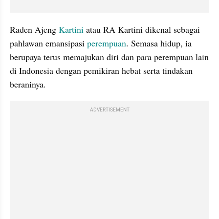
Raden Ajeng 
Kartini
 atau RA Kartini dikenal sebagai 
pahlawan emansipasi 
perempuan
. Semasa hidup, ia 
berupaya terus memajukan diri dan para perempuan lain 
di Indonesia dengan pemikiran hebat serta tindakan 
beraninya.
ADVERTISEMENT