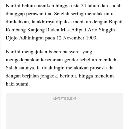
Kartini belum menikah hingga usia 24 tahun dan sudah 
dianggap perawan tua. Setelah sering menolak untuk 
dinikahkan, ia akhirnya dipaksa menikah dengan Bupati 
Rembang Kanjeng Raden Mas Adipati Ario Singgih 
Djojo Adhiningrat pada 12 November 1903.
Kartini mengajukan beberapa syarat yang 
mengedepankan kesetaraan gender sebelum menikah. 
Salah satunya, ia tidak ingin melakukan prosesi adat 
dengan berjalan jongkok, berlutut, hingga mencium 
kaki suami.
ADVERTISEMENT