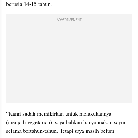
berusia 14-15 tahun.
ADVERTISEMENT
“Kami sudah memikirkan untuk melakukannya 
(menjadi vegetarian), saya bahkan hanya makan sayur 
selama bertahun-tahun. Tetapi saya masih belum 