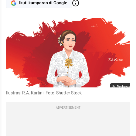
Ikuti kumparan di Google
Perbesar
Ilustrasi R.A. Kartini. Foto: Shutter Stock
ADVERTISEMENT