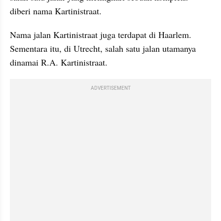
diberi nama Kartinistraat.
Nama jalan Kartinistraat juga terdapat di Haarlem. 
Sementara itu, di Utrecht, salah satu jalan utamanya 
dinamai R.A. Kartinistraat.
ADVERTISEMENT