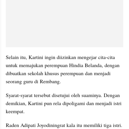
Selain itu, Kartini ingin diizinkan mengejar cita-cita 
untuk memajukan perempuan Hindia Belanda, dengan 
dibuatkan sekolah khusus perempuan dan menjadi 
seorang guru di Rembang.
Syarat-syarat tersebut disetujui oleh suaminya. Dengan 
demikian, Kartini pun rela dipoligami dan menjadi istri 
keempat.
Raden Adipati Joyodiningrat kala itu memiliki tiga istri. 