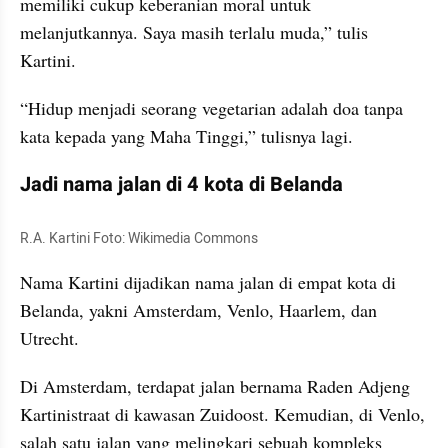
memiliki cukup keberanian moral untuk 
melanjutkannya. Saya masih terlalu muda,” tulis 
Kartini.
“Hidup menjadi seorang vegetarian adalah doa tanpa 
kata kepada yang Maha Tinggi,” tulisnya lagi.
Jadi nama jalan di 4 kota di Belanda
R.A. Kartini Foto: Wikimedia Commons
Nama Kartini dijadikan nama jalan di empat kota di 
Belanda, yakni Amsterdam, Venlo, Haarlem, dan 
Utrecht.
Di Amsterdam, terdapat jalan bernama Raden Adjeng 
Kartinistraat di kawasan Zuidoost. Kemudian, di Venlo, 
salah satu jalan yang melingkari sebuah kompleks 