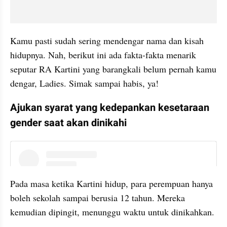
Kamu pasti sudah sering mendengar nama dan kisah 
hidupnya. Nah, berikut ini ada fakta-fakta menarik 
seputar RA Kartini yang barangkali belum pernah kamu 
dengar, Ladies. Simak sampai habis, ya!
Ajukan syarat yang kedepankan kesetaraan 
gender saat akan dinikahi
embed from external kumpara
Pada masa ketika Kartini hidup, para perempuan hanya 
boleh sekolah sampai berusia 12 tahun. Mereka 
kemudian dipingit, menunggu waktu untuk dinikahkan.