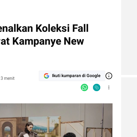
nalkan Koleksi Fall
wat Kampanye New
Ikuti kumparan di Google
 3 menit