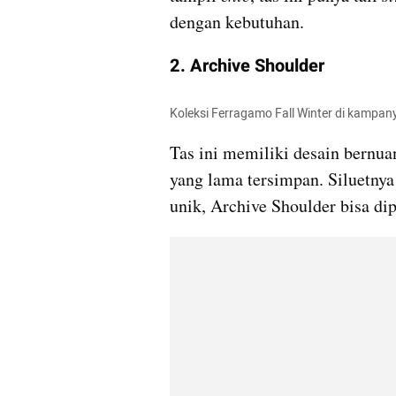
dengan kebutuhan.
2. Archive Shoulder
Koleksi Ferragamo Fall Winter di kampa
Tas ini memiliki desain bernuan
yang lama tersimpan. Siluetnya 
unik, Archive Shoulder bisa d