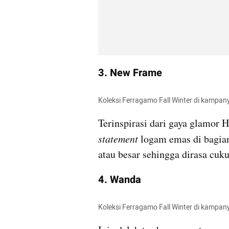
3. New Frame
Koleksi Ferragamo Fall Winter di kampa
statement
 logam emas di bagia
atau besar sehingga dirasa cu
4. Wanda
Koleksi Ferragamo Fall Winter di kampa