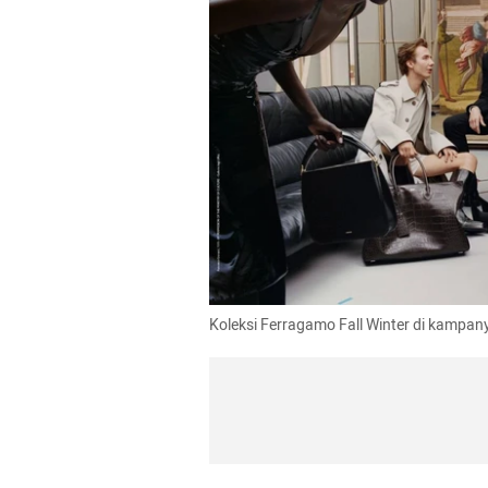
Koleksi Ferragamo Fall Winter di kampa