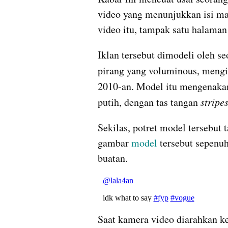
video yang menunjukkan isi m
video itu, tampak satu halaman
Iklan tersebut dimodeli oleh 
pirang yang voluminous, mengi
2010-an. Model itu mengenaka
putih, dengan tas tangan 
stripes
Sekilas, potret model tersebut
gambar 
model
 tersebut sepenu
buatan. 
Saat kamera video diarahkan ke