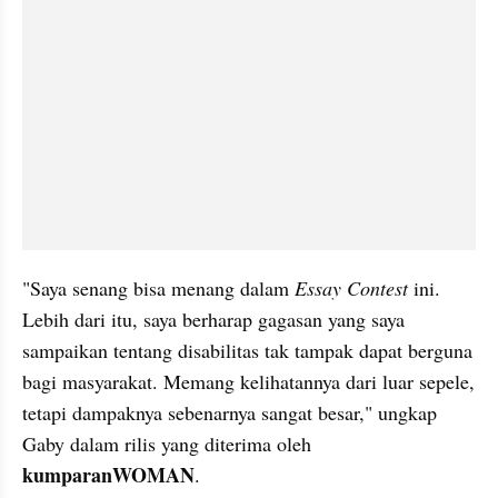
"Saya senang bisa menang dalam 
Essay Contest
 ini. 
Lebih dari itu, saya berharap gagasan yang saya 
sampaikan tentang disabilitas tak tampak dapat berguna 
bagi masyarakat. Memang kelihatannya dari luar sepele, 
tetapi dampaknya sebenarnya sangat besar," ungkap 
Gaby dalam rilis yang diterima oleh 
kumparanWOMAN
.