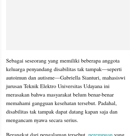
Sebagai seseorang yang memiliki beberapa anggota 
keluarga penyandang disabilitas tak tampak—seperti 
autoimun dan autisme—Gabriella Sianturi, mahasiswi 
jurusan Teknik Elektro Universitas Udayana ini 
merasakan bahwa masyarakat belum benar-benar 
memahami gangguan kesehatan tersebut. Padahal, 
disabilitas tak tampak dapat datang kapan saja dan 
mengancam nyawa secara serius.
Berangkat dari pengalaman tersebut, 
perempuan
 yang 