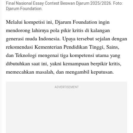
Final Nasional Essay Contest Beswan Djarum 2025/2026. Foto: 
Djarum Foundation.
Melalui kompetisi ini, Djarum Foundation ingin 
mendorong lahirnya pola pikir kritis di kalangan 
generasi muda Indonesia. Upaya tersebut sejalan dengan 
rekomendasi Kementerian Pendidikan Tinggi, Sains, 
dan Teknologi mengenai tiga kompetensi utama yang 
dibutuhkan saat ini, yakni kemampuan berpikir kritis, 
memecahkan masalah, dan mengambil keputusan.
ADVERTISEMENT