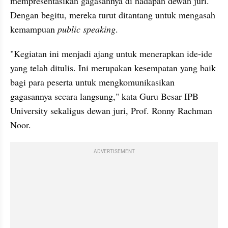
mempresentasikan gagasannya di hadapan dewan juri. 
Dengan begitu, mereka turut ditantang untuk mengasah 
kemampuan 
public speaking
.
"Kegiatan ini menjadi ajang untuk menerapkan ide-ide 
yang telah ditulis. Ini merupakan kesempatan yang baik 
bagi para peserta untuk mengkomunikasikan 
gagasannya secara langsung," kata Guru Besar IPB 
University sekaligus dewan juri, Prof. Ronny Rachman 
Noor.
ADVERTISEMENT