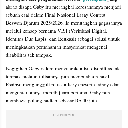
akrab disapa Gaby itu merangkai keresahannya menjadi 
sebuah esai dalam Final Nasional Essay Contest 
Beswan Djarum 2025/2026. Ia menuangkan gagasannya 
melalui konsep bernama VISI (Verifikasi Digital, 
Identitas Dua Lapis, dan Edukasi) sebagai solusi untuk 
meningkatkan pemahaman masyarakat mengenai 
disabilitas tak tampak.
Kegigihan Gaby dalam menyuarakan isu disabilitas tak 
tampak melalui tulisannya pun membuahkan hasil. 
Esainya mengungguli ratusan karya peserta lainnya dan 
mengantarkannya meraih juara pertama. Gaby pun 
membawa pulang hadiah sebesar Rp 40 juta.
ADVERTISEMENT