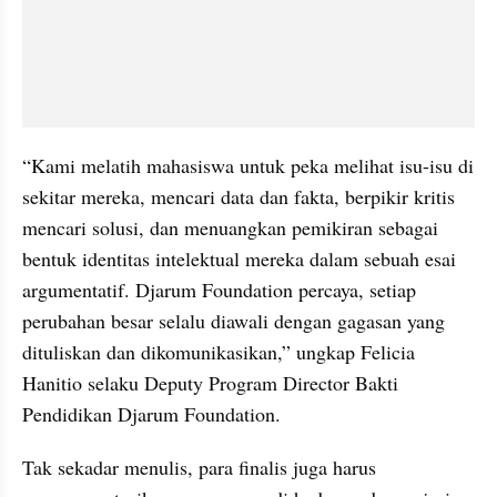
“Kami melatih mahasiswa untuk peka melihat isu-isu di 
sekitar mereka, mencari data dan fakta, berpikir kritis 
mencari solusi, dan menuangkan pemikiran sebagai 
bentuk identitas intelektual mereka dalam sebuah esai 
argumentatif. Djarum Foundation percaya, setiap 
perubahan besar selalu diawali dengan gagasan yang 
dituliskan dan dikomunikasikan,” ungkap Felicia 
Hanitio selaku Deputy Program Director Bakti 
Pendidikan Djarum Foundation.
Tak sekadar menulis, para finalis juga harus 