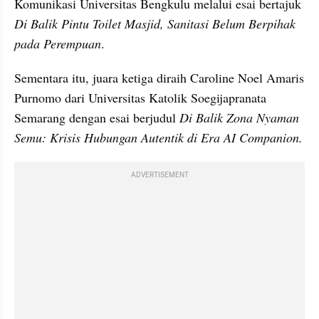
Komunikasi Universitas Bengkulu melalui esai bertajuk 
Di Balik Pintu Toilet Masjid, Sanitasi Belum Berpihak 
pada Perempuan
.
Sementara itu, juara ketiga diraih Caroline Noel Amaris 
Purnomo dari Universitas Katolik Soegijapranata 
Semarang dengan esai berjudul
 Di Balik Zona Nyaman 
Semu: Krisis Hubungan Autentik di Era AI Companion.
ADVERTISEMENT