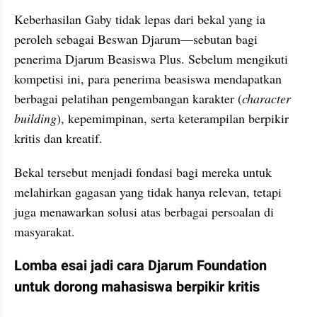
Keberhasilan Gaby tidak lepas dari bekal yang ia 
peroleh sebagai Beswan Djarum—sebutan bagi 
penerima Djarum Beasiswa Plus. Sebelum mengikuti 
kompetisi ini, para penerima beasiswa mendapatkan 
berbagai pelatihan pengembangan karakter (
character 
building
), kepemimpinan, serta keterampilan berpikir 
kritis dan kreatif.
Bekal tersebut menjadi fondasi bagi mereka untuk 
melahirkan gagasan yang tidak hanya relevan, tetapi 
juga menawarkan solusi atas berbagai persoalan di 
masyarakat.
Lomba esai jadi cara Djarum Foundation 
untuk dorong mahasiswa berpikir kritis