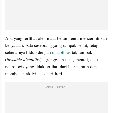
Apa yang terlihat oleh mata belum tentu mencerminkan 
kenyataan. Ada seseorang yang tampak sehat, tetapi 
sebenarnya hidup dengan 
disabilitas 
tak tampak 
(
invisible disability
)—gangguan fisik, mental, atau 
neurologis yang tidak terlihat dari luar namun dapat 
membatasi aktivitas sehari-hari.
ADVERTISEMENT