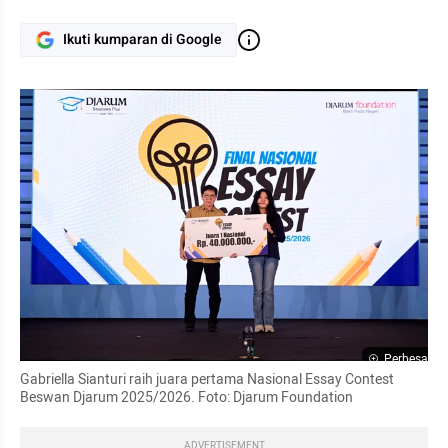
Ikuti kumparan di Google
Perbesar
Gabriella Sianturi raih juara pertama Nasional Essay Contest 
Beswan Djarum 2025/2026. Foto: Djarum Foundation
ADVERTISEMENT