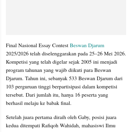
Final Nasional Essay Contest 
Beswan Djarum
2025/2026 telah diselenggarakan pada 25–26 Mei 2026. 
Kompetisi yang telah digelar sejak 2005 ini menjadi 
program tahunan yang wajib diikuti para Beswan 
Djarum. Tahun ini, sebanyak 533 Beswan Djarum dari 
103 perguruan tinggi berpartisipasi dalam kompetisi 
tersebut. Dari jumlah itu, hanya 16 peserta yang 
berhasil melaju ke babak final.
Setelah juara pertama diraih oleh Gaby, posisi juara 
kedua ditempati Rafiqoh Wahidah, mahasiswi Ilmu 