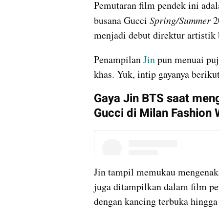
Pemutaran film pendek ini adal
busana Gucci 
Spring/Summer 
2
menjadi debut direktur artisti
Penampilan 
Jin 
pun menuai puj
khas. Yuk, intip gayanya berikut
Gaya Jin BTS saat meng
Gucci di Milan Fashion
Jin tampil memukau mengenakan 
juga ditampilkan dalam film pe
dengan kancing terbuka hingga 