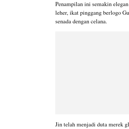
Penampilan ini semakin elegan 
leher, ikat pinggang berlogo Gu
senada dengan celana.
Jin telah menjadi duta merek g