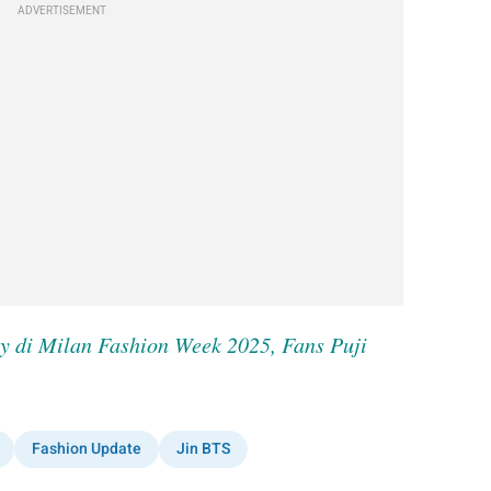
ADVERTISEMENT
y di Milan Fashion Week 2025, Fans Puji 
Fashion Update
Jin BTS