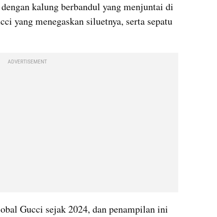
dengan kalung berbandul yang menjuntai di 
cci yang menegaskan siluetnya, serta sepatu 
ADVERTISEMENT
lobal Gucci sejak 2024, dan penampilan ini 