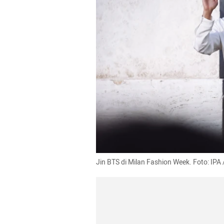
Jin BTS di Milan Fashion Week. Foto: IP