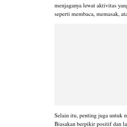
menjaganya lewat aktivitas yang
seperti membaca, memasak, ata
Selain itu, penting juga untuk 
Biasakan berpikir positif dan lat