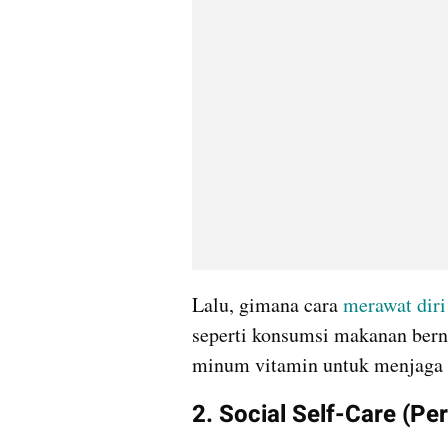
Lalu, gimana cara
 merawat diri
seperti konsumsi makanan bernut
minum vitamin untuk menjaga d
2. Social Self-Care (Per