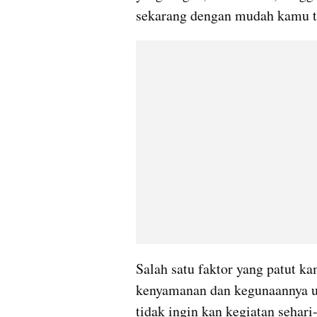
sekarang dengan mudah kamu t
Salah satu faktor yang patut k
kenyamanan dan kegunaannya u
tidak ingin kan kegiatan sehari-