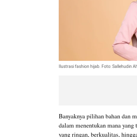
Ilustrasi fashion hijab. Foto: Sallehudin
Banyaknya pilihan bahan dan m
dalam menentukan mana yang tep
yang ringan, berkualitas, hing