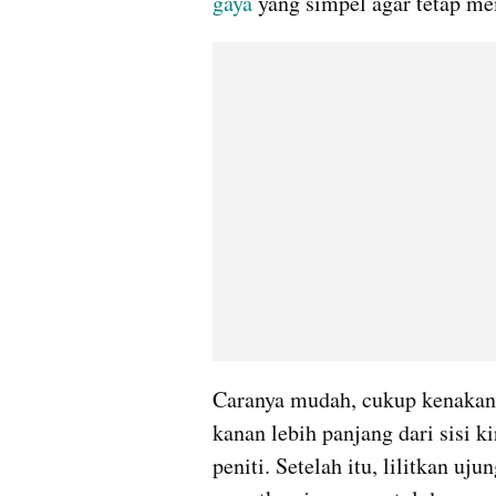
gaya
 yang simpel agar tetap 
Caranya mudah, cukup kenakan hi
kanan lebih panjang dari sisi ki
peniti. Setelah itu, lilitkan uj