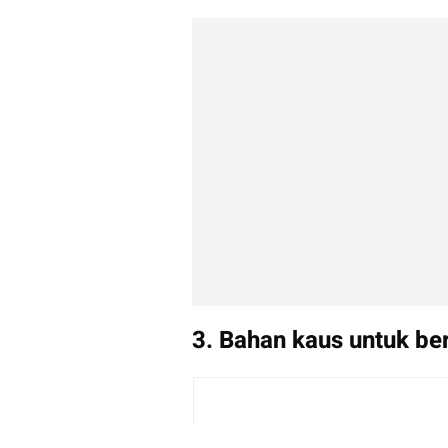
3. Bahan kaus untuk be