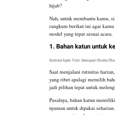
hijab?
Nah, untuk membantu kamu, s
rangkum berikut ini agar kamu
model yang tepat sesuai acara.
1. Bahan katun untuk ke
Ilustrasi hijab. Foto: Sewupari Studio/Sh
Saat menjalani rutinitas harian
yang ribet apalagi memilih bah
jadi pilihan tepat untuk meleng
Pasalnya, bahan katun memiliki
nyaman untuk dipakai seharian