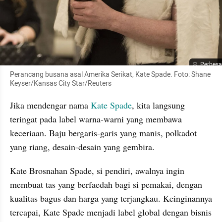
Perbesa
Perancang busana asal Amerika Serikat, Kate Spade. Foto: Shane 
Keyser/Kansas City Star/Reuters
Jika mendengar nama 
Kate Spade
, kita langsung 
teringat pada label warna-warni yang membawa 
keceriaan. Baju bergaris-garis yang manis, polkadot 
yang riang, desain-desain yang gembira. 
Kate Brosnahan Spade, si pendiri, awalnya ingin 
membuat tas yang berfaedah bagi si pemakai, dengan 
kualitas bagus dan harga yang terjangkau. Keinginannya 
tercapai, Kate Spade menjadi label global dengan bisnis 