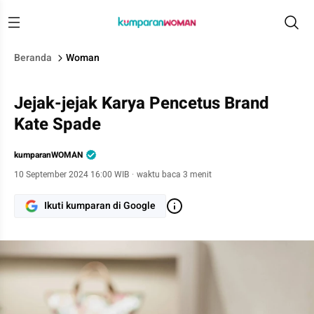
Beranda
Woman
Jejak-jejak Karya Pencetus Brand
Kate Spade
kumparanWOMAN
10 September 2024 16:00 WIB
·
waktu baca 3 menit
Ikuti kumparan di Google