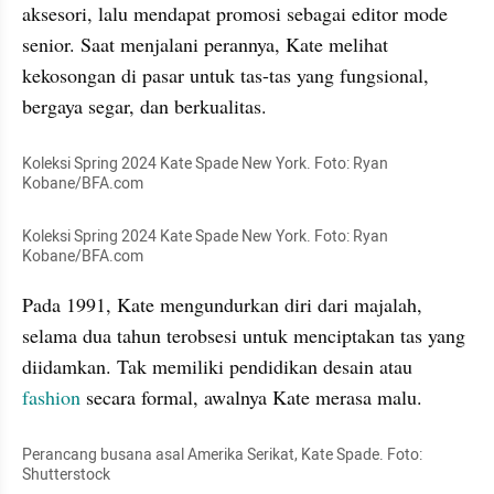
aksesori, lalu mendapat promosi sebagai editor mode 
senior. Saat menjalani perannya, Kate melihat 
kekosongan di pasar untuk tas-tas yang fungsional, 
bergaya segar, dan berkualitas.
Koleksi Spring 2024 Kate Spade New York. Foto: Ryan 
Kobane/BFA.com
Koleksi Spring 2024 Kate Spade New York. Foto: Ryan 
Kobane/BFA.com
Pada 1991, Kate mengundurkan diri dari majalah, 
selama dua tahun terobsesi untuk menciptakan tas yang 
diidamkan. Tak memiliki pendidikan desain atau 
fashion 
secara formal, awalnya Kate merasa malu. 
Perancang busana asal Amerika Serikat, Kate Spade. Foto: 
Shutterstock