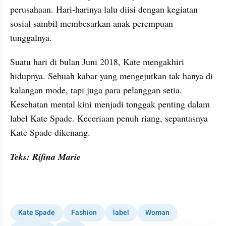
perusahaan. Hari-harinya lalu diisi dengan kegiatan 
sosial sambil membesarkan anak perempuan 
tunggalnya. 
Suatu hari di bulan Juni 2018, Kate mengakhiri 
hidupnya. Sebuah kabar yang mengejutkan tak hanya di 
kalangan mode, tapi juga para pelanggan setia. 
Kesehatan mental kini menjadi tonggak penting dalam 
label Kate Spade. Keceriaan penuh riang, sepantasnya 
Kate Spade dikenang.
Teks: Rifina Marie
Kate Spade
Fashion
label
Woman