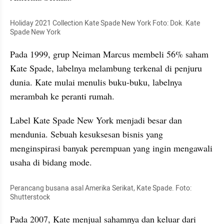
Holiday 2021 Collection Kate Spade New York Foto: Dok. Kate 
Spade New York
Pada 1999, grup Neiman Marcus membeli 56% saham 
Kate Spade, labelnya melambung terkenal di penjuru 
dunia. Kate mulai menulis buku-buku, labelnya 
merambah ke peranti rumah. 
Label Kate Spade New York menjadi besar dan 
mendunia. Sebuah kesuksesan bisnis yang 
menginspirasi banyak perempuan yang ingin mengawali 
usaha di bidang mode. 
Perancang busana asal Amerika Serikat, Kate Spade. Foto: 
Shutterstock
Pada 2007, Kate menjual sahamnya dan keluar dari 