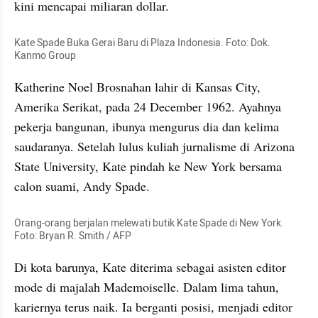
kini mencapai miliaran dollar.
Kate Spade Buka Gerai Baru di Plaza Indonesia. Foto: Dok. 
Kanmo Group
Katherine Noel Brosnahan lahir di Kansas City, 
Amerika Serikat, pada 24 December 1962. Ayahnya 
pekerja bangunan, ibunya mengurus dia dan kelima 
saudaranya. Setelah lulus kuliah jurnalisme di Arizona 
State University, Kate pindah ke New York bersama 
calon suami, Andy Spade. 
Orang-orang berjalan melewati butik Kate Spade di New York. 
Foto: Bryan R. Smith / AFP
Di kota barunya, Kate diterima sebagai asisten editor 
mode di majalah Mademoiselle. Dalam lima tahun, 
kariernya terus naik. Ia berganti posisi, menjadi editor 