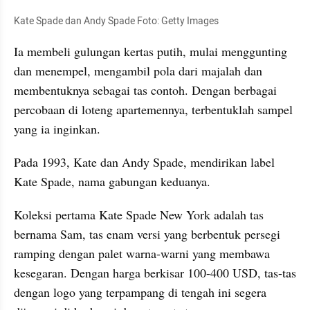
Kate Spade dan Andy Spade Foto: Getty Images
Ia membeli gulungan kertas putih, mulai menggunting 
dan menempel, mengambil pola dari majalah dan 
membentuknya sebagai tas contoh. Dengan berbagai 
percobaan di loteng apartemennya, terbentuklah sampel 
yang ia inginkan. 
Pada 1993, Kate dan Andy Spade, mendirikan label 
Kate Spade, nama gabungan keduanya.
Koleksi pertama Kate Spade New York adalah tas 
bernama Sam, tas enam versi yang berbentuk persegi 
ramping dengan palet warna-warni yang membawa 
kesegaran. Dengan harga berkisar 100-400 USD, tas-tas 
dengan logo yang terpampang di tengah ini segera 