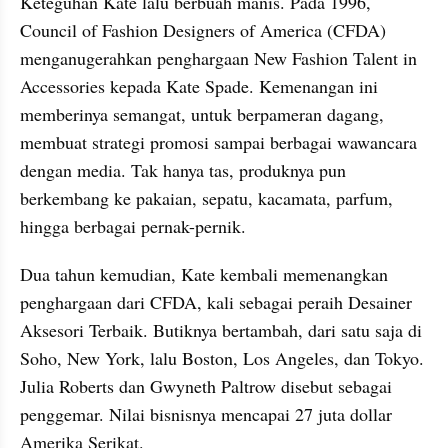
Keteguhan Kate lalu berbuah manis. Pada 1996, 
Council of Fashion Designers of America (CFDA) 
menganugerahkan penghargaan New Fashion Talent in 
Accessories kepada Kate Spade. Kemenangan ini 
memberinya semangat, untuk berpameran dagang, 
membuat strategi promosi sampai berbagai wawancara 
dengan media. Tak hanya tas, produknya pun 
berkembang ke pakaian, sepatu, kacamata, parfum, 
hingga berbagai pernak-pernik. 
Dua tahun kemudian, Kate kembali memenangkan 
penghargaan dari CFDA, kali sebagai peraih Desainer 
Aksesori Terbaik. Butiknya bertambah, dari satu saja di 
Soho, New York, lalu Boston, Los Angeles, dan Tokyo. 
Julia Roberts dan Gwyneth Paltrow disebut sebagai 
penggemar. Nilai bisnisnya mencapai 27 juta dollar 
Amerika Serikat.