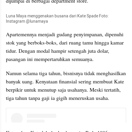
dijumpai di berbagai department store.
Luna Maya menggenakan busana dari Kate Spade Foto: 
Instagram @lunamaya
Apartemennya menjadi gudang penyimpanan, dipenuhi 
stok yang berboks-boks, dari ruang tamu hingga kamar 
tidur. Dengan modal hampir setengah juta dolar, 
pasangan ini mempertaruhkan semuanya. 
Namun selama tiga tahun, bisnisnya tidak menghasilkan 
banyak uang. Kenyataan finansial sering membuat Kate 
berpikir untuk menutup saja usahanya. Meski tertatih, 
tiga tahun tanpa gaji ia gigih meneruskan usaha.
instagram embed