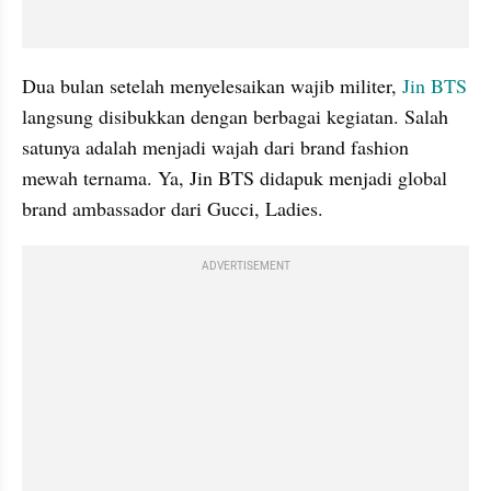
Dua bulan setelah menyelesaikan wajib militer, 
Jin BTS
langsung disibukkan dengan berbagai kegiatan. Salah 
satunya adalah menjadi wajah dari brand fashion 
mewah ternama. Ya, Jin BTS didapuk menjadi global 
brand ambassador dari Gucci, Ladies.
ADVERTISEMENT