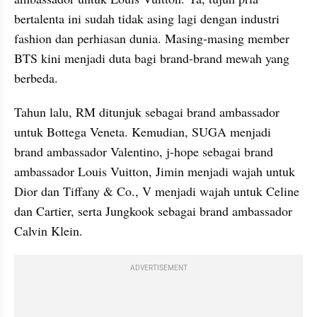
bertalenta ini sudah tidak asing lagi dengan industri 
fashion dan perhiasan dunia. Masing-masing member 
BTS kini menjadi duta bagi brand-brand mewah yang 
berbeda.
Tahun lalu, RM ditunjuk sebagai brand ambassador 
untuk Bottega Veneta. Kemudian, SUGA menjadi 
brand ambassador Valentino, j-hope sebagai brand 
ambassador Louis Vuitton, Jimin menjadi wajah untuk 
Dior dan Tiffany & Co., V menjadi wajah untuk Celine 
dan Cartier, serta Jungkook sebagai brand ambassador 
Calvin Klein.
ADVERTISEMENT