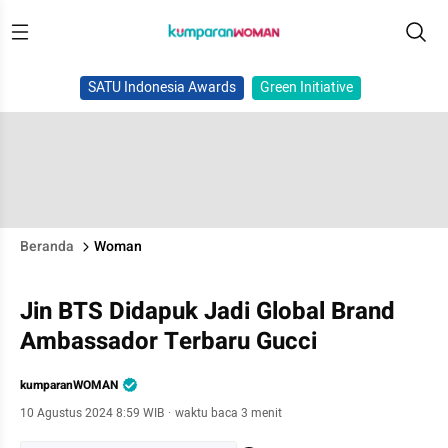
SATU Indonesia Awards
Green Initiative
Beranda
Woman
Jin BTS Didapuk Jadi Global Brand
Ambassador Terbaru Gucci
kumparanWOMAN
10 Agustus 2024 8:59 WIB
·
waktu baca 3 menit