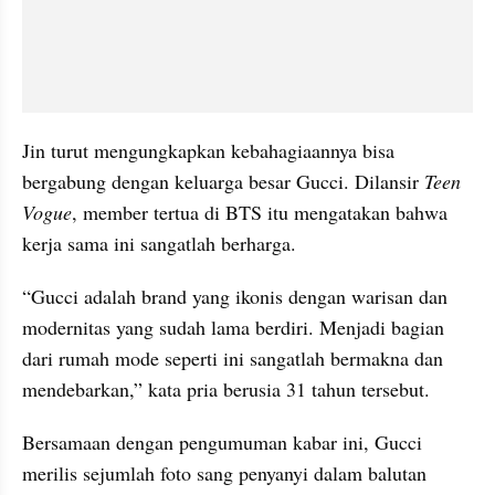
Jin turut mengungkapkan kebahagiaannya bisa 
bergabung dengan keluarga besar Gucci. Dilansir 
Teen 
Vogue
, member tertua di BTS itu mengatakan bahwa 
kerja sama ini sangatlah berharga.
“Gucci adalah brand yang ikonis dengan warisan dan 
modernitas yang sudah lama berdiri. Menjadi bagian 
dari rumah mode seperti ini sangatlah bermakna dan 
mendebarkan,” kata pria berusia 31 tahun tersebut.
Bersamaan dengan pengumuman kabar ini, Gucci 
merilis sejumlah foto sang penyanyi dalam balutan 