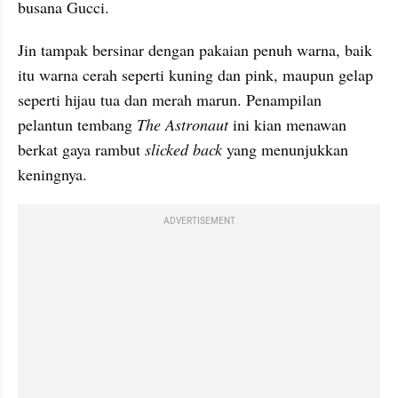
busana Gucci. 
Jin tampak bersinar dengan pakaian penuh warna, baik 
itu warna cerah seperti kuning dan pink, maupun gelap 
seperti hijau tua dan merah marun. Penampilan 
pelantun tembang 
The Astronaut 
ini kian menawan 
berkat gaya rambut 
slicked back 
yang menunjukkan 
keningnya.
ADVERTISEMENT