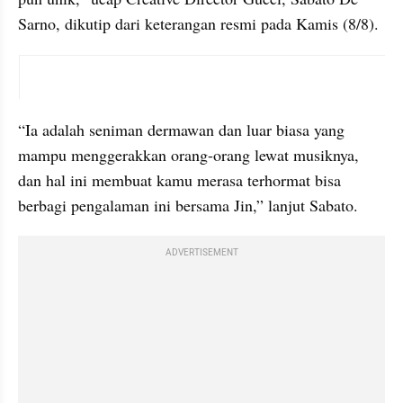
Sarno, dikutip dari keterangan resmi pada Kamis (8/8).
instagram embed
“Ia adalah seniman dermawan dan luar biasa yang 
mampu menggerakkan orang-orang lewat musiknya, 
dan hal ini membuat kamu merasa terhormat bisa 
berbagi pengalaman ini bersama Jin,” lanjut Sabato.
ADVERTISEMENT