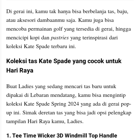
Di gerai ini, kamu tak hanya bisa berbelanja tas, baju, 
atau aksesori dambaanmu saja. Kamu juga bisa 
mencoba permainan golf yang tersedia di gerai, hingga 
mencicipi kopi dan 
pastries
 yang terinspirasi dari 
koleksi Kate Spade terbaru ini.
Koleksi tas Kate Spade yang cocok untuk 
Hari Raya
Buat Ladies yang sedang mencari tas baru untuk 
dipakai di Lebaran mendatang, kamu bisa mengintip 
koleksi Kate Spade Spring 2024 yang ada di gerai pop-
up ini. Simak deretan tas yang bisa jadi opsi pelengkap 
tampilan Hari Raya kamu, Ladies.
1. Tee Time Wicker 3D Windmill Top Handle