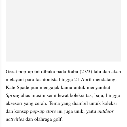
Gerai pop-up ini dibuka pada Rabu (27/3) lalu dan akan 
melayani para fashionista hingga 21 April mendatang. 
Kate Spade pun mengajak kamu untuk menyambut 
Spring
 alias musim semi lewat koleksi tas, baju, hingga 
aksesori yang cerah. Tema yang diambil untuk koleksi 
dan konsep 
pop-up store
 ini juga unik, yaitu 
outdoor 
activities
 dan olahraga golf.