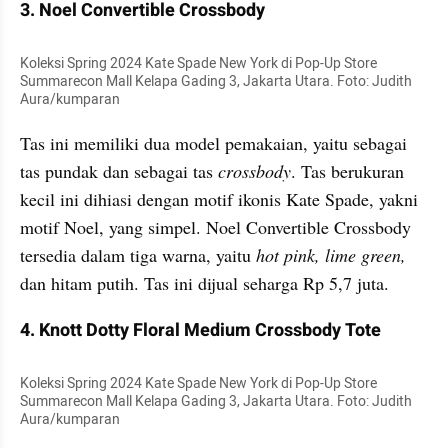
3. Noel Convertible Crossbody
Koleksi Spring 2024 Kate Spade New York di Pop-Up Store 
Summarecon Mall Kelapa Gading 3, Jakarta Utara. Foto: Judith 
Aura/kumparan
Tas ini memiliki dua model pemakaian, yaitu sebagai 
tas pundak dan sebagai tas 
crossbody
. Tas berukuran 
kecil ini dihiasi dengan motif ikonis Kate Spade, yakni 
motif Noel, yang simpel. Noel Convertible Crossbody 
tersedia dalam tiga warna, yaitu
 hot pink, lime green,
dan hitam putih. Tas ini dijual seharga Rp 5,7 juta.
4. Knott Dotty Floral Medium Crossbody Tote
Koleksi Spring 2024 Kate Spade New York di Pop-Up Store 
Summarecon Mall Kelapa Gading 3, Jakarta Utara. Foto: Judith 
Aura/kumparan