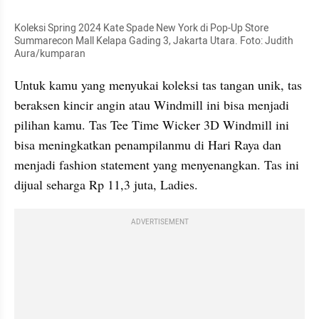
Koleksi Spring 2024 Kate Spade New York di Pop-Up Store 
Summarecon Mall Kelapa Gading 3, Jakarta Utara. Foto: Judith 
Aura/kumparan
Untuk kamu yang menyukai koleksi tas tangan unik, tas 
beraksen kincir angin atau Windmill ini bisa menjadi 
pilihan kamu. Tas Tee Time Wicker 3D Windmill ini 
bisa meningkatkan penampilanmu di Hari Raya dan 
menjadi fashion statement yang menyenangkan. Tas ini 
dijual seharga Rp 11,3 juta, Ladies.
ADVERTISEMENT