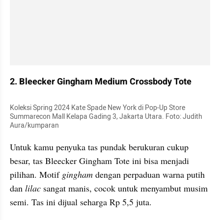
2. Bleecker Gingham Medium Crossbody Tote
Koleksi Spring 2024 Kate Spade New York di Pop-Up Store 
Summarecon Mall Kelapa Gading 3, Jakarta Utara. Foto: Judith 
Aura/kumparan
Untuk kamu penyuka tas pundak berukuran cukup 
besar, tas Bleecker Gingham Tote ini bisa menjadi 
pilihan. Motif 
gingham
 dengan perpaduan warna putih 
dan 
lilac
 sangat manis, cocok untuk menyambut musim 
semi. Tas ini dijual seharga Rp 5,5 juta.