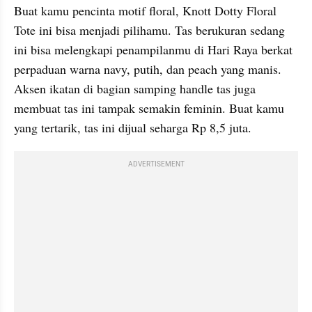
Buat kamu pencinta motif floral, Knott Dotty Floral 
Tote ini bisa menjadi pilihamu. Tas berukuran sedang 
ini bisa melengkapi penampilanmu di Hari Raya berkat 
perpaduan warna navy, putih, dan peach yang manis. 
Aksen ikatan di bagian samping handle tas juga 
membuat tas ini tampak semakin feminin. Buat kamu 
yang tertarik, tas ini dijual seharga Rp 8,5 juta.
ADVERTISEMENT