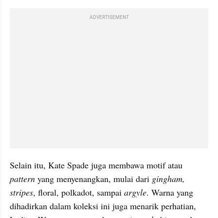
ADVERTISEMENT
Selain itu, Kate Spade juga membawa motif atau 
pattern
 yang menyenangkan, mulai dari 
gingham, 
stripes
, floral, polkadot, sampai 
argyle
. Warna yang 
dihadirkan dalam koleksi ini juga menarik perhatian, 