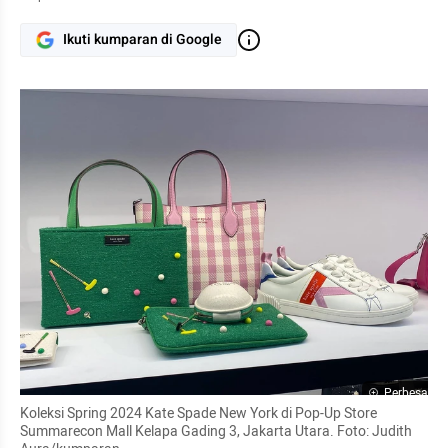
Ikuti kumparan di Google
Perbesar
Koleksi Spring 2024 Kate Spade New York di Pop-Up Store 
Summarecon Mall Kelapa Gading 3, Jakarta Utara. Foto: Judith 