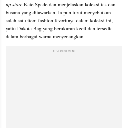
up store 
Kate Spade dan menjelaskan koleksi tas dan 
busana yang ditawarkan. Ia pun turut menyebutkan 
salah satu item fashion favoritnya dalam koleksi ini, 
yaitu Dakota Bag yang berukuran kecil dan tersedia 
dalam berbagai warna menyenangkan.
ADVERTISEMENT