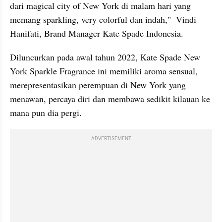
dari magical city of New York di malam hari yang 
memang sparkling, very colorful dan indah,"  Vindi 
Hanifati, Brand Manager Kate Spade Indonesia.
Diluncurkan pada awal tahun 2022, Kate Spade New 
York Sparkle Fragrance ini memiliki aroma sensual, 
merepresentasikan perempuan di New York yang 
menawan, percaya diri dan membawa sedikit kilauan ke 
mana pun dia pergi.
ADVERTISEMENT