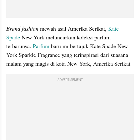
Brand fashion
 mewah asal Amerika Serikat, 
Kate 
Spade
 New York meluncurkan koleksi parfum 
terbarunya. 
Parfum
 baru ini bertajuk Kate Spade New 
York Sparkle Fragrance yang terinspirasi dari suasana 
malam yang magis di kota New York, Amerika Serikat.
ADVERTISEMENT