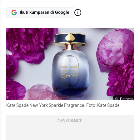
Ikuti kumparan di Google
Perbesar
Kate Spade New York Sparkle Fragrance. Foto: Kate Spade
ADVERTISEMENT