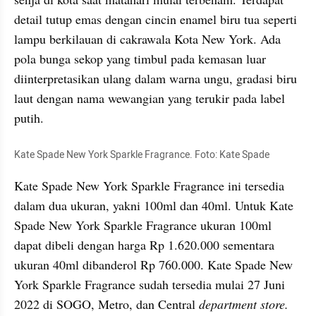
detail tutup emas dengan cincin enamel biru tua seperti 
lampu berkilauan di cakrawala Kota New York. Ada 
pola bunga sekop yang timbul pada kemasan luar 
diinterpretasikan ulang dalam warna ungu, gradasi biru 
laut dengan nama wewangian yang terukir pada label 
putih.
Kate Spade New York Sparkle Fragrance. Foto: Kate Spade
Kate Spade New York Sparkle Fragrance ini tersedia 
dalam dua ukuran, yakni 100ml dan 40ml. Untuk Kate 
Spade New York Sparkle Fragrance ukuran 100ml 
dapat dibeli dengan harga Rp 1.620.000 sementara 
ukuran 40ml dibanderol Rp 760.000. Kate Spade New 
York Sparkle Fragrance sudah tersedia mulai 27 Juni 
2022 di SOGO, Metro, dan Central 
department store.