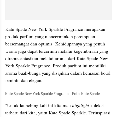
Kate Spade New York Sparkle Fragrance merupakan 
produk parfum yang mencerminkan perempuan 
bersemangat dan optimis. Kehidupannya yang penuh 
warna juga dapat tercermin melalui kegembiraan yang 
direpresentasikan melalui aroma dari Kate Spade New 
York Sparkle Fragrance. Produk parfum ini memiliki 
aroma buah-bunga yang disajikan dalam kemasan botol 
feminin dan elegan.
Kate Spade New York Sparkle Fragrance. Foto: Kate Spade
"Untuk launching kali ini kita mau 
highlight
 koleksi 
terbaru dari kita, yaitu Kate Spade Sparkle. Terinspirasi 