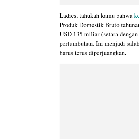
Ladies, tahukah kamu bahwa 
k
Produk Domestik Bruto tahunan
USD 135 miliar (setara dengan Rp
pertumbuhan. Ini menjadi salah
harus terus diperjuangkan.