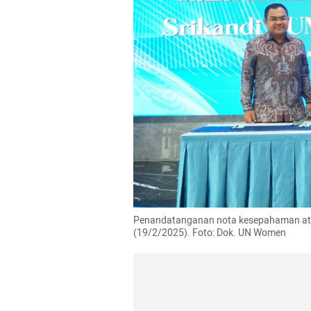
Penandatanganan nota kesepahaman ata
(19/2/2025). Foto: Dok. UN Women