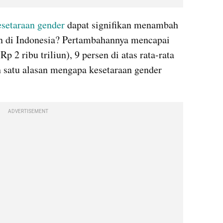
esetaraan gender
 dapat signifikan menambah 
 di Indonesia? Pertambahannya mencapai 
 2 ribu triliun), 9 persen di atas rata-rata 
 satu alasan mengapa kesetaraan gender 
ADVERTISEMENT