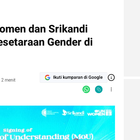
omen dan Srikandi
setaraan Gender di
Ikuti kumparan di Google
 2 menit