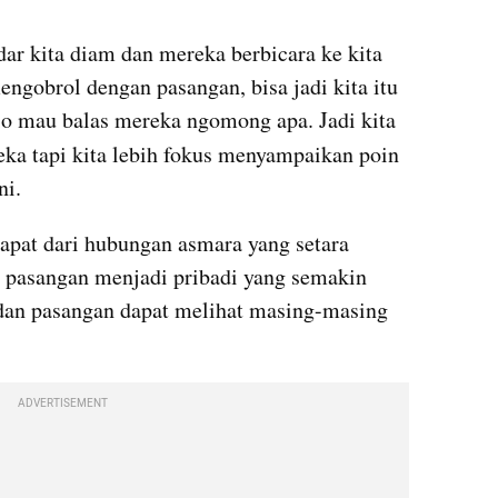
r kita diam dan mereka berbicara ke kita 
engobrol dengan pasangan, bisa jadi kita itu 
o mau balas mereka ngomong apa. Jadi kita 
a tapi kita lebih fokus menyampaikan poin 
ni.
dapat dari hubungan asmara yang setara 
pasangan menjadi pribadi yang semakin 
dan pasangan dapat melihat masing-masing 
ADVERTISEMENT