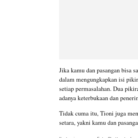
Jika kamu dan pasangan bisa s
dalam mengungkapkan isi pikira
setiap permasalahan. Dua pikir
adanya keterbukaan dan peneri
Tidak cuma itu, Tioni juga men
setara, yakni kamu dan pasanga