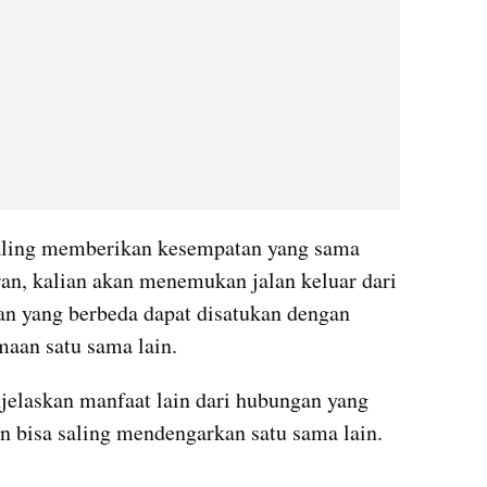
aling memberikan kesempatan yang sama 
n, kalian akan menemukan jalan keluar dari 
an yang berbeda dapat disatukan dengan 
maan satu sama lain.
jelaskan manfaat lain dari hubungan yang 
n bisa saling mendengarkan satu sama lain.