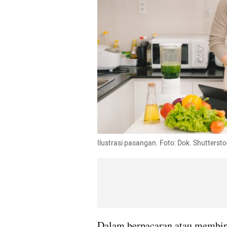
Ilustrasi pasangan. Foto: Dok. Shutterst