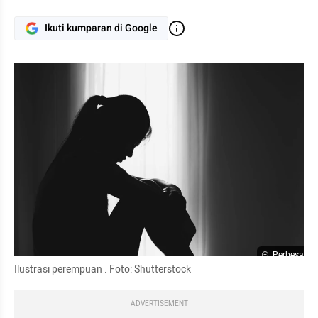
Ikuti kumparan di Google
Perbesar
Ilustrasi perempuan . Foto: Shutterstock
ADVERTISEMENT