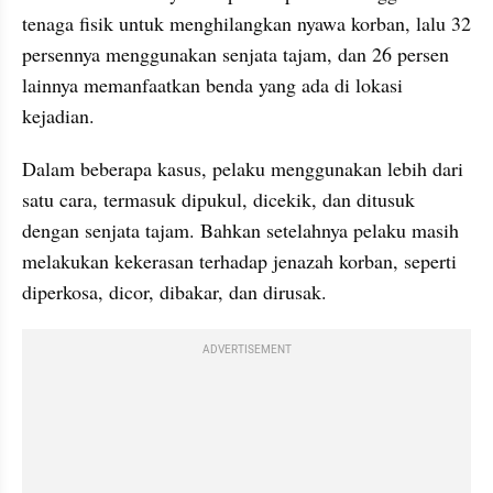
tenaga fisik untuk menghilangkan nyawa korban, lalu 32 
persennya menggunakan senjata tajam, dan 26 persen 
lainnya memanfaatkan benda yang ada di lokasi 
kejadian.
Dalam beberapa kasus, pelaku menggunakan lebih dari 
satu cara, termasuk dipukul, dicekik, dan ditusuk 
dengan senjata tajam. Bahkan setelahnya pelaku masih 
melakukan kekerasan terhadap jenazah korban, seperti 
diperkosa, dicor, dibakar, dan dirusak.
ADVERTISEMENT