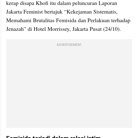
kerap disapa Khofi itu dalam peluncuran Laporan 
Jakarta Feminist bertajuk “Kekejaman Sistematis, 
Memahami Brutalitas Femisida dan Perlakuan terhadap 
Jenazah” di Hotel Morrissey, Jakarta Pusat (24/10).
ADVERTISEMENT