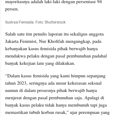
mayoritasnya adalah laki-laki dengan persentase 94 
persen.
Ilustrasi Femisida. Foto: Shutterstock
Salah satu tim penulis laporan itu sekaligus anggota 
Jakarta Feminist, Nur Khofifah mengungkap, pada 
kebanyakan kasus femisida pihak berwajib hanya 
mendakwa pelaku dengan pasal pembunuhan padahal 
banyak kekejian lain yang dilakukan.
“Dalam kasus femisida yang kami himpun sepanjang 
tahun 2023, seringnya ada unsur kekerasan seksual 
namun di dalam prosesnya pihak berwajib hanya 
menjerat dengan pasal pembunuhan saja. Apalagi di 
banyak kasus pelaku tidak hanya membunuh tapi juga 
memastikan tubuh korban rusak,” ujar perempuan yang 