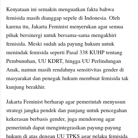
Kenyataan ini semakin menguatkan fakta bahwa 
femisida masih dianggap sepele di Indonesia. Oleh 
karena itu, Jakarta Feminist menyerukan agar semua 
pihak bersinergi untuk bersama-sama mengakhiri 
femisida. Meski sudah ada payung hukum untuk 
menindak femisida seperti Pasal 338 KUHP tentang 
Pembunuhan, UU KDRT, hingga UU Perlindungan 
Anak, namun masih rendahnya sensitivitas gender di 
masyarakat dan penegak hukum membuat femisida tak 
kunjung berakhir.
Jakarta Feminist berharap agar pemerintah menyusun 
strategi jangka pendek dan panjang untuk pencegahan 
kekerasan berbasis gender, juga mendorong agar 
pemerintah dapat mengintegrasikan payung-payung 
hukum di atas dengan UU TPKS agar pelaku femisida 