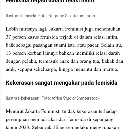
Femisida terjadi dalam relasi intim
Ilustrasi femisida. Foto: Nugroho Sejati/kumparan
Lebih mirisnya lagi, Jakarta Feminist juga menemukan 
37 persen kasus femisida terjadi di dalam relasi intim, 
baik sebagai pasangan suami istri atau pacar. Selain itu, 
13 persen korban lainnya bahkan memiliki relasi darah 
dengan pelaku, termasuk anak dan orang tua, kakak dan 
adik, sepupu sekeluarga, hingga menantu dan mertua.
Kekerasan sangat mengakar pada femisida
Ilustrasi kekerasan. Foto: Africa Studio/Shutterstock
Menurut Jakarta Feminist, tindak kekerasan terhadap 
perempuan menjadi akar dari femisida di sepanjang 
tahun 2023. Sebanyak 36 persen pelaku menggunakan 