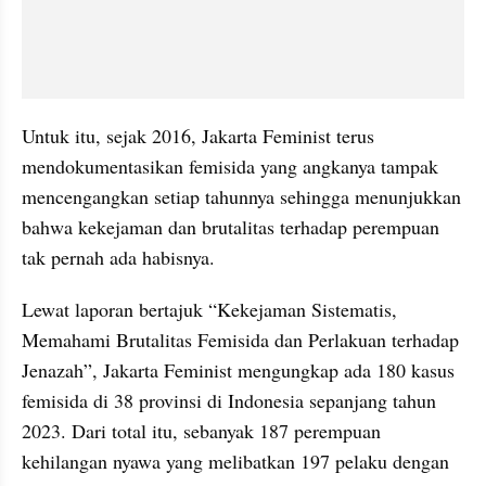
Untuk itu, sejak 2016, Jakarta Feminist terus 
mendokumentasikan femisida yang angkanya tampak 
mencengangkan setiap tahunnya sehingga menunjukkan 
bahwa kekejaman dan brutalitas terhadap perempuan 
tak pernah ada habisnya.
Lewat laporan bertajuk “Kekejaman Sistematis, 
Memahami Brutalitas Femisida dan Perlakuan terhadap 
Jenazah”, Jakarta Feminist mengungkap ada 180 kasus 
femisida di 38 provinsi di Indonesia sepanjang tahun 
2023. Dari total itu, sebanyak 187 perempuan 
kehilangan nyawa yang melibatkan 197 pelaku dengan 