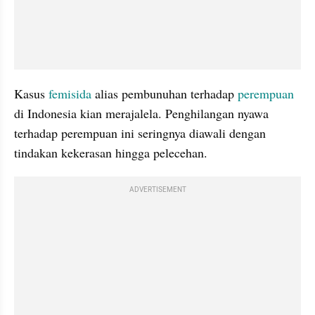
Kasus 
femisida
 alias pembunuhan terhadap 
perempuan
di Indonesia kian merajalela. Penghilangan nyawa 
terhadap perempuan ini seringnya diawali dengan 
tindakan kekerasan hingga pelecehan.
ADVERTISEMENT