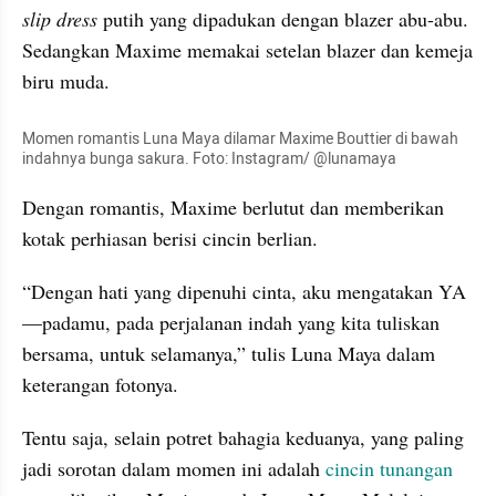
slip dress
 putih yang dipadukan dengan blazer abu-abu. 
Sedangkan Maxime memakai setelan blazer dan kemeja 
biru muda.
Momen romantis Luna Maya dilamar Maxime Bouttier di bawah 
indahnya bunga sakura. Foto: Instagram/ @lunamaya
Dengan romantis, Maxime berlutut dan memberikan 
kotak perhiasan berisi cincin berlian.
“Dengan hati yang dipenuhi cinta, aku mengatakan YA
—padamu, pada perjalanan indah yang kita tuliskan 
bersama, untuk selamanya,” tulis Luna Maya dalam 
keterangan fotonya.
Tentu saja, selain potret bahagia keduanya, yang paling 
jadi sorotan dalam momen ini adalah 
cincin tunangan