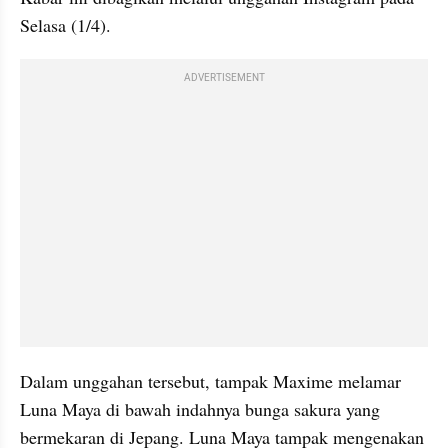
Selasa (1/4).
ADVERTISEMENT
Dalam unggahan tersebut, tampak Maxime melamar 
Luna Maya di bawah indahnya bunga sakura yang 
bermekaran di Jepang. Luna Maya tampak mengenakan 