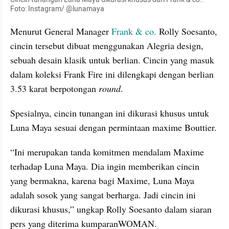
Foto: Instagram/ @lunamaya
Menurut General Manager 
Frank & co.
 Rolly Soesanto, 
cincin tersebut dibuat menggunakan Alegria design, 
sebuah desain klasik untuk berlian. Cincin yang masuk 
dalam koleksi Frank Fire ini dilengkapi dengan berlian 
3.53 karat berpotongan 
round
.
Spesialnya, cincin tunangan ini dikurasi khusus untuk 
Luna Maya sesuai dengan permintaan maxime Bouttier.
“Ini merupakan tanda komitmen mendalam Maxime 
terhadap Luna Maya. Dia ingin memberikan cincin 
yang bermakna, karena bagi Maxime, Luna Maya 
adalah sosok yang sangat berharga. Jadi cincin ini 
dikurasi khusus,” ungkap Rolly Soesanto dalam siaran 
pers yang diterima kumparanWOMAN.