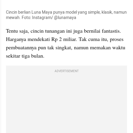
Cincin berlian Luna Maya punya model yang simple, klasik, namun 
mewah. Foto: Instagram/ @lunamaya
Tentu saja, cincin tunangan ini juga bernilai fantastis. 
Harganya mendekati Rp 2 miliar. Tak cuma itu, proses 
pembuatannya pun tak singkat, namun memakan waktu 
sekitar tiga bulan.
ADVERTISEMENT