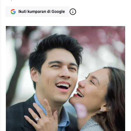
Ikuti kumparan di Google