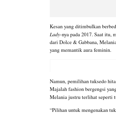
Kesan yang ditimbulkan berbed
Lady
-nya pada 2017. Saat itu,
dari Dolce & Gabbana, Melani
yang memantik aura feminin.
Namun, pemilihan tuksedo hita
Majalah fashion bergengsi yan
Melania justru terlihat seperti 
“Pilihan untuk mengenakan tu