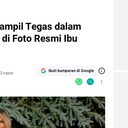
ampil Tegas dalam
di Foto Resmi Ibu
Ikuti kumparan di Google
3 menit