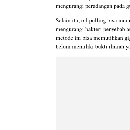
mengurangi peradangan pada gus
Selain itu, oil pulling bisa m
mengurangi bakteri penyebab a
metode ini bisa memutihkan gig
belum memiliki bukti ilmiah ya