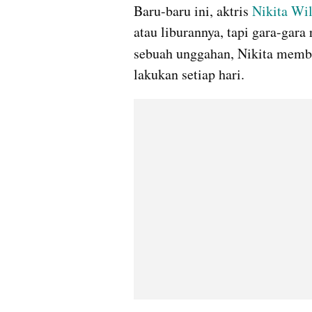
Baru-baru ini, aktris 
Nikita Wil
atau liburannya, tapi gara-gara
sebuah unggahan, Nikita memb
lakukan setiap hari. 