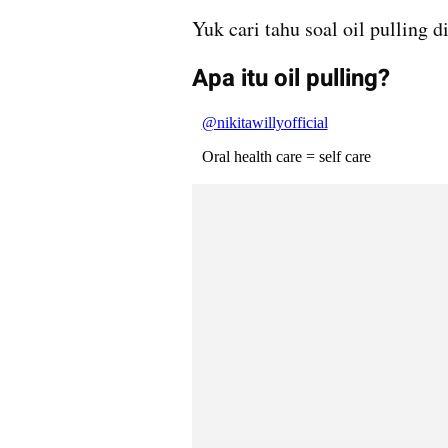
Yuk cari tahu soal oil pulling di
Apa itu oil pulling?