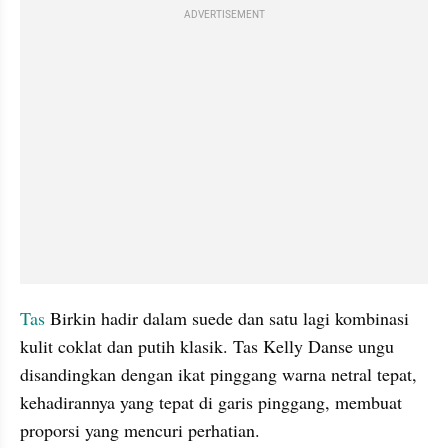
ADVERTISEMENT
Tas 
Birkin hadir dalam suede dan satu lagi kombinasi 
kulit coklat dan putih klasik. Tas Kelly Danse ungu 
disandingkan dengan ikat pinggang warna netral tepat, 
kehadirannya yang tepat di garis pinggang, membuat 
proporsi yang mencuri perhatian. 