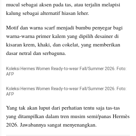
mucul sebagai aksen pada tas, atau terjalin melapisi 
kalung sebagai alternatif hiasan leher. 
Motif dan warna scarf menjadi bumbu penyegar bagi 
warna-warna primer kalem yang dipilih desainer di 
kisaran krem, khaki, dan cokelat, yang memberikan 
dasar netral dan serbaguna.
Koleksi Hermes Women Ready-to-wear Fall/Summer 2026. Foto: 
AFP
Koleksi Hermes Women Ready-to-wear Fall/Summer 2026. Foto: 
AFP
Yang tak akan luput dari perhatian tentu saja tas-tas 
yang ditampilkan dalam tren musim semi/panas Hermès 
2026. Jawabannya sangat menyenangkan. 