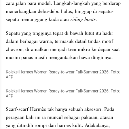
cara jalan para model. Langkah-langkah yang berderap 
menerbangkan debu-debu halus, hinggap di sepatu-
sepatu menunggang kuda atau 
riding boots
. 
Sepatu yang tingginya tepat di bawah lutut itu hadir 
dalam berbagai warna, termasuk detail tindas motif 
chevron, diramalkan menjadi tren mikro ke depan saat 
musim panas masih mengantarkan hawa dinginnya.
Koleksi Hermes Women Ready-to-wear Fall/Summer 2026. Foto: 
AFP
Koleksi Hermes Women Ready-to-wear Fall/Summer 2026. Foto: 
AFP
Scarf-scarf Hermès tak hanya sebuah aksesori. Pada 
peragaan kali ini ia muncul sebagai pakaian, atasan 
yang ditindih rompi dan harnes kulit. Adakalanya, 