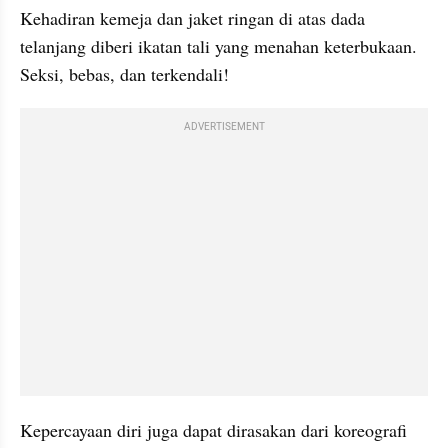
Kehadiran kemeja dan jaket ringan di atas dada 
telanjang diberi ikatan tali yang menahan keterbukaan. 
Seksi, bebas, dan terkendali!
ADVERTISEMENT
Kepercayaan diri juga dapat dirasakan dari koreografi 