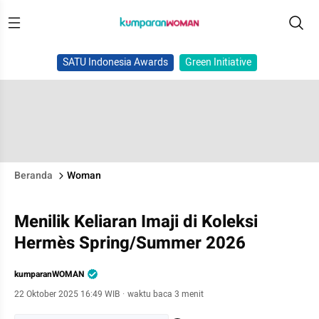
SATU Indonesia Awards
Green Initiative
Beranda
Woman
Menilik Keliaran Imaji di Koleksi
Hermès Spring/Summer 2026
kumparanWOMAN
22 Oktober 2025 16:49 WIB
·
waktu baca 3 menit