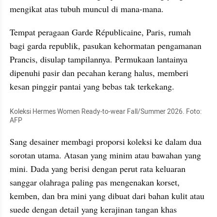
mengikat atas tubuh muncul di mana-mana. 
Tempat peragaan Garde Républicaine, Paris, rumah 
bagi garda republik, pasukan kehormatan pengamanan 
Prancis, disulap tampilannya. Permukaan lantainya 
dipenuhi pasir dan pecahan kerang halus, memberi 
kesan pinggir pantai yang bebas tak terkekang.
Koleksi Hermes Women Ready-to-wear Fall/Summer 2026. Foto: 
AFP
Sang desainer membagi proporsi koleksi ke dalam dua 
sorotan utama. Atasan yang minim atau bawahan yang 
mini. Dada yang berisi dengan perut rata keluaran 
sanggar olahraga paling pas mengenakan korset, 
kemben, dan bra mini yang dibuat dari bahan kulit atau 
suede dengan detail yang kerajinan tangan khas 