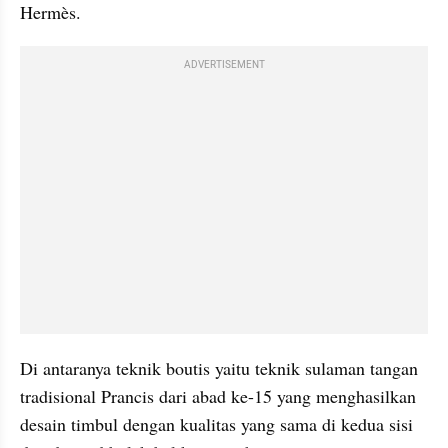
Hermès. 
ADVERTISEMENT
Di antaranya teknik boutis yaitu teknik sulaman tangan 
tradisional Prancis dari abad ke-15 yang menghasilkan 
desain timbul dengan kualitas yang sama di kedua sisi 