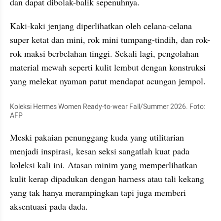
dan dapat dibolak-balik sepenuhnya. 
Kaki-kaki jenjang diperlihatkan oleh celana-celana 
super ketat dan mini, rok mini tumpang-tindih, dan rok-
rok maksi berbelahan tinggi. Sekali lagi, pengolahan 
material mewah seperti kulit lembut dengan konstruksi 
yang melekat nyaman patut mendapat acungan jempol.
Koleksi Hermes Women Ready-to-wear Fall/Summer 2026. Foto: 
AFP
Meski pakaian penunggang kuda yang utilitarian 
menjadi inspirasi, kesan seksi sangatlah kuat pada 
koleksi kali ini. Atasan minim yang memperlihatkan 
kulit kerap dipadukan dengan harness atau tali kekang 
yang tak hanya merampingkan tapi juga memberi 
aksentuasi pada dada. 