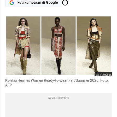
Ikuti kumparan di Google
Perbesar
Koleksi Hermes Women Ready-to-wear Fall/Summer 2026. Foto: 
AFP
ADVERTISEMENT