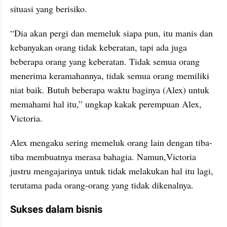
situasi yang berisiko.
“Dia akan pergi dan memeluk siapa pun, itu manis dan 
kebanyakan orang tidak keberatan, tapi ada juga 
beberapa orang yang keberatan. Tidak semua orang 
menerima keramahannya, tidak semua orang memiliki 
niat baik. Butuh beberapa waktu baginya (Alex) untuk 
memahami hal itu,” ungkap kakak perempuan Alex, 
Victoria.
Alex mengaku sering memeluk orang lain dengan tiba-
tiba membuatnya merasa bahagia. Namun,Victoria 
justru mengajarinya untuk tidak melakukan hal itu lagi, 
terutama pada orang-orang yang tidak dikenalnya.
Sukses dalam bisnis