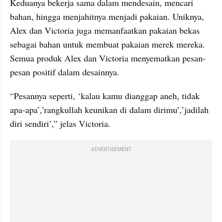
Keduanya bekerja sama dalam mendesain, mencari 
bahan, hingga menjahitnya menjadi pakaian. Uniknya, 
Alex dan Victoria juga memanfaatkan pakaian bekas 
sebagai bahan untuk membuat pakaian merek mereka. 
Semua produk Alex dan Victoria menyematkan pesan-
pesan positif dalam desainnya.
“Pesannya seperti, ‘kalau kamu dianggap aneh, tidak 
apa-apa’,’rangkullah keunikan di dalam dirimu’,’jadilah 
diri sendiri’,” jelas Victoria.
ADVERTISEMENT