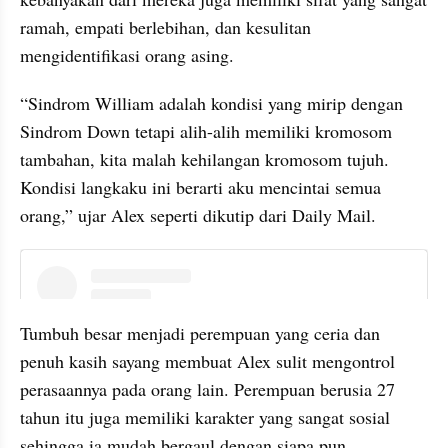
ramah, empati berlebihan, dan kesulitan 
mengidentifikasi orang asing.
“Sindrom William adalah kondisi yang mirip dengan 
Sindrom Down tetapi alih-alih memiliki kromosom 
tambahan, kita malah kehilangan kromosom tujuh. 
Kondisi langkaku ini berarti aku mencintai semua 
orang,” ujar Alex seperti dikutip dari Daily Mail.
instagram embed
Tumbuh besar menjadi perempuan yang ceria dan 
penuh kasih sayang membuat Alex sulit mengontrol 
perasaannya pada orang lain. Perempuan berusia 27 
tahun itu juga memiliki karakter yang sangat sosial 
sehingga ia mudah bergaul dengan siapa pun.