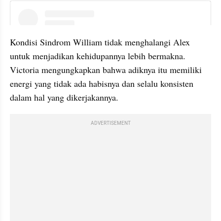
instagram embed
Kondisi Sindrom William tidak menghalangi Alex 
untuk menjadikan kehidupannya lebih bermakna. 
Victoria mengungkapkan bahwa adiknya itu memiliki 
energi yang tidak ada habisnya dan selalu konsisten 
dalam hal yang dikerjakannya.
ADVERTISEMENT