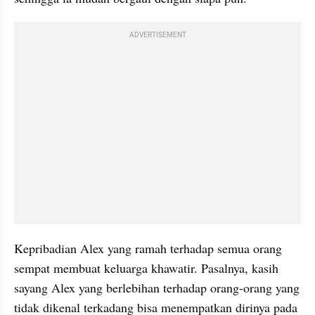
ADVERTISEMENT
Kepribadian Alex yang ramah terhadap semua orang 
sempat membuat keluarga khawatir. Pasalnya, kasih 
sayang Alex yang berlebihan terhadap orang-orang yang 
tidak dikenal terkadang bisa menempatkan dirinya pada 