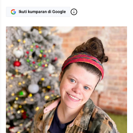
Ikuti kumparan di Google