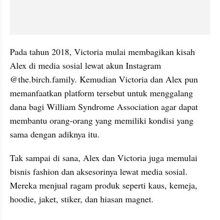
Pada tahun 2018, Victoria mulai membagikan kisah 
Alex di media sosial lewat akun Instagram 
@the.birch.family. Kemudian Victoria dan Alex pun 
memanfaatkan platform tersebut untuk menggalang 
dana bagi William Syndrome Association agar dapat 
membantu orang-orang yang memiliki kondisi yang 
sama dengan adiknya itu.
Tak sampai di sana, Alex dan Victoria juga memulai 
bisnis fashion dan aksesorinya lewat media sosial. 
Mereka menjual ragam produk seperti kaus, kemeja, 
hoodie, jaket, stiker, dan hiasan magnet.