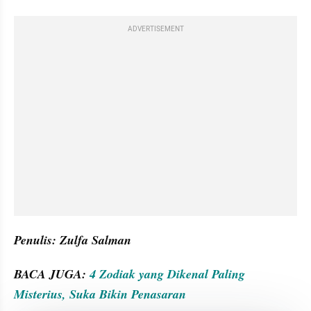
ADVERTISEMENT
Penulis: Zulfa Salman
BACA JUGA: 
4
 Zodiak yang Dikenal Paling 
Misterius, Suka Bikin Penasaran