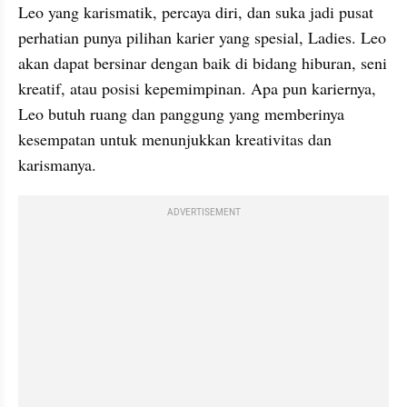
Leo yang karismatik, percaya diri, dan suka jadi pusat 
perhatian punya pilihan karier yang spesial, Ladies. Leo 
akan dapat bersinar dengan baik di bidang hiburan, seni 
kreatif, atau posisi kepemimpinan. Apa pun kariernya, 
Leo butuh ruang dan panggung yang memberinya 
kesempatan untuk menunjukkan kreativitas dan 
karismanya.
ADVERTISEMENT