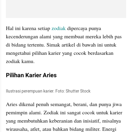
Hal ini karena setiap 
zodiak 
dipercaya punya 
kecenderungan alami yang membuat mereka lebih pas 
di bidang tertentu. Simak artikel di bawah ini untuk 
mengetahui pilihan karier yang cocok berdasarkan 
zodiak kamu.
Pilihan Karier Aries
Ilustrasi perempuan karier. Foto: Shutter Stock
Aries dikenal penuh semangat, berani, dan punya jiwa 
pemimpin alami. Zodiak ini sangat cocok untuk karier 
yang membutuhkan keberanian dan inisiatif, misalnya 
wirausaha, atlet, atau bahkan bidang militer. Energi 