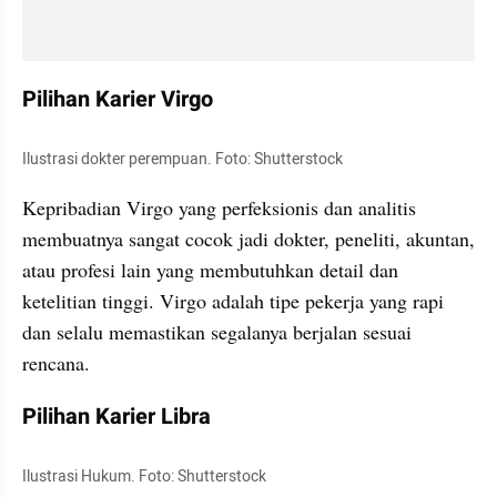
Pilihan Karier Virgo
Ilustrasi dokter perempuan. Foto: Shutterstock
Kepribadian Virgo yang perfeksionis dan analitis 
membuatnya sangat cocok jadi dokter, peneliti, akuntan, 
atau profesi lain yang membutuhkan detail dan 
ketelitian tinggi. Virgo adalah tipe pekerja yang rapi 
dan selalu memastikan segalanya berjalan sesuai 
rencana.
Pilihan Karier Libra
Ilustrasi Hukum. Foto: Shutterstock