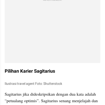
Pilihan Karier Sagitarius
Ilustrasi travel agent Foto: Shutterstock
Sagitarius jika dideskripsikan dengan dua kata adalah 
“petualang optimis”. Sagitarius senang menjelajah dan 