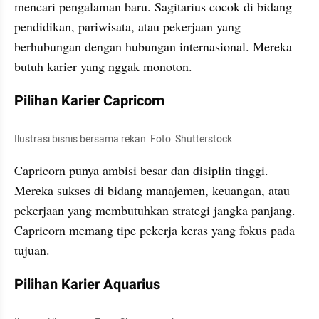
mencari pengalaman baru. Sagitarius cocok di bidang 
pendidikan, pariwisata, atau pekerjaan yang 
berhubungan dengan hubungan internasional. Mereka 
butuh karier yang nggak monoton.
Pilihan Karier Capricorn
Ilustrasi bisnis bersama rekan  Foto: Shutterstock 
Capricorn punya ambisi besar dan disiplin tinggi. 
Mereka sukses di bidang manajemen, keuangan, atau 
pekerjaan yang membutuhkan strategi jangka panjang. 
Capricorn memang tipe pekerja keras yang fokus pada 
tujuan.
Pilihan Karier Aquarius