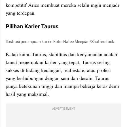
kompetitif Aries membuat mereka selalu ingin menjadi 
yang terdepan.
Pilihan Karier Taurus
Ilustrasi perempuan karier. Foto: Natee Meepian/Shutterstock
Kalau kamu Taurus, stabilitas dan kenyamanan adalah 
kunci menemukan karier yang tepat. Taurus sering 
sukses di bidang keuangan, real estate, atau profesi 
yang berhubungan dengan seni dan desain. Taurus 
punya ketekunan tinggi dan mampu bekerja keras demi 
hasil yang maksimal.
ADVERTISEMENT