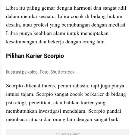
Libra itu paling gemar dengan harmoni dan sangat adil 
dalam menilai sesuatu. Libra cocok di bidang hukum, 
desain, atau profesi yang berhubungan dengan mediasi. 
Libra punya keahlian alami untuk menciptakan 
keseimbangan dan bekerja dengan orang lain.
Pilihan Karier Scorpio
Ilustrasi psikolog. Foto: Shutterstock
Scorpio dikenal intens, penuh rahasia, tapi juga punya 
intuisi tajam. Scorpio sangat cocok berkarier di bidang 
psikologi, penelitian, atau bahkan karier yang 
membutuhkan investigasi mendalam. Scorpio pandai 
membaca situasi dan orang lain dengan sangat baik.
ADVERTISEMENT