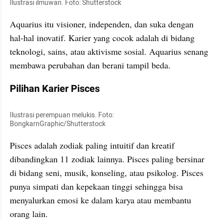
Ilustrasi ilmuwan. Foto: Shutterstock
Aquarius itu visioner, independen, dan suka dengan 
hal-hal inovatif. Karier yang cocok adalah di bidang 
teknologi, sains, atau aktivisme sosial. Aquarius senang 
membawa perubahan dan berani tampil beda.
Pilihan Karier Pisces
Ilustrasi perempuan melukis. Foto: 
BongkarnGraphic/Shutterstock
Pisces adalah zodiak paling intuitif dan kreatif 
dibandingkan 11 zodiak lainnya. Pisces paling bersinar 
di bidang seni, musik, konseling, atau psikolog. Pisces 
punya simpati dan kepekaan tinggi sehingga bisa 
menyalurkan emosi ke dalam karya atau membantu 
orang lain.