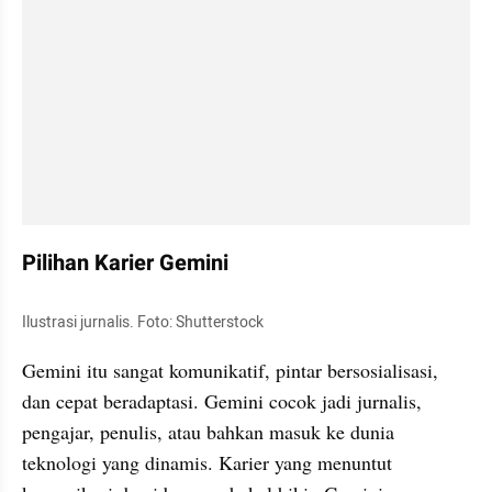
Pilihan Karier Gemini
Ilustrasi jurnalis. Foto: Shutterstock
Gemini itu sangat komunikatif, pintar bersosialisasi, 
dan cepat beradaptasi. Gemini cocok jadi jurnalis, 
pengajar, penulis, atau bahkan masuk ke dunia 
teknologi yang dinamis. Karier yang menuntut 