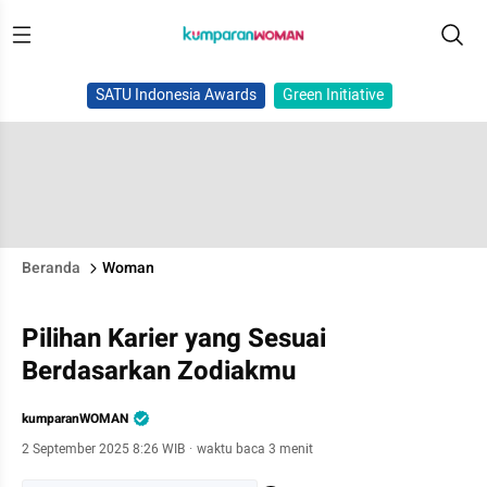
SATU Indonesia Awards
Green Initiative
Beranda
Woman
Pilihan Karier yang Sesuai
Berdasarkan Zodiakmu
kumparanWOMAN
2 September 2025 8:26 WIB
·
waktu baca 3 menit