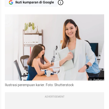
Ikuti kumparan di Google
Perbesar
Ilustrasi perempuan karier. Foto: Shutterstock
ADVERTISEMENT