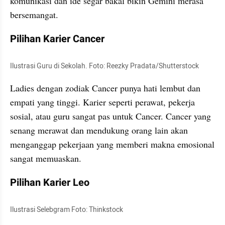
komunikasi dan ide segar bakal bikin Gemini merasa 
bersemangat.
Pilihan Karier Cancer
Ilustrasi Guru di Sekolah. Foto: Reezky Pradata/Shutterstock
Ladies dengan zodiak Cancer punya hati lembut dan 
empati yang tinggi. Karier seperti perawat, pekerja 
sosial, atau guru sangat pas untuk Cancer. Cancer yang 
senang merawat dan mendukung orang lain akan 
menganggap pekerjaan yang memberi makna emosional 
sangat memuaskan.
Pilihan Karier Leo
Ilustrasi Selebgram Foto: Thinkstock