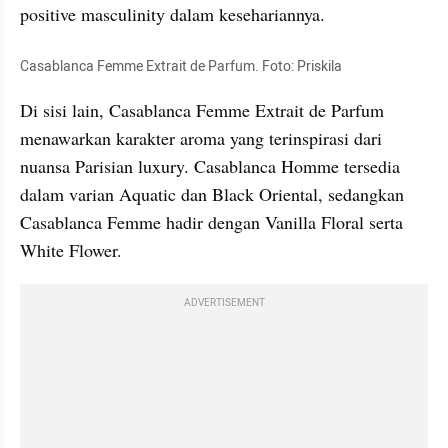
positive masculinity dalam kesehariannya.
Casablanca Femme Extrait de Parfum. Foto: Priskila
Di sisi lain, Casablanca Femme Extrait de Parfum 
menawarkan karakter aroma yang terinspirasi dari 
nuansa Parisian luxury. Casablanca Homme tersedia 
dalam varian Aquatic dan Black Oriental, sedangkan 
Casablanca Femme hadir dengan Vanilla Floral serta 
White Flower.
ADVERTISEMENT