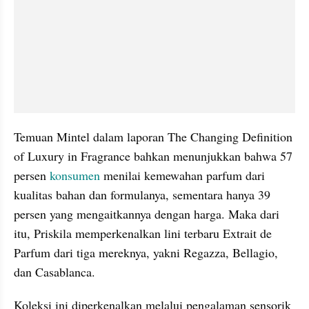
Temuan Mintel dalam laporan The Changing Definition 
of Luxury in Fragrance bahkan menunjukkan bahwa 57 
persen 
konsumen 
menilai kemewahan parfum dari 
kualitas bahan dan formulanya, sementara hanya 39 
persen yang mengaitkannya dengan harga. Maka dari 
itu, Priskila memperkenalkan lini terbaru Extrait de 
Parfum dari tiga mereknya, yakni Regazza, Bellagio, 
dan Casablanca.
Koleksi ini diperkenalkan melalui pengalaman sensorik 