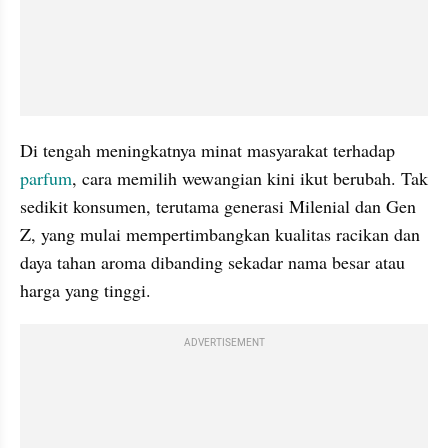
Di tengah meningkatnya minat masyarakat terhadap 
parfum
, cara memilih wewangian kini ikut berubah. Tak 
sedikit konsumen, terutama generasi Milenial dan Gen 
Z, yang mulai mempertimbangkan kualitas racikan dan 
daya tahan aroma dibanding sekadar nama besar atau 
harga yang tinggi.
ADVERTISEMENT