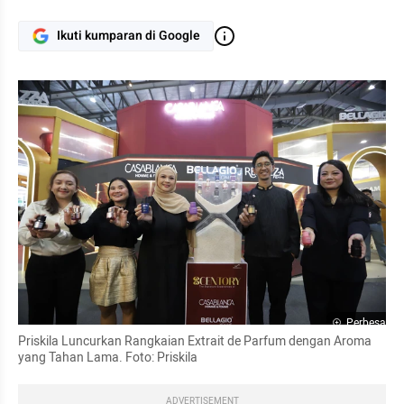
Ikuti kumparan di Google
Perbesar
Priskila Luncurkan Rangkaian Extrait de Parfum dengan Aroma 
yang Tahan Lama. Foto: Priskila
ADVERTISEMENT