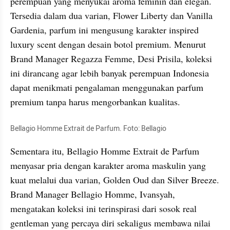
perempuan yang menyukai aroma feminin dan elegan. 
Tersedia dalam dua varian, Flower Liberty dan Vanilla 
Gardenia, parfum ini mengusung karakter inspired 
luxury scent dengan desain botol premium. Menurut 
Brand Manager Regazza Femme, Desi Prisila, koleksi 
ini dirancang agar lebih banyak perempuan Indonesia 
dapat menikmati pengalaman menggunakan parfum 
premium tanpa harus mengorbankan kualitas.
Bellagio Homme Extrait de Parfum. Foto: Bellagio
Sementara itu, Bellagio Homme Extrait de Parfum 
menyasar pria dengan karakter aroma maskulin yang 
kuat melalui dua varian, Golden Oud dan Silver Breeze. 
Brand Manager Bellagio Homme, Ivansyah, 
mengatakan koleksi ini terinspirasi dari sosok real 
gentleman yang percaya diri sekaligus membawa nilai 