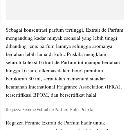
Sebagai konsentrasi parfum tertinggi, Extrait de Parfum 
mengandung kadar minyak esensial yang lebih tinggi 
dibanding jenis parfum lainnya sehingga aromanya 
bertahan lebih lama di kulit. Priskila mengklaim 
seluruh koleksi Extrait de Parfum ini mampu bertahan 
hingga 16 jam, dikemas dalam botol premium 
berukuran 30 ml, serta telah memenuhi standar 
keamanan International Fragrance Association (IFRA), 
tersertifikasi BPOM, dan bersertifikat halal.
Regazza Femme Extrait de Parfum. Foto: Priskila
Regazza Femme Extrait de Parfum hadir untuk 