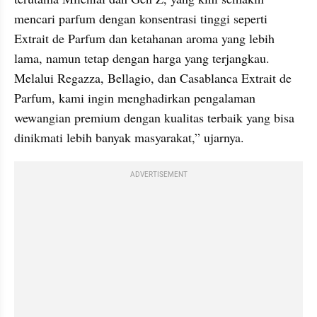
mencari parfum dengan konsentrasi tinggi seperti 
Extrait de Parfum dan ketahanan aroma yang lebih 
lama, namun tetap dengan harga yang terjangkau. 
Melalui Regazza, Bellagio, dan Casablanca Extrait de 
Parfum, kami ingin menghadirkan pengalaman 
wewangian premium dengan kualitas terbaik yang bisa 
dinikmati lebih banyak masyarakat,” ujarnya.
ADVERTISEMENT