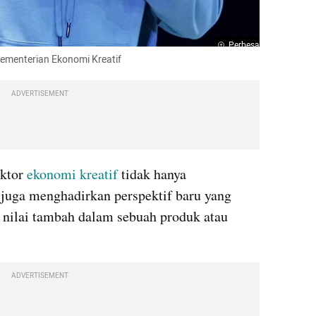
Perbesar
Kementerian Ekonomi Kreatif
ADVERTISEMENT
ktor 
ekonomi kreatif
 tidak hanya 
 juga menghadirkan perspektif baru yang 
nilai tambah dalam sebuah produk atau 
ADVERTISEMENT