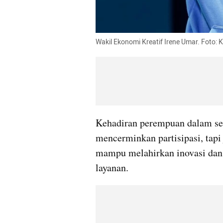
Wakil Ekonomi Kreatif Irene Umar. Foto: 
Kehadiran perempuan dalam se
mencerminkan partisipasi, tapi
mampu melahirkan inovasi dan 
layanan.