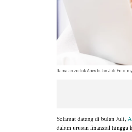
Ramalan zodiak Aries bulan Juli. Foto: 
Selamat datang di bulan Juli, 
A
dalam urusan finansial hingga k