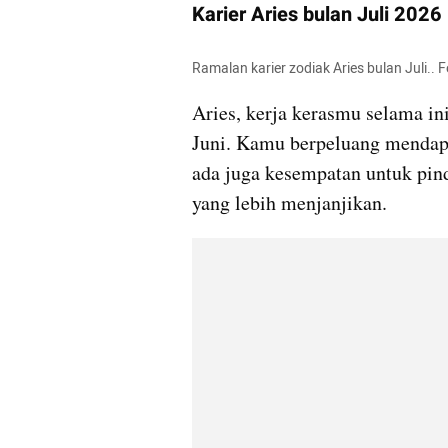
Karier Aries bulan Juli 2026
Ramalan karier zodiak Aries bulan Juli.. 
Aries, kerja kerasmu selama in
Juni. Kamu berpeluang mendapat
ada juga kesempatan untuk pind
yang lebih menjanjikan.