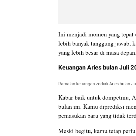
Ini menjadi momen yang tepat 
lebih banyak tanggung jawab, k
yang lebih besar di masa depan
Keuangan Aries bulan Juli 
Ramalan keuangan zodiak Aries bulan Juli
Kabar baik untuk dompetmu, Ari
bulan ini. Kamu diprediksi me
pemasukan baru yang tidak ter
Meski begitu, kamu tetap perlu