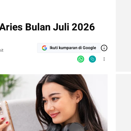
Aries Bulan Juli 2026
Ikuti kumparan di Google
it