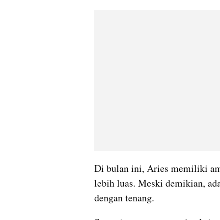
Di bulan ini, Aries memiliki a
lebih luas. Meski demikian, ad
dengan tenang.