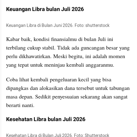
Keuangan Libra bulan Juli 2026
Keuangan Libra di Bulan Juni 2026. Foto: shutterstock
Kabar baik, kondisi finansialmu di bulan Juli ini 
terbilang cukup stabil. Tidak ada guncangan besar yang 
perlu dikhawatirkan. Meski begitu, ini adalah momen 
yang tepat untuk meninjau kembali anggaranmu. 
Coba lihat kembali pengeluaran kecil yang bisa 
dipangkas dan alokasikan dana tersebut untuk tabungan 
masa depan. Sedikit penyesuaian sekarang akan sangat 
berarti nanti.
Kesehatan Libra bulan Juli 2026
Kesehatan Libra di Bulan Juli 2026. Foto: Shutterstock