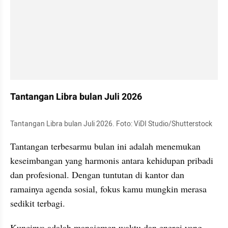
Tantangan Libra bulan Juli 2026
Tantangan Libra bulan Juli 2026. Foto: ViDI Studio/Shutterstock
Tantangan terbesarmu bulan ini adalah menemukan 
keseimbangan yang harmonis antara kehidupan pribadi 
dan profesional. Dengan tuntutan di kantor dan 
ramainya agenda sosial, fokus kamu mungkin merasa 
sedikit terbagi. 
Kuncinya adalah manajemen waktu dan energi yang 