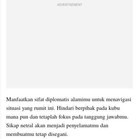
ADVERTISEMENT
Manfaatkan sifat diplomatis alamimu untuk menavigasi 
situasi yang rumit ini. Hindari berpihak pada kubu 
mana pun dan tetaplah fokus pada tanggung jawabmu. 
Sikap netral akan menjadi penyelamatmu dan 
membuatmu tetap disegani.