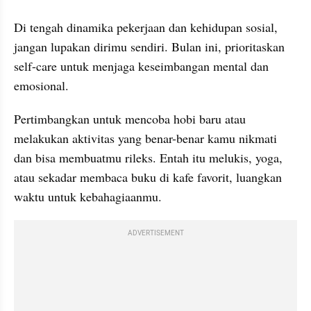
Di tengah dinamika pekerjaan dan kehidupan sosial, 
jangan lupakan dirimu sendiri. Bulan ini, prioritaskan 
self-care untuk menjaga keseimbangan mental dan 
emosional. 
Pertimbangkan untuk mencoba hobi baru atau 
melakukan aktivitas yang benar-benar kamu nikmati 
dan bisa membuatmu rileks. Entah itu melukis, yoga, 
atau sekadar membaca buku di kafe favorit, luangkan 
waktu untuk kebahagiaanmu.
ADVERTISEMENT