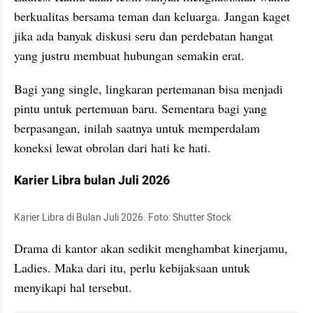
berkualitas bersama teman dan keluarga. Jangan kaget 
jika ada banyak diskusi seru dan perdebatan hangat 
yang justru membuat hubungan semakin erat. 
Bagi yang single, lingkaran pertemanan bisa menjadi 
pintu untuk pertemuan baru. Sementara bagi yang 
berpasangan, inilah saatnya untuk memperdalam 
koneksi lewat obrolan dari hati ke hati.
Karier Libra bulan Juli 2026
Karier Libra di Bulan Juli 2026. Foto: Shutter Stock
Drama di kantor akan sedikit menghambat kinerjamu, 
Ladies. Maka dari itu, perlu kebijaksaan untuk 
menyikapi hal tersebut. 