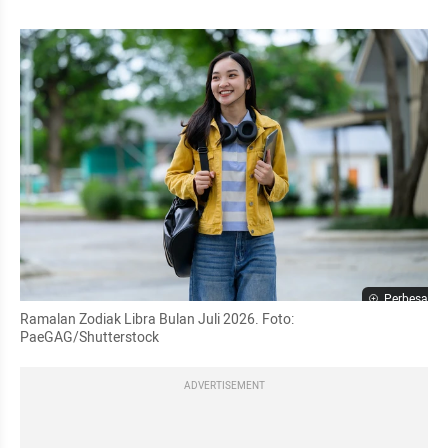
Perbesar
Ramalan Zodiak Libra Bulan Juli 2026. Foto: 
PaeGAG/Shutterstock 
ADVERTISEMENT