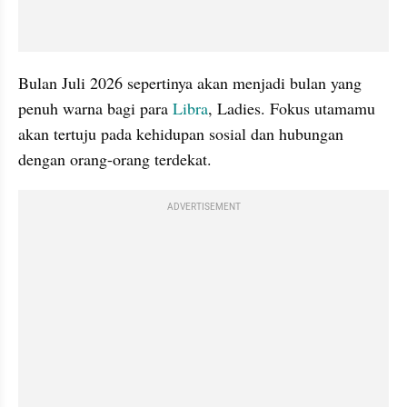
Bulan Juli 2026 sepertinya akan menjadi bulan yang 
penuh warna bagi para 
Libra
, Ladies. Fokus utamamu 
akan tertuju pada kehidupan sosial dan hubungan 
dengan orang-orang terdekat. 
ADVERTISEMENT