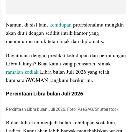
Namun, di sisi lain, 
kehidupan
 profesionalmu mungkin 
akan diuji dengan sedikit intrik kantor yang 
menuntutmu untuk tetap bijak dan diplomatis.
Bagaimana dengan prediksi kehidupan dan peruntungan 
Libra lainnya? Buat kamu yang penasaran, simak 
ramalan
zodiak
 Libra bulan Juli 2026 yang telah 
kumparanWOMAN rangkum berikut ini.
Percintaan Libra bulan Juli 2026
Percintaan Libra bulan Juli 2026. Foto: PaeGAG/Shutterstock 
Bulan Juli akan menjadi bulan kehidupan sosialmu, 
Ladies. Kamu akan lebih banyak menghabiskan waktu 