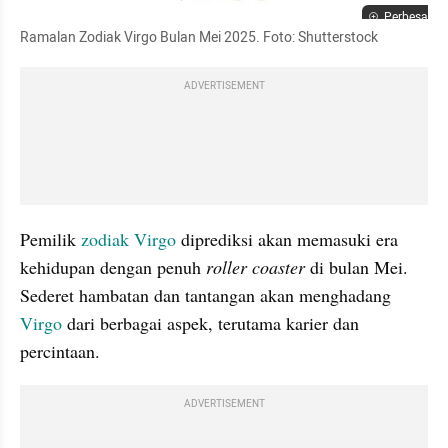
Perbesar
Ramalan Zodiak Virgo Bulan Mei 2025. Foto: Shutterstock
ADVERTISEMENT
Pemilik
 zodiak Virgo
 diprediksi akan memasuki era 
kehidupan dengan penuh 
roller coaster 
di bulan Mei. 
Sederet hambatan dan tantangan akan menghadang 
Virgo
 dari berbagai aspek, terutama karier dan 
percintaan.
ADVERTISEMENT