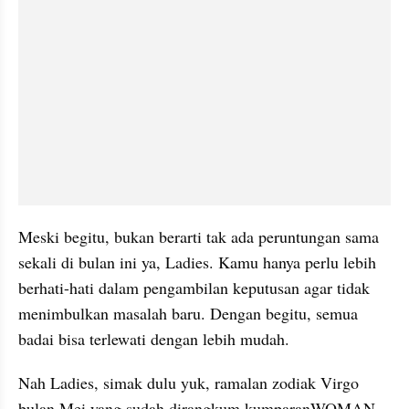
Meski begitu, bukan berarti tak ada peruntungan sama 
sekali di bulan ini ya, Ladies. Kamu hanya perlu lebih 
berhati-hati dalam pengambilan keputusan agar tidak 
menimbulkan masalah baru. Dengan begitu, semua 
badai bisa terlewati dengan lebih mudah.
Nah Ladies, simak dulu yuk, ramalan zodiak Virgo 
bulan Mei yang sudah dirangkum kumparanWOMAN 