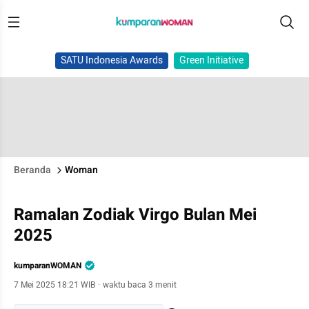
SATU Indonesia Awards
Green Initiative
Beranda
Woman
Ramalan Zodiak Virgo Bulan Mei
2025
kumparanWOMAN
7 Mei 2025 18:21 WIB
·
waktu baca 3 menit