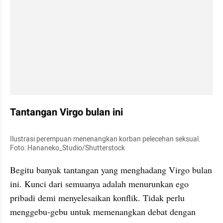
Tantangan Virgo bulan ini
Ilustrasi perempuan menenangkan korban pelecehan seksual. 
Foto: Hananeko_Studio/Shutterstock
Begitu banyak tantangan yang menghadang Virgo bulan 
ini. Kunci dari semuanya adalah menurunkan ego 
pribadi demi menyelesaikan konflik. Tidak perlu 
menggebu-gebu untuk memenangkan debat dengan 