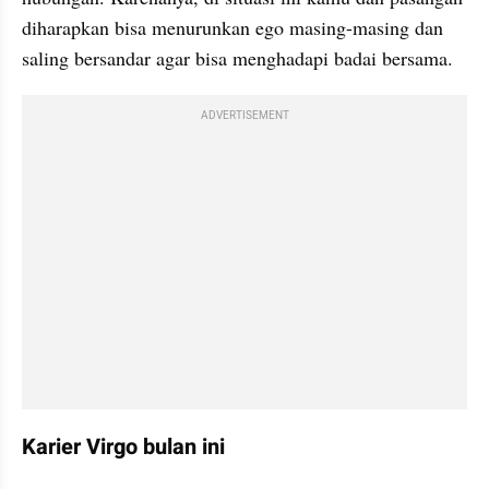
diharapkan bisa menurunkan ego masing-masing dan 
saling bersandar agar bisa menghadapi badai bersama.
ADVERTISEMENT
Karier Virgo bulan ini