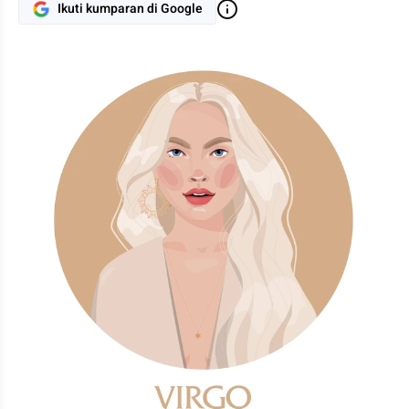
Ikuti kumparan di Google