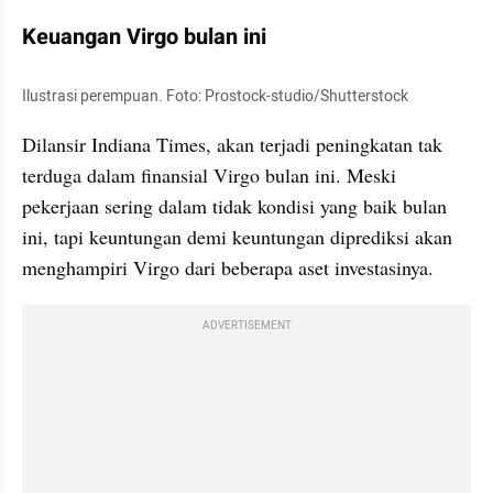
Keuangan Virgo bulan ini
Ilustrasi perempuan. Foto: Prostock-studio/Shutterstock
Dilansir Indiana Times, akan terjadi peningkatan tak 
terduga dalam finansial Virgo bulan ini. Meski 
pekerjaan sering dalam tidak kondisi yang baik bulan 
ini, tapi keuntungan demi keuntungan diprediksi akan 
menghampiri Virgo dari beberapa aset investasinya.
ADVERTISEMENT