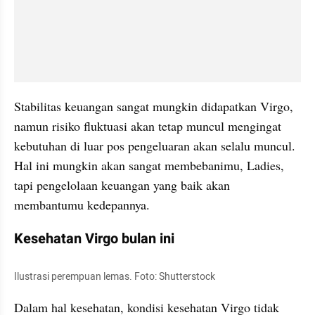
Stabilitas keuangan sangat mungkin didapatkan Virgo, 
namun risiko fluktuasi akan tetap muncul mengingat 
kebutuhan di luar pos pengeluaran akan selalu muncul. 
Hal ini mungkin akan sangat membebanimu, Ladies, 
tapi pengelolaan keuangan yang baik akan 
membantumu kedepannya.
Kesehatan Virgo bulan ini
Ilustrasi perempuan lemas. Foto: Shutterstock
Dalam hal kesehatan, kondisi kesehatan Virgo tidak 