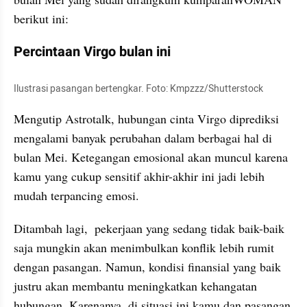
berikut ini:
Percintaan Virgo bulan ini
Ilustrasi pasangan bertengkar. Foto: Kmpzzz/Shutterstock
Mengutip Astrotalk, hubungan cinta Virgo diprediksi 
mengalami banyak perubahan dalam berbagai hal di 
bulan Mei. Ketegangan emosional akan muncul karena 
kamu yang cukup sensitif akhir-akhir ini jadi lebih 
mudah terpancing emosi.
Ditambah lagi,  pekerjaan yang sedang tidak baik-baik 
saja mungkin akan menimbulkan konflik lebih rumit 
dengan pasangan. Namun, kondisi finansial yang baik 
justru akan membantu meningkatkan kehangatan 
hubungan. Karenanya, di situasi ini kamu dan pasangan 