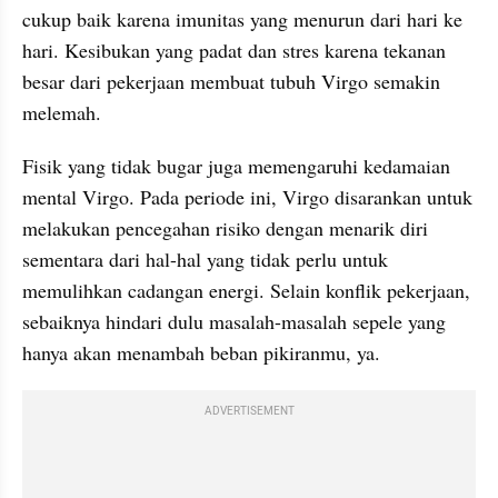
cukup baik karena imunitas yang menurun dari hari ke 
hari. Kesibukan yang padat dan stres karena tekanan 
besar dari pekerjaan membuat tubuh Virgo semakin 
melemah.
Fisik yang tidak bugar juga memengaruhi kedamaian 
mental Virgo. Pada periode ini, Virgo disarankan untuk 
melakukan pencegahan risiko dengan menarik diri 
sementara dari hal-hal yang tidak perlu untuk 
memulihkan cadangan energi. Selain konflik pekerjaan, 
sebaiknya hindari dulu masalah-masalah sepele yang 
hanya akan menambah beban pikiranmu, ya.
ADVERTISEMENT