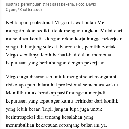
Ilustrasi perempuan stres saat bekerja. Foto: David 
Gyung/Shutterstock
Kehidupan profesional Virgo di awal bulan Mei 
mungkin akan sedikit tidak menguntungkan. Mulai dari 
munculnya konflik dengan rekan kerja hingga pekerjaan 
yang tak kunjung selesai. Karena itu, pemilik zodiak 
Virgo sebaiknya lebih berhati-hati dalam membuat 
keputusan yang berhubungan dengan pekerjaan.
Virgo juga disarankan untuk menghindari mengambil 
risiko apa pun dalam hal profesional sementara waktu. 
Memilih untuk bersikap pasif mungkin menjadi 
keputusan yang tepat agar kamu terhindar dari konflik 
yang lebih besar. Tapi, jangan lupa juga untuk 
berintrospeksi diri tentang kesalahan yang 
menimbulkan kekacauan sepanjang bulan ini ya.