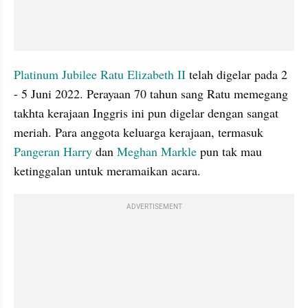
Platinum Jubilee Ratu Elizabeth II 
telah digelar pada 2 
- 5 Juni 2022. Perayaan 70 tahun sang Ratu memegang 
takhta kerajaan Inggris ini pun digelar dengan sangat 
meriah. Para anggota keluarga kerajaan, termasuk 
Pangeran Harry
 dan 
Meghan Markle
 pun tak mau 
ketinggalan untuk meramaikan acara.
ADVERTISEMENT