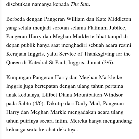
disebutkan namanya kepada 
The Sun
.
Berbeda dengan Pangeran William dan Kate Middleton 
yang selalu menjadi sorotan selama Platinum Jubilee, 
Pangeran Harry dan Meghan Markle terlihat tampil di 
depan publik hanya saat menghadiri sebuah acara resmi 
Kerajaan Inggris, yaitu Service of Thanksgiving for the 
Queen di Katedral St Paul, Inggris, Jumat (3/6).
Kunjungan Pangeran Harry dan Meghan Markle ke 
Inggris juga bertepatan dengan ulang tahun pertama 
anak keduanya, Lilibet Diana Mountbatten-Windsor 
pada Sabtu (4/6). Dikutip dari Daily Mail, Pangeran 
Harry dan Meghan Markle mengadakan acara ulang 
tahun putrinya secara intim. Mereka hanya mengundang 
keluarga serta kerabat dekatnya.