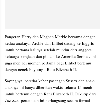
Pangeran Harry dan Meghan Markle bersama dengan 
kedua anaknya, Archie dan Lilibet datang ke Inggris 
untuk pertama kalinya setelah mundur dari anggota 
keluarga kerajaan dan pindah ke Amerika Serikat. Ini 
juga menjadi momen pertama bagi Lilibet bertemu 
dengan nenek buyutnya, Ratu Elizabeth II.
Sayangnya, beredar kabar pasangan Sussex dan anak-
anaknya ini hanya diberikan waktu selama 15 menit 
untuk bertemu dengan Ratu Elizabeth II. Dikutip dari 
The Sun
, pertemuan ini berlangsung secara formal 