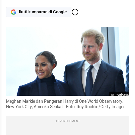
Ikuti kumparan di Google
Perbesar
Meghan Markle dan Pangeran Harry di One World Observatory, 
New York City, Amerika Serikat.  Foto: Roy Rochlin/Getty Images
ADVERTISEMENT