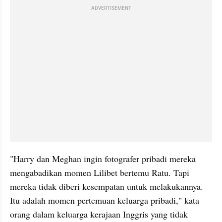
ADVERTISEMENT
"Harry dan Meghan ingin fotografer pribadi mereka 
mengabadikan momen Lilibet bertemu Ratu. Tapi 
mereka tidak diberi kesempatan untuk melakukannya. 
Itu adalah momen pertemuan keluarga pribadi," kata 
orang dalam keluarga kerajaan Inggris yang tidak 