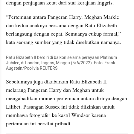
dengan penjagaan ketat dari staf kerajaan Inggris.
“Pertemuan antara Pangeran Harry, Meghan Markle 
dan kedua anaknya bersama dengan Ratu Elizabeth 
berlangsung dengan cepat. Semuanya cukup formal,” 
kata seorang sumber yang tidak disebutkan namanya.
Ratu Elizabeth II berdiri di balkon selama perayaan Platinum 
Jubilee, di London, Inggris, Minggu (5/6/2022). Foto: Frank 
Augstein/Pool via REUTERS
Sebelumnya juga dikabarkan Ratu Elizabeth II 
melarang Pangeran Harry dan Meghan untuk 
mengabadikan momen pertemuan antara dirinya dengan 
Lilibet. Pasangan Sussex ini tidak diizinkan untuk 
membawa fotografer ke kastil Windsor karena 
pertemuan ini bersifat pribadi.