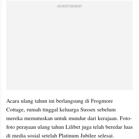
ADVERTISEMENT
Acara ulang tahun ini berlangsung di Frogmore 
Cottage, rumah tinggal keluarga Sussex sebelum 
mereka memutuskan untuk mundur dari kerajaan. Foto-
foto perayaan ulang tahun Lilibet juga telah beredar luas 
di media sosial setelah Platinum Jubilee selesai.