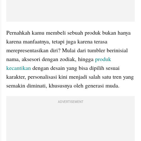
Pernahkah kamu membeli sebuah produk bukan hanya 
karena manfaatnya, tetapi juga karena terasa 
merepresentasikan diri? Mulai dari tumbler berinisial 
nama, aksesori dengan zodiak, hingga 
produk 
kecantikan
 dengan desain yang bisa dipilih sesuai 
karakter, personalisasi kini menjadi salah satu tren yang 
semakin diminati, khususnya oleh generasi muda.
ADVERTISEMENT