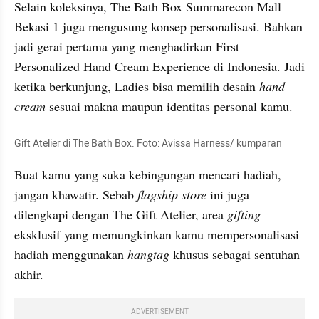
Selain koleksinya, The Bath Box Summarecon Mall 
Bekasi 1 juga mengusung konsep personalisasi. Bahkan 
jadi gerai pertama yang menghadirkan First 
Personalized Hand Cream Experience di Indonesia. Jadi 
ketika berkunjung, Ladies bisa memilih desain 
hand 
cream
 sesuai makna maupun identitas personal kamu.
Gift Atelier di The Bath Box. Foto: Avissa Harness/ kumparan
Buat kamu yang suka kebingungan mencari hadiah, 
jangan khawatir. Sebab 
flagship store
 ini juga 
dilengkapi dengan The Gift Atelier, area 
gifting
eksklusif yang memungkinkan kamu mempersonalisasi 
hadiah menggunakan 
hangtag
 khusus sebagai sentuhan 
akhir.
ADVERTISEMENT