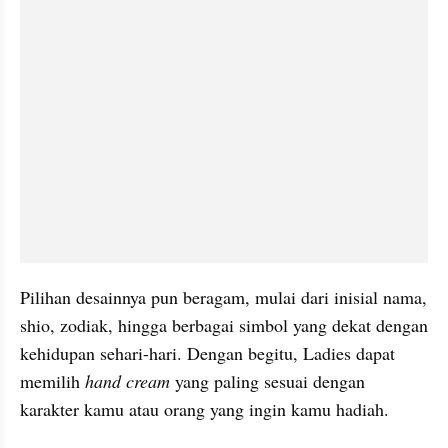
Pilihan desainnya pun beragam, mulai dari inisial nama, 
shio, zodiak, hingga berbagai simbol yang dekat dengan 
kehidupan sehari-hari. Dengan begitu, Ladies dapat 
memilih 
hand cream
 yang paling sesuai dengan 
karakter kamu atau orang yang ingin kamu hadiah.