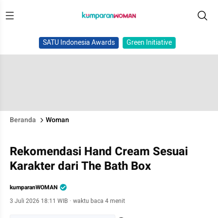
SATU Indonesia Awards
Green Initiative
Beranda
Woman
Rekomendasi Hand Cream Sesuai
Karakter dari The Bath Box
kumparanWOMAN
3 Juli 2026 18:11 WIB
·
waktu baca 4 menit