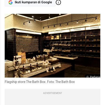
Ikuti kumparan di Google
Perbesar
Flagship store The Bath Box. Foto: The Bath Box
ADVERTISEMENT