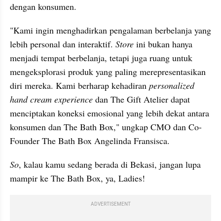
dengan konsumen.
"Kami ingin menghadirkan pengalaman berbelanja yang 
lebih personal dan interaktif. 
Store
 ini bukan hanya 
menjadi tempat berbelanja, tetapi juga ruang untuk 
mengeksplorasi produk yang paling merepresentasikan 
diri mereka. Kami berharap kehadiran 
personalized 
hand cream experience
 dan The Gift Atelier dapat 
menciptakan koneksi emosional yang lebih dekat antara 
konsumen dan The Bath Box," ungkap CMO dan Co-
Founder The Bath Box Angelinda Fransisca.
So
, kalau kamu sedang berada di Bekasi, jangan lupa 
mampir ke The Bath Box, ya, Ladies!
ADVERTISEMENT