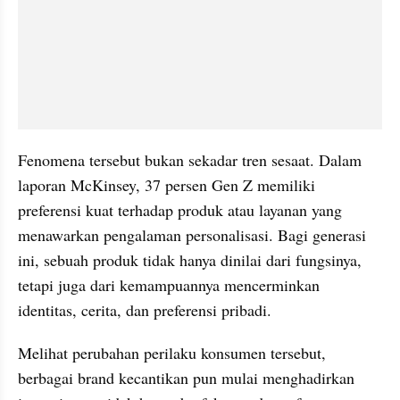
Fenomena tersebut bukan sekadar tren sesaat. Dalam 
laporan McKinsey, 37 persen Gen Z memiliki 
preferensi kuat terhadap produk atau layanan yang 
menawarkan pengalaman personalisasi. Bagi generasi 
ini, sebuah produk tidak hanya dinilai dari fungsinya, 
tetapi juga dari kemampuannya mencerminkan 
identitas, cerita, dan preferensi pribadi.
Melihat perubahan perilaku konsumen tersebut, 
berbagai brand kecantikan pun mulai menghadirkan 