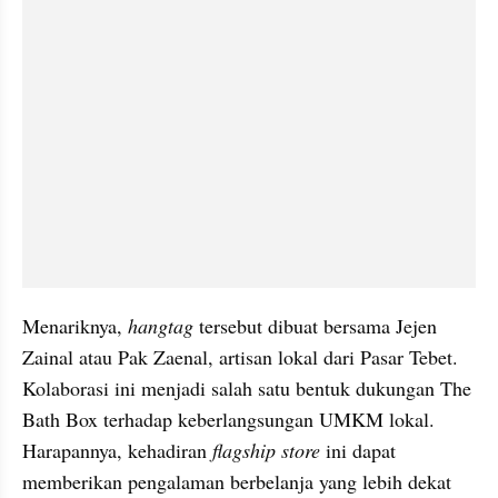
Menariknya, 
hangtag
 tersebut dibuat bersama Jejen 
Zainal atau Pak Zaenal, artisan lokal dari Pasar Tebet. 
Kolaborasi ini menjadi salah satu bentuk dukungan The 
Bath Box terhadap keberlangsungan UMKM lokal. 
Harapannya, kehadiran 
flagship store
 ini dapat 
memberikan pengalaman berbelanja yang lebih dekat 