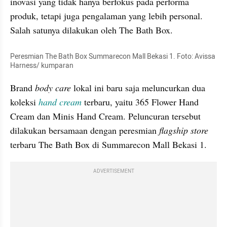
inovasi yang tidak hanya berfokus pada performa 
produk, tetapi juga pengalaman yang lebih personal. 
Salah satunya dilakukan oleh The Bath Box.
Peresmian The Bath Box Summarecon Mall Bekasi 1. Foto: Avissa 
Harness/ kumparan
Brand 
body care
 lokal ini baru saja meluncurkan dua 
koleksi 
hand cream
 terbaru, yaitu 365 Flower Hand 
Cream dan Minis Hand Cream. Peluncuran tersebut 
dilakukan bersamaan dengan peresmian 
flagship store
terbaru The Bath Box di Summarecon Mall Bekasi 1.
ADVERTISEMENT