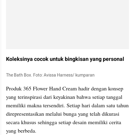
Koleksinya cocok untuk bingkisan yang personal
The Bath Box. Foto: Avissa Harness/ kumparan
Produk 365 Flower Hand Cream hadir dengan konsep 
yang terinspirasi dari keyakinan bahwa setiap tanggal 
memiliki makna tersendiri. Setiap hari dalam satu tahun 
direpresentasikan melalui bunga yang telah dikurasi 
secara khusus sehingga setiap desain memiliki cerita 
yang berbeda.