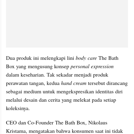
Dua produk ini melengkapi lini 
body care
 The Bath 
Box yang mengusung konsep 
personal expression
dalam keseharian. Tak sekadar menjadi produk 
perawatan tangan, kedua 
hand cream
 tersebut dirancang 
sebagai medium untuk mengekspresikan identitas diri 
melalui desain dan cerita yang melekat pada setiap 
koleksinya.
CEO dan Co-Founder The Bath Box, Nikolaus 
Kristama, mengatakan bahwa konsumen saat ini tidak 