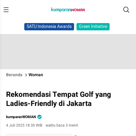
SATU Indonesia Awards
Green Initiative
Beranda
Woman
Rekomendasi Tempat Golf yang
Ladies-Friendly di Jakarta
kumparanWOMAN
4 Juli 2025 18:30 WIB
·
waktu baca 3 menit