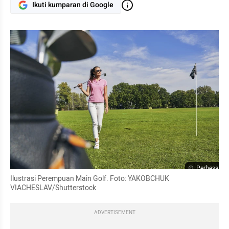
Ikuti kumparan di Google
Perbesar
Ilustrasi Perempuan Main Golf. Foto: YAKOBCHUK 
VIACHESLAV/Shutterstock
ADVERTISEMENT