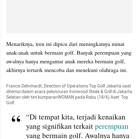
Menariknya, tren ini dipicu dari meningkatnya minat 
anak-anak untuk bermain golf. Banyak perempuan yang 
awalnya hanya mengantar anak mereka bermain golf, 
akhirnya tertarik mencoba dan menekuni olahraga ini.
Francis Dehnhardt, Direction of Operations Top Golf Jakarta saat 
ditemui dalam acara peluncuran Ironwood Steak & Grill di Jakarta 
Selatan oleh tim kumparanWOMAN pada Rabu (18/6) Aset: Top 
Golf.
“Di tempat kita, terjadi kenaikan 
yang signifikan terkait 
perempuan 
yang bermain golf. Awalnya hanya 