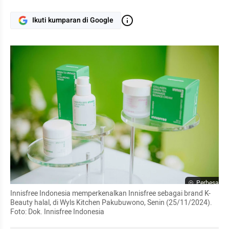
Ikuti kumparan di Google
Perbesar
Innisfree Indonesia memperkenalkan Innisfree sebagai brand K-
Beauty halal, di Wyls Kitchen Pakubuwono, Senin (25/11/2024). 
Foto: Dok. Innisfree Indonesia