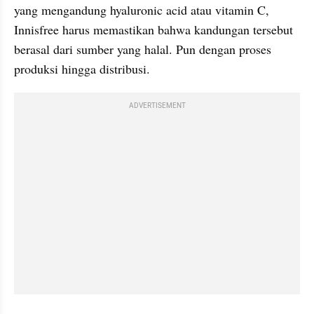
yang mengandung hyaluronic acid atau vitamin C, 
Innisfree harus memastikan bahwa kandungan tersebut 
berasal dari sumber yang halal. Pun dengan proses 
produksi hingga distribusi.
ADVERTISEMENT