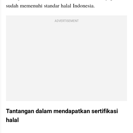
sudah memenuhi standar halal Indonesia.
ADVERTISEMENT
Tantangan dalam mendapatkan sertifikasi 
halal