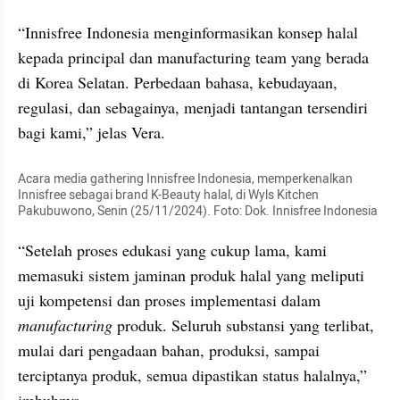
“Innisfree Indonesia menginformasikan konsep halal 
kepada principal dan manufacturing team yang berada 
di Korea Selatan. Perbedaan bahasa, kebudayaan, 
regulasi, dan sebagainya, menjadi tantangan tersendiri 
bagi kami,” jelas Vera.
Acara media gathering Innisfree Indonesia, memperkenalkan 
Innisfree sebagai brand K-Beauty halal, di Wyls Kitchen 
Pakubuwono, Senin (25/11/2024). Foto: Dok. Innisfree Indonesia
“Setelah proses edukasi yang cukup lama, kami 
memasuki sistem jaminan produk halal yang meliputi 
uji kompetensi dan proses implementasi dalam 
manufacturing
 produk. Seluruh substansi yang terlibat, 
mulai dari pengadaan bahan, produksi, sampai 
terciptanya produk, semua dipastikan status halalnya,” 