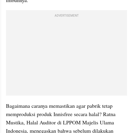
imbuhnya.
ADVERTISEMENT
Bagaimana caranya memastikan agar pabrik tetap 
memproduksi produk Innisfree secara halal? Ratna 
Mustika, Halal Auditor di LPPOM Majelis Ulama 
Indonesia, menegaskan bahwa sebelum dilakukan 