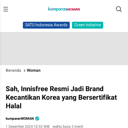
SATU Indonesia Awards
Green Initiative
Beranda
Woman
Sah, Innisfree Resmi Jadi Brand
Kecantikan Korea yang Bersertifikat
Halal
kumparanWOMAN
1 Desember 2024 10:53 WIB
·
waktu baca 3 menit