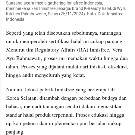
Suasana acara media gathering Innisfree Indonesia, 
memperkenalkan Innisfree sebagai brand K-Beauty halal, di Wyls 
Kitchen Pakubuwono, Senin (25/11/2024). Foto: Dok. Innisfree 
Indonesia
Seperti yang telah disebutkan sebelumnya, tantangan 
untuk memperoleh sertifikasi halal ini cukup panjang. 
Menurut tim Regulatory Affairs (RA) Innisfree, Vera 
Ayu Rahmawati, proses ini memakan waktu hingga dua 
tahun. Proses yang dijalani mulai dari inisiasi, eksekusi, 
hingga audit menyeluruh yang ketat.
Namun, lokasi pabrik Innisfree yang bertempat di 
Korea Selatan, ditambah dengan perbedaan budaya dan 
bahasa, menjadi tantangan sendiri dalam memastikan 
standar halal produk terpenuhi. Proses edukasi hingga 
uji kompetensi dan implementasi pun berjalan cukup 
panjang.