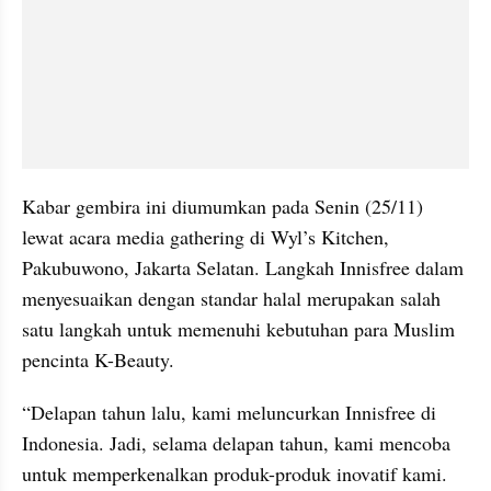
Kabar gembira ini diumumkan pada Senin (25/11) 
lewat acara media gathering di Wyl’s Kitchen, 
Pakubuwono, Jakarta Selatan. Langkah Innisfree dalam 
menyesuaikan dengan standar halal merupakan salah 
satu langkah untuk memenuhi kebutuhan para Muslim 
pencinta K-Beauty.
“Delapan tahun lalu, kami meluncurkan Innisfree di 
Indonesia. Jadi, selama delapan tahun, kami mencoba 
untuk memperkenalkan produk-produk inovatif kami. 