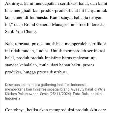
Akhirnya, kami mendapatkan sertifikasi halal, dan kami 
bisa menghadirkan produk-produk halal ini hanya untuk 
konsumen di Indonesia. Kami sangat bahagia dengan 
ini,” ucap Brand General Manager Innisfree Indonesia, 
Seok Yoo Chang.
Nah, ternyata, proses untuk bisa memperoleh sertifikasi 
ini tidak mudah, Ladies. Untuk memperoleh sertifikasi 
halal, produk-produk Innisfree harus melewati uji 
standar kehalalan, mulai dari bahan baku, proses 
produksi, hingga proses distribusi.
Keseruan acara media gathering Innisfree Indonesia, 
memperkenalkan Innisfree sebagai brand K-Beauty halal, di Wyls 
Kitchen Pakubuwono, Senin (25/11/2024). Foto: Dok. Innisfree 
Indonesia
Contohnya, ketika akan memproduksi produk skin care 