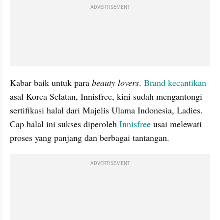
ADVERTISEMENT
Kabar baik untuk para 
beauty lovers
. 
Brand kecantikan
asal Korea Selatan, Innisfree, kini sudah mengantongi 
sertifikasi halal dari Majelis Ulama Indonesia, Ladies. 
Cap halal ini sukses diperoleh 
Innisfree
 usai melewati 
proses yang panjang dan berbagai tantangan.
ADVERTISEMENT