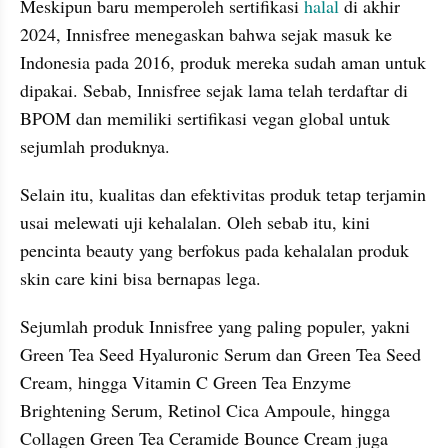
Meskipun baru memperoleh sertifikasi 
halal
 di akhir 
2024, Innisfree menegaskan bahwa sejak masuk ke 
Indonesia pada 2016, produk mereka sudah aman untuk 
dipakai. Sebab, Innisfree sejak lama telah terdaftar di 
BPOM dan memiliki sertifikasi vegan global untuk 
sejumlah produknya. 
Selain itu, kualitas dan efektivitas produk tetap terjamin 
usai melewati uji kehalalan. Oleh sebab itu, kini 
pencinta beauty yang berfokus pada kehalalan produk 
skin care kini bisa bernapas lega.
Sejumlah produk Innisfree yang paling populer, yakni 
Green Tea Seed Hyaluronic Serum dan Green Tea Seed 
Cream, hingga Vitamin C Green Tea Enzyme 
Brightening Serum, Retinol Cica Ampoule, hingga 
Collagen Green Tea Ceramide Bounce Cream juga 