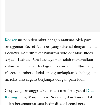
Konser
 ini pun disambut dengan antusias oleh para 
penggemar Secret Number yang dikenal dengan nama 
Lockeys. Seluruh tiket kabarnya sold out alias ludes 
terjual, Ladies. Para Lockeys pun telah meramaikan 
kolom komentar di Instagram resmi Secret Number, 
@secretnumber.official, mengungkapkan kebahagiaan 
mereka bisa segera berjumpa dengan para idol.
Grup yang beranggotakan enam member, yakni 
Dita 
Karang
, Lea, Minji, Jinny, Soodam, dan Zuu ini tak 
kalah bersemangat saat hadir di konferensi pers 