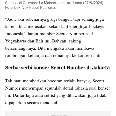
Concert' di Oakwood La Maison, Jakarta, Jumat (27/9/2024) 
Foto: Dok. Vox Populi Publicists
“Jadi, aku sebenarnya grogi banget, tapi senang juga 
karena bisa merasakan sekali lagi energinya Lockeys 
Indonesia,” lanjut member Secret Number asal 
Yogyakarta dan Bali ini. Bahkan, saking 
bersemangatnya, Dita mengaku akan membawa 
rombongan keluarga dan temannya ke konser nanti.
Serba-serbi konser Secret Number di Jakarta
Tak mau memberikan bocoran terlalu banyak, Secret 
Number menyimpan sejumlah detail rahasia soal konser 
ini. Daftar lagu atau setlist yang dibawakan juga tidak 
dipaparkan secara mendetail.