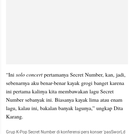
“Ini 
solo concert 
pertamanya Secret Number, kan, jadi, 
sebenarnya aku benar-benar kayak grogi banget karena 
ini pertama kalinya kita membawakan lagu Secret 
Number sebanyak ini. Biasanya kayak lima atau enam 
lagu, kalau ini, bakalan banyak lagunya,” ungkap Dita 
Karang.
Grup K-Pop Secret Number di konferensi pers konser 'pasSworLd 