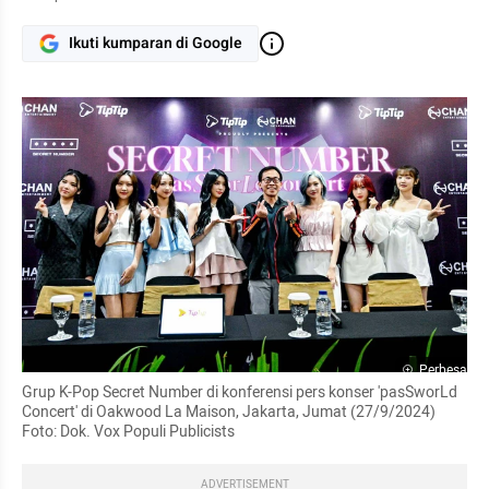
Ikuti kumparan di Google
Perbesar
Grup K-Pop Secret Number di konferensi pers konser 'pasSworLd 
Concert' di Oakwood La Maison, Jakarta, Jumat (27/9/2024) 
Foto: Dok. Vox Populi Publicists
ADVERTISEMENT