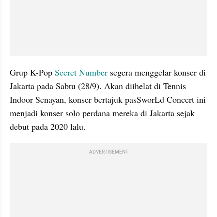
Grup K-Pop 
Secret Number
 segera menggelar konser di 
Jakarta pada Sabtu (28/9). Akan diihelat di Tennis 
Indoor Senayan, konser bertajuk pasSworLd Concert ini 
menjadi konser solo perdana mereka di Jakarta sejak 
debut pada 2020 lalu.
ADVERTISEMENT