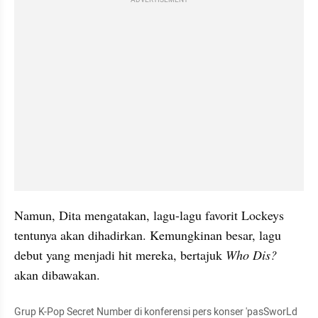
ADVERTISEMENT
Namun, Dita mengatakan, lagu-lagu favorit Lockeys 
tentunya akan dihadirkan. Kemungkinan besar, lagu 
debut yang menjadi hit mereka, bertajuk 
Who Dis?
akan dibawakan.
Grup K-Pop Secret Number di konferensi pers konser 'pasSworLd 