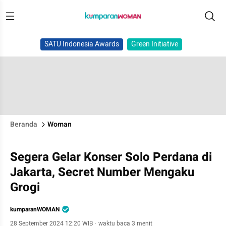
SATU Indonesia Awards
Green Initiative
Beranda
Woman
Segera Gelar Konser Solo Perdana di
Jakarta, Secret Number Mengaku
Grogi
kumparanWOMAN
28 September 2024 12:20 WIB
·
waktu baca 3 menit