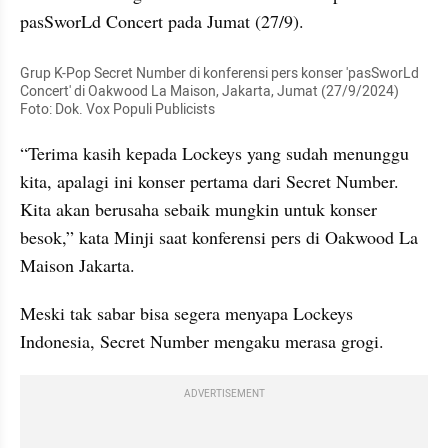
pasSworLd Concert pada Jumat (27/9).
Grup K-Pop Secret Number di konferensi pers konser 'pasSworLd 
Concert' di Oakwood La Maison, Jakarta, Jumat (27/9/2024) 
Foto: Dok. Vox Populi Publicists
“Terima kasih kepada Lockeys yang sudah menunggu 
kita, apalagi ini konser pertama dari Secret Number. 
Kita akan berusaha sebaik mungkin untuk konser 
besok,” kata Minji saat konferensi pers di Oakwood La 
Maison Jakarta.
Meski tak sabar bisa segera menyapa Lockeys 
Indonesia, Secret Number mengaku merasa grogi.
ADVERTISEMENT