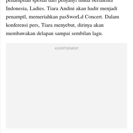
Indonesia, Ladies. Tiara Andini akan hadir menjadi 
penampil, memeriahkan pasSworLd Concert. Dalam 
konferensi pers, Tiara menyebut, dirinya akan 
membawakan delapan sampai sembilan lagu.
ADVERTISEMENT