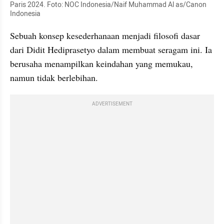
Paris 2024. Foto: NOC Indonesia/Naif Muhammad Al as/Canon 
Indonesia
Sebuah konsep kesederhanaan menjadi filosofi dasar 
dari Didit Hediprasetyo dalam membuat seragam ini. Ia 
berusaha menampilkan keindahan yang memukau, 
namun tidak berlebihan.
ADVERTISEMENT