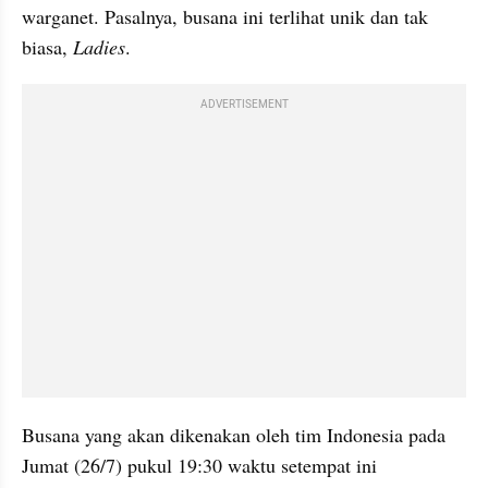
warganet. Pasalnya, busana ini terlihat unik dan tak 
biasa, 
Ladies
.
ADVERTISEMENT
Busana yang akan dikenakan oleh tim Indonesia pada 
Jumat (26/7) pukul 19:30 waktu setempat ini 