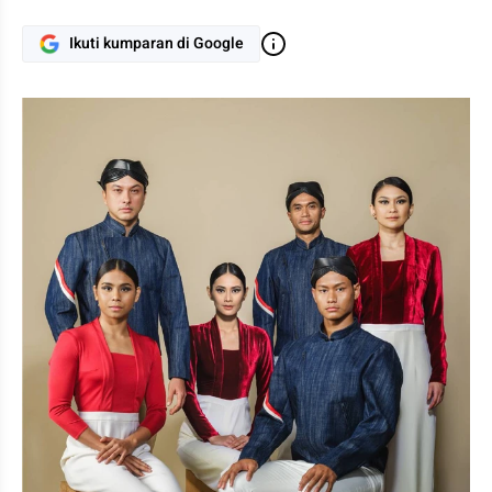
Ikuti kumparan di Google