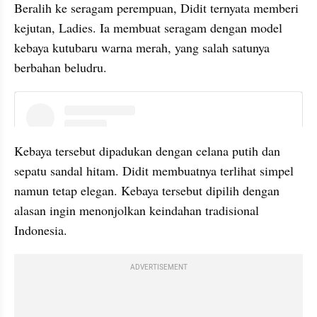
Beralih ke seragam perempuan, Didit ternyata memberi 
kejutan, Ladies. Ia membuat seragam dengan model 
kebaya kutubaru warna merah, yang salah satunya 
berbahan beludru.
instagram embed
Kebaya tersebut dipadukan dengan celana putih dan 
sepatu sandal hitam. Didit membuatnya terlihat simpel 
namun tetap elegan. Kebaya tersebut dipilih dengan 
alasan ingin menonjolkan keindahan tradisional 
Indonesia.
ADVERTISEMENT