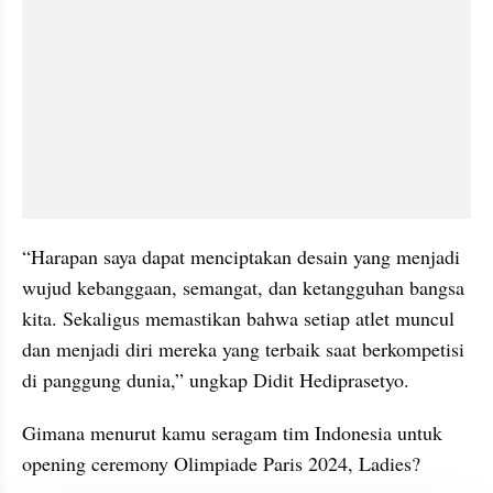
“Harapan saya dapat menciptakan desain yang menjadi 
wujud kebanggaan, semangat, dan ketangguhan bangsa 
kita. Sekaligus memastikan bahwa setiap atlet muncul 
dan menjadi diri mereka yang terbaik saat berkompetisi 
di panggung dunia,” ungkap Didit Hediprasetyo.
Gimana menurut kamu seragam tim Indonesia untuk 
opening ceremony Olimpiade Paris 2024, Ladies?