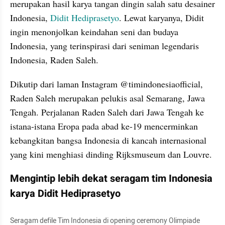
merupakan hasil karya tangan dingin salah satu desainer 
Indonesia, 
Didit Hediprasetyo
. Lewat karyanya, Didit 
ingin menonjolkan keindahan seni dan budaya 
Indonesia, yang terinspirasi dari seniman legendaris 
Indonesia, Raden Saleh.
Dikutip dari laman Instagram @timindonesiaofficial, 
Raden Saleh merupakan pelukis asal Semarang, Jawa 
Tengah. Perjalanan Raden Saleh dari Jawa Tengah ke 
istana-istana Eropa pada abad ke-19 mencerminkan 
kebangkitan bangsa Indonesia di kancah internasional 
yang kini menghiasi dinding Rijksmuseum dan Louvre.
Mengintip lebih dekat seragam tim Indonesia 
karya Didit Hediprasetyo
Seragam defile Tim Indonesia di opening ceremony Olimpiade 