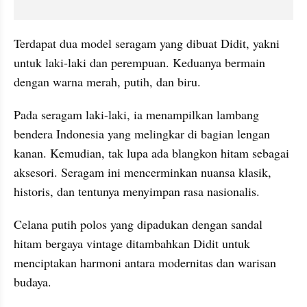
Terdapat dua model seragam yang dibuat Didit, yakni 
untuk laki-laki dan perempuan. Keduanya bermain 
dengan warna merah, putih, dan biru.
Pada seragam laki-laki, ia menampilkan lambang 
bendera Indonesia yang melingkar di bagian lengan 
kanan. Kemudian, tak lupa ada blangkon hitam sebagai 
aksesori. Seragam ini mencerminkan nuansa klasik, 
historis, dan tentunya menyimpan rasa nasionalis.
Celana putih polos yang dipadukan dengan sandal 
hitam bergaya vintage ditambahkan Didit untuk 
menciptakan harmoni antara modernitas dan warisan 
budaya.