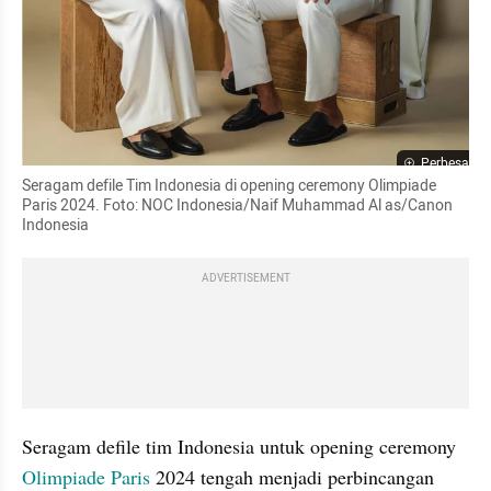
Perbesar
Seragam defile Tim Indonesia di opening ceremony Olimpiade 
Paris 2024. Foto: NOC Indonesia/Naif Muhammad Al as/Canon 
Indonesia
ADVERTISEMENT
Seragam defile tim Indonesia untuk opening ceremony 
Olimpiade Paris 
2024 tengah menjadi perbincangan 