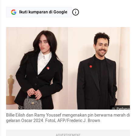
Ikuti kumparan di Google
Perbesar
Billie Eilish dan Ramy Youssef mengenakan pin berwarna merah di 
gelaran Oscar 2024. FotoL AFP/Frederic J. Brown
ADVERTISEMENT