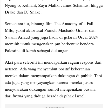
Nyong’o, Kehlani, Zayn Malik, James Schamus, hingga 
Drake dan DJ Snake.
Sementara itu, bintang film The Anatomy of a Fall 
Milo, yakni aktor asal Prancis Machado-Graner dan 
Swann Arlaud yang juga hadir di gelaran Oscar 2024 
memilih untuk mengenakan pin berbentuk bendera 
Palestina di kerah sebagai dukungan.
Aksi para selebriti ini mendapatkan ragam respons dari 
netizen. Ada yang menyambut positif keberanian 
mereka dalam menyampaikan dukungan di publik. Tapi 
ada juga yang menyayangkan karena mereka justru 
menyuarakan dukungan sambil mengenakan busana 
dari 
brand 
yang diduga berada di pihak Israel.