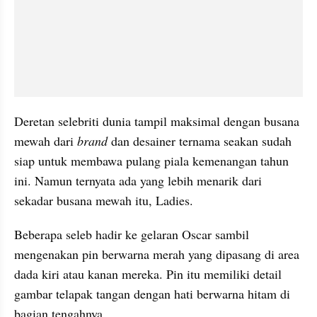
Deretan selebriti dunia tampil maksimal dengan busana 
mewah dari 
brand
 dan desainer ternama seakan sudah 
siap untuk membawa pulang piala kemenangan tahun 
ini. Namun ternyata ada yang lebih menarik dari 
sekadar busana mewah itu, Ladies.
Beberapa seleb hadir ke gelaran Oscar sambil 
mengenakan pin berwarna merah yang dipasang di area 
dada kiri atau kanan mereka. Pin itu memiliki detail 
gambar telapak tangan dengan hati berwarna hitam di 
bagian tengahnya.