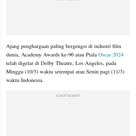
Ajang penghargaan paling bergengsi di industri film 
dunia, Academy Awards ke-96 atau Piala 
Oscar 2024
telah digelar di Dolby Theatre, Los Angeles, pada 
Minggu (10/3) waktu setempat atau Senin pagi (11/3) 
waktu Indonesia.
ADVERTISEMENT