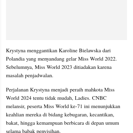
Krystyna menggantikan Karoline Bielawska dari 
Polandia yang menyandang gelar Miss World 2022. 
Sebelumnya, Miss World 2023 ditiadakan karena 
masalah penjadwalan.
Perjalanan Krystyna menjadi peraih mahkota Miss 
World 2024 tentu tidak mudah, Ladies. CNBC 
melansir, peserta Miss World ke-71 ini menunjukkan 
keahlian mereka di bidang kebugaran, kecantikan, 
bakat, hingga kemampuan berbicara di depan umum 
selama babak penyisihan.