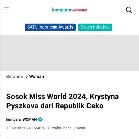
SATU Indonesia Awards
Green Initiative
Beranda
Woman
Sosok Miss World 2024, Krystyna
Pyszkova dari Republik Ceko
kumparanWOMAN
13 Maret 2024 16:48 WIB
·
waktu baca 3 menit