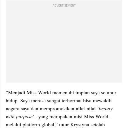
ADVERTISEMENT
“Menjadi Miss World memenuhi impian saya seumur 
hidup. Saya merasa sangat terhormat bisa mewakili 
negara saya dan mempromosikan nilai-nilai ‘
beauty 
with purpose
’ –yang merupakan misi Miss World– 
melalui platform global,” tutur Krystyna setelah 