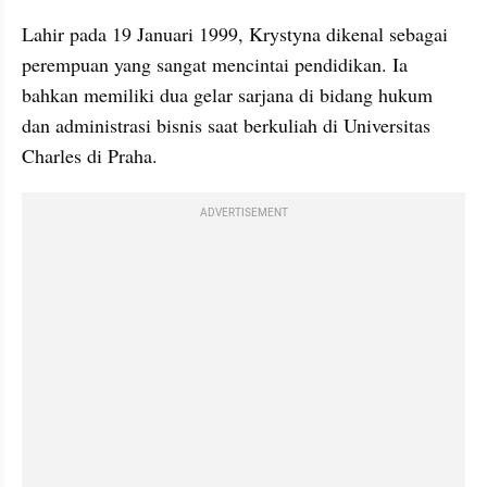
Lahir pada 19 Januari 1999, Krystyna dikenal sebagai 
perempuan yang sangat mencintai pendidikan. Ia 
bahkan memiliki dua gelar sarjana di bidang hukum 
dan administrasi bisnis saat berkuliah di Universitas 
Charles di Praha.
ADVERTISEMENT