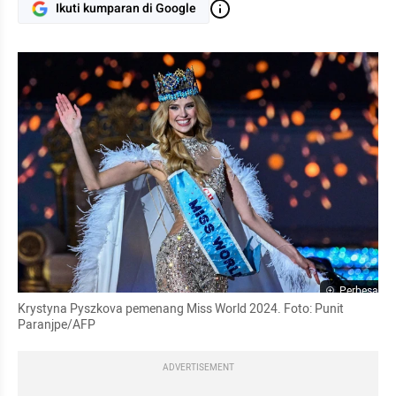
Ikuti kumparan di Google
Perbesar
Krystyna Pyszkova pemenang Miss World 2024. Foto: Punit 
Paranjpe/AFP
ADVERTISEMENT