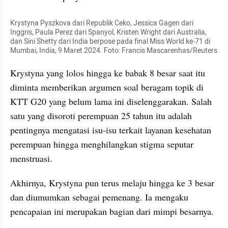
Krystyna Pyszkova dari Republik Ceko, Jessica Gagen dari 
Inggris, Paula Perez dari Spanyol, Kristen Wright dari Australia, 
dan Sini Shetty dari India berpose pada final Miss World ke-71 di 
Mumbai, India, 9 Maret 2024. Foto: Francis Mascarenhas/Reuters
Krystyna yang lolos hingga ke babak 8 besar saat itu 
diminta memberikan argumen soal beragam topik di 
KTT G20 yang belum lama ini diselenggarakan. Salah 
satu yang disoroti perempuan 25 tahun itu adalah 
pentingnya mengatasi isu-isu terkait layanan kesehatan 
perempuan hingga menghilangkan stigma seputar 
menstruasi.
Akhirnya, Krystyna pun terus melaju hingga ke 3 besar 
dan diumumkan sebagai pemenang. Ia mengaku 
pencapaian ini merupakan bagian dari mimpi besarnya.