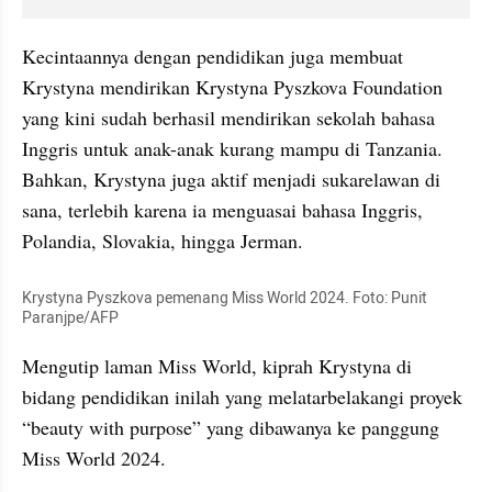
Kecintaannya dengan pendidikan juga membuat 
Krystyna mendirikan Krystyna Pyszkova Foundation 
yang kini sudah berhasil mendirikan sekolah bahasa 
Inggris untuk anak-anak kurang mampu di Tanzania. 
Bahkan, Krystyna juga aktif menjadi sukarelawan di 
sana, terlebih karena ia menguasai bahasa Inggris, 
Polandia, Slovakia, hingga Jerman.
Krystyna Pyszkova pemenang Miss World 2024. Foto: Punit 
Paranjpe/AFP
Mengutip laman Miss World, kiprah Krystyna di 
bidang pendidikan inilah yang melatarbelakangi proyek 
“beauty with purpose” yang dibawanya ke panggung 
Miss World 2024.