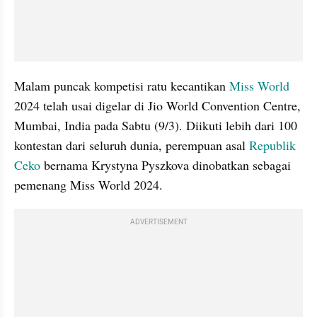
Malam puncak kompetisi ratu kecantikan 
Miss World
2024 telah usai digelar di Jio World Convention Centre, 
Mumbai, India pada Sabtu (9/3). Diikuti lebih dari 100 
kontestan dari seluruh dunia, perempuan asal 
Republik 
Ceko
 bernama Krystyna Pyszkova dinobatkan sebagai 
pemenang Miss World 2024.
ADVERTISEMENT