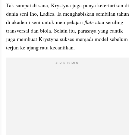
Tak sampai di sana, Krystyna juga punya ketertarikan di 
dunia seni lho, Ladies. Ia menghabiskan sembilan tahun 
di akademi seni untuk mempelajari 
flute
 atau seruling 
transversal dan biola. Selain itu, parasnya yang cantik 
juga membuat Krystyna sukses menjadi model sebelum 
terjun ke ajang ratu kecantikan.
ADVERTISEMENT