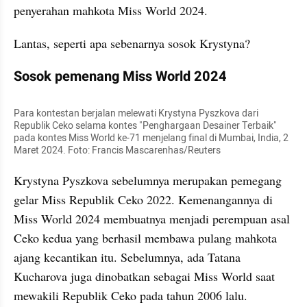
penyerahan mahkota Miss World 2024.
Lantas, seperti apa sebenarnya sosok Krystyna?
Sosok pemenang Miss World 2024
Para kontestan berjalan melewati Krystyna Pyszkova dari 
Republik Ceko selama kontes "Penghargaan Desainer Terbaik" 
pada kontes Miss World ke-71 menjelang final di Mumbai, India, 2 
Maret 2024. Foto: Francis Mascarenhas/Reuters
Krystyna Pyszkova sebelumnya merupakan pemegang 
gelar Miss Republik Ceko 2022. Kemenangannya di 
Miss World 2024 membuatnya menjadi perempuan asal 
Ceko kedua yang berhasil membawa pulang mahkota 
ajang kecantikan itu. Sebelumnya, ada Tatana 
Kucharova juga dinobatkan sebagai Miss World saat 
mewakili Republik Ceko pada tahun 2006 lalu.