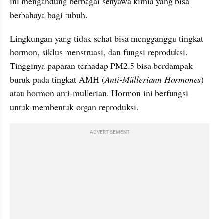
ini mengandung berbagai senyawa kimia yang bisa 
berbahaya bagi tubuh.
Lingkungan yang tidak sehat bisa mengganggu tingkat 
hormon, siklus menstruasi, dan fungsi reproduksi. 
Tingginya paparan terhadap PM2.5 bisa berdampak 
buruk pada tingkat AMH (
Anti-Mülleriann Hormones
) 
atau hormon anti-mullerian. Hormon ini berfungsi 
untuk membentuk organ reproduksi.
ADVERTISEMENT