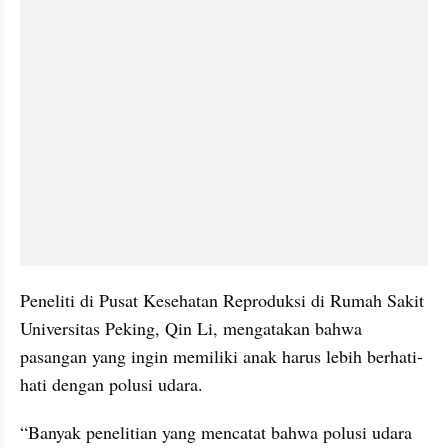
Peneliti di Pusat Kesehatan Reproduksi di Rumah Sakit 
Universitas Peking, Qin Li, mengatakan bahwa 
pasangan yang ingin memiliki anak harus lebih berhati-
hati dengan polusi udara.
“Banyak penelitian yang mencatat bahwa polusi udara 