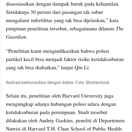
diasosiasikan dengan dampak buruk pada kehamilan. 
Setidaknya 30 persen dari pasangan tak subur 
mengalami infertilitas yang tak bisa dijelaskan,” kata 
pimpinan penelitian tersebut, sebagaimana dilansir 
The 
Guardian
.
“Penelitian kami mengindikasikan bahwa polusi 
partikel kecil bisa menjadi faktor risiko ketidaksuburan 
yang tak bisa diabaikan,” lanjut Qin Li.
Ilustrasi berkonsultasi dengan dokter. Foto: Shutterstock
Selain itu, penelitian oleh Harvard University juga 
mengungkap adanya hubungan polusi udara dengan 
ketidaksuburan pada perempuan. Studi tersebut 
dilakukan oleh Audrey Gaskins, peneliti di Departemen 
Nutrisi di Harvard T.H. Chan School of Public Health 