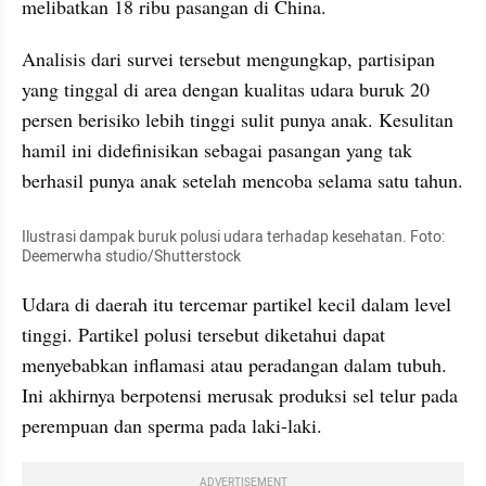
melibatkan 18 ribu pasangan di China.
Analisis dari survei tersebut mengungkap, partisipan 
yang tinggal di area dengan kualitas udara buruk 20 
persen berisiko lebih tinggi sulit punya anak. Kesulitan 
hamil ini didefinisikan sebagai pasangan yang tak 
berhasil punya anak setelah mencoba selama satu tahun.
Ilustrasi dampak buruk polusi udara terhadap kesehatan. Foto: 
Deemerwha studio/Shutterstock
Udara di daerah itu tercemar partikel kecil dalam level 
tinggi. Partikel polusi tersebut diketahui dapat 
menyebabkan inflamasi atau peradangan dalam tubuh. 
Ini akhirnya berpotensi merusak produksi sel telur pada 
perempuan dan sperma pada laki-laki.
ADVERTISEMENT