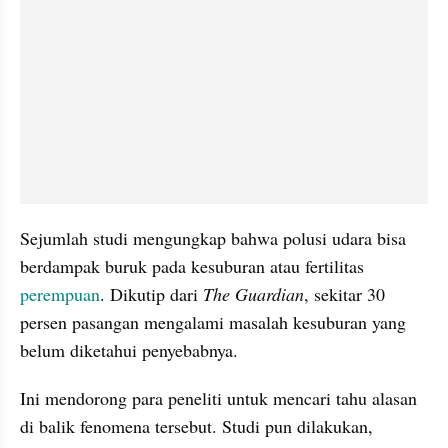
Sejumlah studi mengungkap bahwa polusi udara bisa 
berdampak buruk pada kesuburan atau fertilitas 
perempuan
. Dikutip dari 
The Guardian
, sekitar 30 
persen pasangan mengalami masalah kesuburan yang 
belum diketahui penyebabnya.
Ini mendorong para peneliti untuk mencari tahu alasan 
di balik fenomena tersebut. Studi pun dilakukan, 