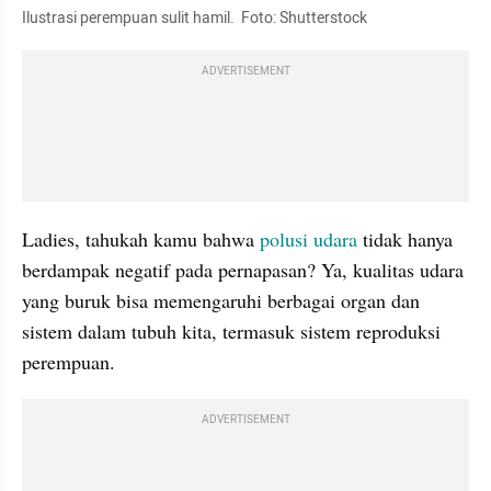
Ilustrasi perempuan sulit hamil.  Foto: Shutterstock
ADVERTISEMENT
Ladies, tahukah kamu bahwa 
polusi udara
 tidak hanya 
berdampak negatif pada pernapasan? Ya, kualitas udara 
yang buruk bisa memengaruhi berbagai organ dan 
sistem dalam tubuh kita, termasuk sistem reproduksi 
perempuan.
ADVERTISEMENT