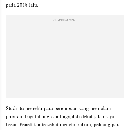
pada 2018 lalu.
ADVERTISEMENT
Studi itu meneliti para perempuan yang menjalani 
program bayi tabung dan tinggal di dekat jalan raya 
besar. Penelitian tersebut menyimpulkan, peluang para 