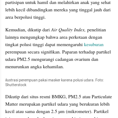
partisipan untuk hamil dan melahirkan anak yang sehat 
lebih kecil dibandingkan mereka yang tinggal jauh dari 
area berpolusi tinggi.
Kemudian, dikutip dari 
Air Quality Index, 
penelitian 
lainnya mengungkap bahwa area perkotaan dengan 
tingkat polusi tinggi dapat memengaruhi 
kesuburan
perempuan secara signifikan. Paparan terhadap partikel 
udara PM2.5 mengurangi cadangan ovarium dan 
menurunkan angka kehamilan.
ilustrasi perempuan pakai masker karena polusi udara. Foto: 
Shutterstock
Dikutip dari situs resmi BMKG, PM2.5 atau Particulate 
Matter merupakan partikel udara yang berukuran lebih 
kecil atau sama dengan 2.5 µm (mikrometer). Partikel 