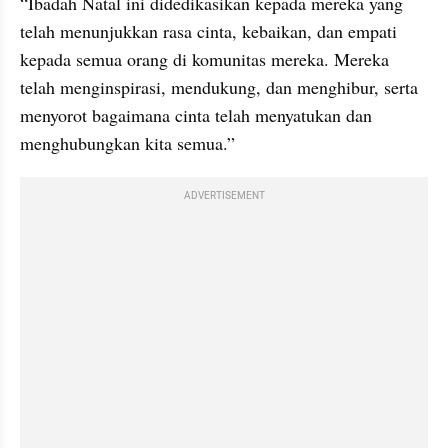
“Ibadah Natal ini didedikasikan kepada mereka yang 
telah menunjukkan rasa cinta, kebaikan, dan empati 
kepada semua orang di komunitas mereka. Mereka 
telah menginspirasi, mendukung, dan menghibur, serta 
menyorot bagaimana cinta telah menyatukan dan 
menghubungkan kita semua.”
ADVERTISEMENT