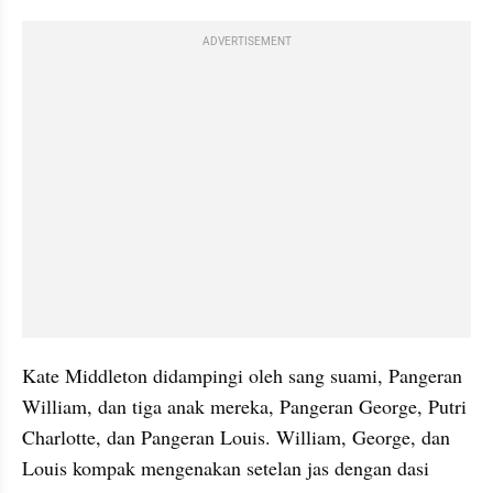
ADVERTISEMENT
Kate Middleton didampingi oleh sang suami, Pangeran 
William, dan tiga anak mereka, Pangeran George, Putri 
Charlotte, dan Pangeran Louis. William, George, dan 
Louis kompak mengenakan setelan jas dengan dasi 