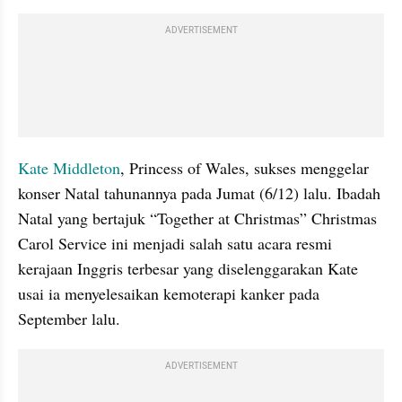
ADVERTISEMENT
Kate Middleton
, Princess of Wales, sukses menggelar 
konser Natal tahunannya pada Jumat (6/12) lalu. Ibadah 
Natal yang bertajuk “Together at Christmas” Christmas 
Carol Service ini menjadi salah satu acara resmi 
kerajaan Inggris terbesar yang diselenggarakan Kate 
usai ia menyelesaikan kemoterapi kanker pada 
September lalu.
ADVERTISEMENT