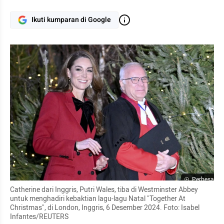
Ikuti kumparan di Google
Perbesar
Catherine dari Inggris, Putri Wales, tiba di Westminster Abbey 
untuk menghadiri kebaktian lagu-lagu Natal "Together At 
Christmas", di London, Inggris, 6 Desember 2024. Foto: Isabel 
Infantes/REUTERS