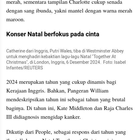
merah, sementara tampilan Charlotte cukup senada 
dengan sang ibunda, yakni mantel dengan warna merah 
maroon.
Konser Natal berfokus pada cinta
Catherine dari Inggris, Putri Wales, tiba di Westminster Abbey 
untuk menghadiri kebaktian lagu-lagu Natal "Together At 
Christmas", di London, Inggris, 6 Desember 2024.  Foto: Isabel 
Infantes/REUTERS
2024 merupakan tahun yang cukup dinamis bagi 
Kerajaan Inggris. Bahkan, Pangeran William 
mendeskripsikan tahun ini sebagai tahun yang brutal 
baginya. Di tahun ini, Kate Middleton dan Raja Charles 
III didiagnosis mengidap kanker.
Dikutip dari People, sebagai respons dari tahun yang 