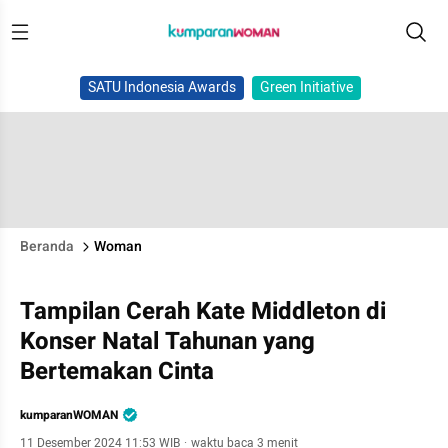
SATU Indonesia Awards
Green Initiative
Beranda
Woman
Tampilan Cerah Kate Middleton di
Konser Natal Tahunan yang
Bertemakan Cinta
kumparanWOMAN
11 Desember 2024 11:53 WIB
·
waktu baca 3 menit