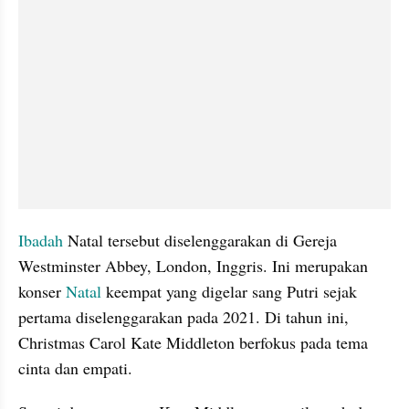
Ibadah
 Natal tersebut diselenggarakan di Gereja 
Westminster Abbey, London, Inggris. Ini merupakan 
konser 
Natal
 keempat yang digelar sang Putri sejak 
pertama diselenggarakan pada 2021. Di tahun ini, 
Christmas Carol Kate Middleton berfokus pada tema 
cinta dan empati.