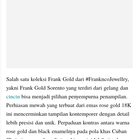
Salah satu koleksi Frank Gold dari #FrankncoJewellry, 
yakni Frank Gold Sorento yang terdiri dari gelang dan 
cincin
 bisa menjadi pilihan penyempurna penampilan. 
Perhiasan mewah yang terbuat dari emas rose gold 18K 
ini mencerminkan tampilan kontemporer dengan detail 
lebih presisi dan unik. Perpaduan kontras antara warna 
rose gold dan black enamelnya pada pola khas Cuban 