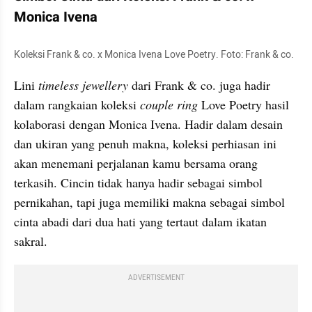
Monica Ivena
Koleksi Frank & co. x Monica Ivena Love Poetry. Foto: Frank & co.
Lini 
timeless jewellery
 dari Frank & co. juga hadir 
dalam rangkaian koleksi 
couple ring
 Love Poetry hasil 
kolaborasi dengan Monica Ivena. Hadir dalam desain 
dan ukiran yang penuh makna, koleksi perhiasan ini 
akan menemani perjalanan kamu bersama orang 
terkasih. Cincin tidak hanya hadir sebagai simbol 
pernikahan, tapi juga memiliki makna sebagai simbol 
cinta abadi dari dua hati yang tertaut dalam ikatan 
sakral.
ADVERTISEMENT