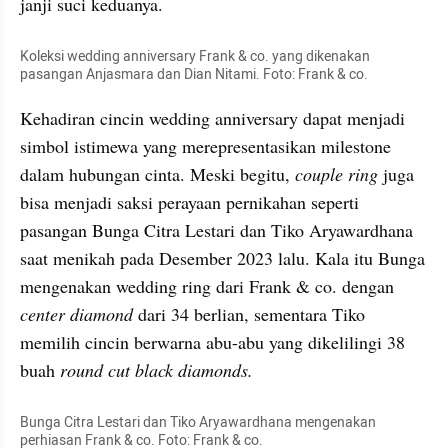
janji suci keduanya.
Koleksi wedding anniversary Frank & co. yang dikenakan 
pasangan Anjasmara dan Dian Nitami. Foto: Frank & co.
Kehadiran cincin wedding anniversary dapat menjadi 
simbol istimewa yang merepresentasikan milestone 
dalam hubungan cinta. Meski begitu, 
couple ring 
juga 
bisa menjadi saksi perayaan pernikahan seperti 
pasangan Bunga Citra Lestari dan Tiko Aryawardhana 
saat menikah pada Desember 2023 lalu. Kala itu Bunga 
mengenakan wedding ring dari Frank & co. dengan 
center
diamond
 dari 34 berlian, sementara Tiko 
memilih cincin berwarna abu-abu yang dikelilingi 38 
buah
 round cut black diamonds.
Bunga Citra Lestari dan Tiko Aryawardhana mengenakan 
perhiasan Frank & co. Foto: Frank & co.