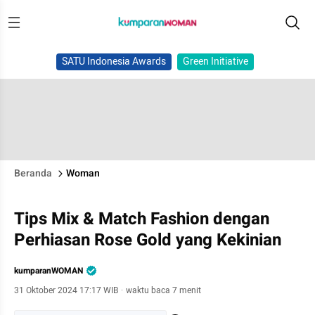
SATU Indonesia Awards
Green Initiative
Beranda
Woman
Tips Mix & Match Fashion dengan
Perhiasan Rose Gold yang Kekinian
kumparanWOMAN
31 Oktober 2024 17:17 WIB
·
waktu baca 7 menit