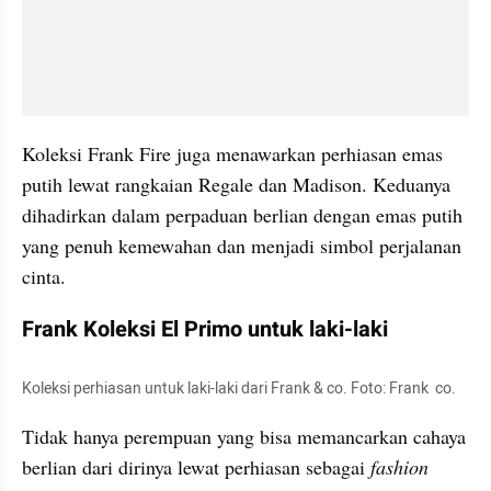
Koleksi Frank Fire juga menawarkan perhiasan emas 
putih lewat rangkaian Regale dan Madison. Keduanya 
dihadirkan dalam perpaduan berlian dengan emas putih 
yang penuh kemewahan dan menjadi simbol perjalanan 
cinta.
Frank Koleksi El Primo untuk laki-laki
Koleksi perhiasan untuk laki-laki dari Frank & co. Foto: Frank  co.
Tidak hanya perempuan yang bisa memancarkan cahaya 
berlian dari dirinya lewat perhiasan sebagai 
fashion 