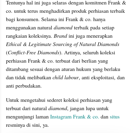
Tentunya hal ini juga selaras dengan komitmen Frank & 
co. untuk terus menghadirkan produk perhiasan terbaik 
bagi konsumen. Selama ini Frank & co. hanya 
menggunakan natural 
diamond
 terbaik pada setiap 
rangkaian koleksinya. 
Brand
 ini juga menerapkan 
Ethical & Legitimate Sourcing of Natural Diamonds
(
Conflict-Free Diamonds
). Artinya, seluruh koleksi 
perhiasan Frank & co. terbuat dari berlian yang 
ditambang sesuai dengan aturan hukum yang berlaku 
dan tidak melibatkan 
child labour
, anti eksploitasi, dan 
anti perbudakan.
Untuk mengetahui sederet koleksi perhiasan yang 
terbuat dari natural 
diamond
, jangan lupa untuk 
mengunjungi laman 
Instagram Frank & co.
 dan 
situs
resminya di sini, ya.