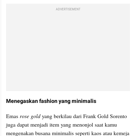
ADVERTISEMENT
Menegaskan fashion yang minimalis
Emas 
rose gold 
yang berkilau dari Frank Gold Sorento 
juga dapat menjadi item yang menonjol saat kamu 
mengenakan busana minimalis seperti kaos atau kemeja 