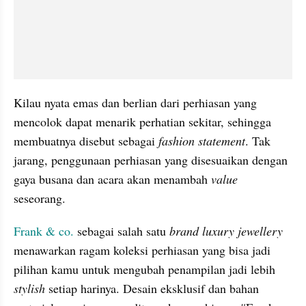
Kilau nyata emas dan berlian dari perhiasan yang 
mencolok dapat menarik perhatian sekitar, sehingga 
membuatnya disebut sebagai
 fashion statement
. Tak 
jarang, penggunaan perhiasan yang disesuaikan dengan 
gaya busana dan acara akan menambah 
value
seseorang.
Frank & co.
 sebagai salah satu
 brand luxury jewellery 
menawarkan ragam koleksi perhiasan yang bisa jadi 
pilihan kamu untuk mengubah penampilan jadi lebih 
stylish
 setiap harinya. Desain eksklusif dan bahan 