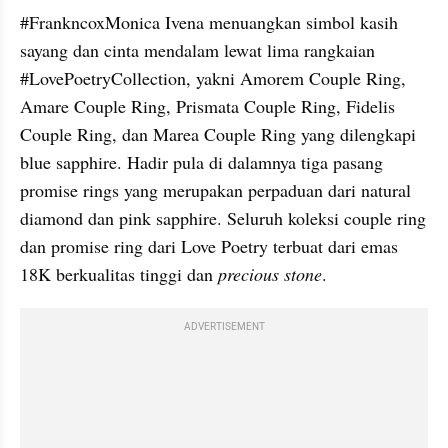
#FrankncoxMonica Ivena menuangkan simbol kasih 
sayang dan cinta mendalam lewat lima rangkaian 
#LovePoetryCollection, yakni Amorem Couple Ring, 
Amare Couple Ring, Prismata Couple Ring, Fidelis 
Couple Ring, dan Marea Couple Ring yang dilengkapi 
blue sapphire. Hadir pula di dalamnya tiga pasang 
promise rings yang merupakan perpaduan dari natural 
diamond dan pink sapphire. Seluruh koleksi couple ring 
dan promise ring dari Love Poetry terbuat dari emas 
18K berkualitas tinggi dan 
precious stone
.
ADVERTISEMENT