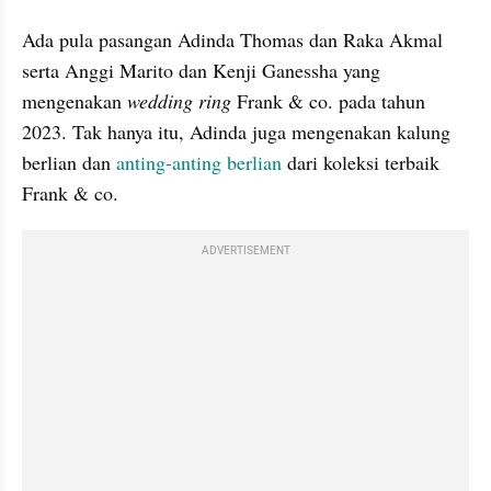
Ada pula pasangan Adinda Thomas dan Raka Akmal 
serta Anggi Marito dan Kenji Ganessha yang 
mengenakan 
wedding ring
 Frank & co. pada tahun 
2023. Tak hanya itu, Adinda juga mengenakan kalung 
berlian dan 
anting-anting berlian
 dari koleksi terbaik 
Frank & co.
ADVERTISEMENT