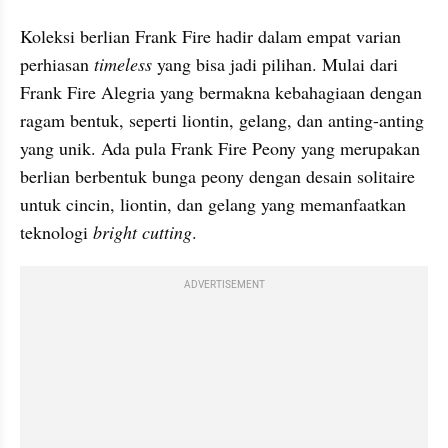
Koleksi berlian Frank Fire hadir dalam empat varian 
perhiasan 
timeless
 yang bisa jadi pilihan. Mulai dari 
Frank Fire Alegria yang bermakna kebahagiaan dengan 
ragam bentuk, seperti liontin, gelang, dan anting-anting 
yang unik. Ada pula Frank Fire Peony yang merupakan 
berlian berbentuk bunga peony dengan desain solitaire 
untuk cincin, liontin, dan gelang yang memanfaatkan 
teknologi
 bright cutting
.
ADVERTISEMENT