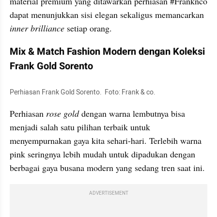
material premium yang ditawarkan perhiasan #Franknco 
dapat menunjukkan sisi elegan sekaligus memancarkan
inner brilliance 
setiap orang.
Mix & Match Fashion Modern dengan Koleksi 
Frank Gold Sorento
Perhiasan Frank Gold Sorento.  Foto: Frank & co.
Perhiasan
 rose gold 
dengan warna lembutnya bisa 
menjadi salah satu pilihan terbaik untuk 
menyempurnakan gaya kita sehari-hari. Terlebih warna 
pink seringnya lebih mudah untuk dipadukan dengan 
berbagai gaya busana modern yang sedang tren saat ini.
ADVERTISEMENT