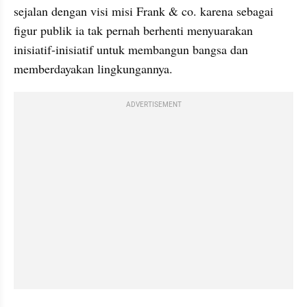
sejalan dengan visi misi Frank & co. karena sebagai 
figur publik ia tak pernah berhenti menyuarakan 
inisiatif-inisiatif untuk membangun bangsa dan 
memberdayakan lingkungannya.
ADVERTISEMENT