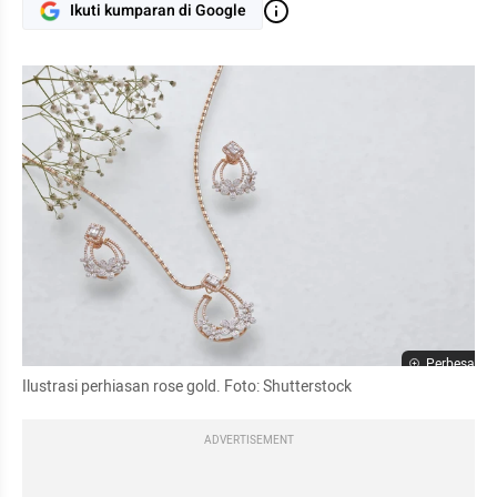
Ikuti kumparan di Google
Perbesar
Ilustrasi perhiasan rose gold. Foto: Shutterstock
ADVERTISEMENT