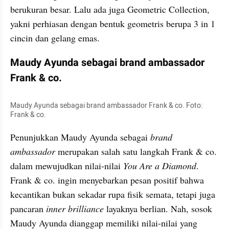
berukuran besar. Lalu ada juga Geometric Collection, 
yakni perhiasan dengan bentuk geometris berupa 3 in 1 
cincin dan gelang emas.
Maudy Ayunda sebagai brand ambassador 
Frank & co.
Maudy Ayunda sebagai brand ambassador Frank & co. Foto: 
Frank & co.
Penunjukkan Maudy Ayunda sebagai
 brand 
ambassador 
merupakan salah satu langkah Frank & co. 
dalam mewujudkan nilai-nilai 
You Are a Diamond
. 
Frank & co. ingin menyebarkan pesan positif bahwa 
kecantikan bukan sekadar rupa fisik semata, tetapi juga 
pancaran 
inner brilliance 
layaknya berlian. Nah, sosok 
Maudy Ayunda dianggap memiliki nilai-nilai yang 