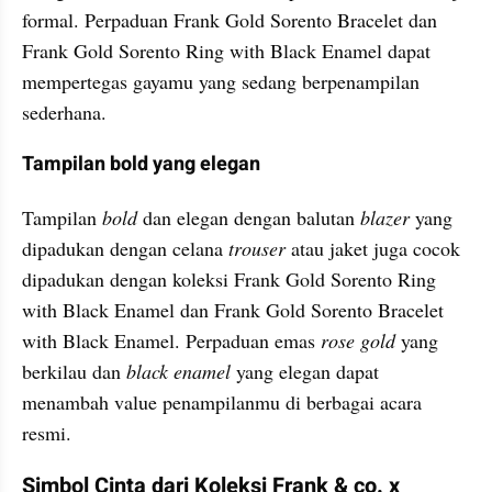
formal. Perpaduan Frank Gold Sorento Bracelet dan 
Frank Gold Sorento Ring with Black Enamel dapat 
mempertegas gayamu yang sedang berpenampilan 
sederhana.
Tampilan bold yang elegan
Tampilan 
bold
 dan elegan dengan balutan 
blazer
 yang 
dipadukan dengan celana 
trouser
 atau jaket juga cocok 
dipadukan dengan koleksi Frank Gold Sorento Ring 
with Black Enamel dan Frank Gold Sorento Bracelet 
with Black Enamel. Perpaduan emas
 rose gold 
yang 
berkilau dan 
black enamel 
yang elegan dapat 
menambah value penampilanmu di berbagai acara 
resmi.
Simbol Cinta dari Koleksi Frank & co. x 