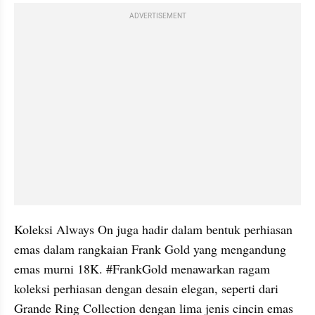
ADVERTISEMENT
Koleksi Always On juga hadir dalam bentuk perhiasan 
emas dalam rangkaian Frank Gold yang mengandung 
emas murni 18K. #FrankGold menawarkan ragam 
koleksi perhiasan dengan desain elegan, seperti dari 
Grande Ring Collection dengan lima jenis cincin emas 