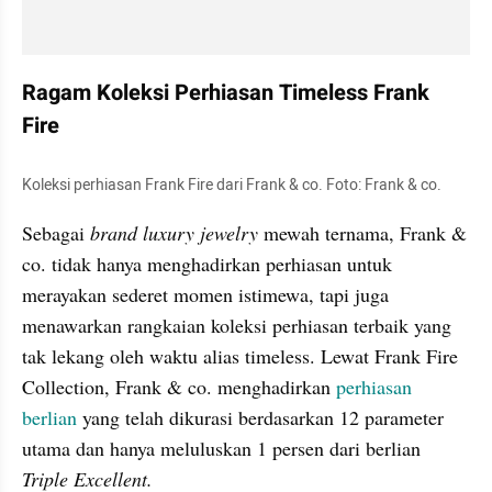
Ragam Koleksi Perhiasan Timeless Frank 
Fire
Koleksi perhiasan Frank Fire dari Frank & co. Foto: Frank & co.
Sebagai
 brand luxury jewelry
 mewah ternama, Frank & 
co. tidak hanya menghadirkan perhiasan untuk 
merayakan sederet momen istimewa, tapi juga 
menawarkan rangkaian koleksi perhiasan terbaik yang 
tak lekang oleh waktu alias timeless. Lewat Frank Fire 
Collection, Frank & co. menghadirkan 
perhiasan 
berlian
 yang telah dikurasi berdasarkan 12 parameter 
utama dan hanya meluluskan 1 persen dari berlian 
Triple Excellent.