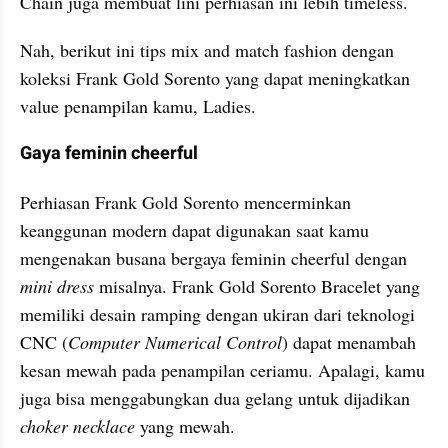
Chain juga membuat lini perhiasan ini lebih timeless.
Nah, berikut ini tips mix and match fashion dengan 
koleksi Frank Gold Sorento yang dapat meningkatkan 
value penampilan kamu, Ladies.
Gaya feminin cheerful
Perhiasan Frank Gold Sorento mencerminkan 
keanggunan modern dapat digunakan saat kamu 
mengenakan busana bergaya feminin cheerful dengan
mini dress
 misalnya. Frank Gold Sorento Bracelet yang 
memiliki desain ramping dengan ukiran dari teknologi 
CNC (
Computer Numerical Control
) dapat menambah 
kesan mewah pada penampilan ceriamu. Apalagi, kamu 
juga bisa menggabungkan dua gelang untuk dijadikan 
choker necklace
 yang mewah.