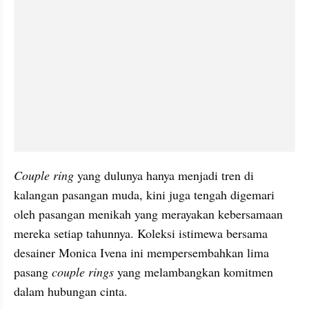
Couple ring 
yang dulunya hanya menjadi tren di 
kalangan pasangan muda, kini juga tengah digemari 
oleh pasangan menikah yang merayakan kebersamaan 
mereka setiap tahunnya. Koleksi istimewa bersama 
desainer Monica Ivena ini mempersembahkan lima 
pasang 
couple rings 
yang melambangkan komitmen 
dalam hubungan cinta.