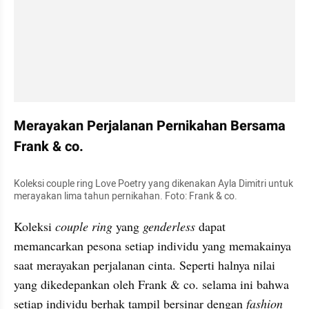
Merayakan Perjalanan Pernikahan Bersama 
Frank & co.
Koleksi couple ring Love Poetry yang dikenakan Ayla Dimitri untuk 
merayakan lima tahun pernikahan. Foto: Frank & co.
Koleksi
 couple ring
 yang 
genderless
 dapat 
memancarkan pesona setiap individu yang memakainya 
saat merayakan perjalanan cinta. Seperti halnya nilai 
yang dikedepankan oleh Frank & co. selama ini bahwa 
setiap individu berhak tampil bersinar dengan 
fashion 