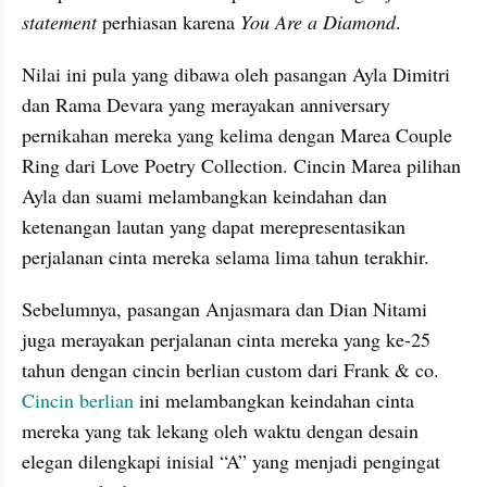
statement 
perhiasan karena 
You Are a Diamond
.
Nilai ini pula yang dibawa oleh pasangan Ayla Dimitri 
dan Rama Devara yang merayakan anniversary 
pernikahan mereka yang kelima dengan Marea Couple 
Ring dari Love Poetry Collection. Cincin Marea pilihan 
Ayla dan suami melambangkan keindahan dan 
ketenangan lautan yang dapat merepresentasikan 
perjalanan cinta mereka selama lima tahun terakhir.
Sebelumnya, pasangan Anjasmara dan Dian Nitami 
juga merayakan perjalanan cinta mereka yang ke-25 
tahun dengan cincin berlian custom dari Frank & co. 
Cincin berlian
 ini melambangkan keindahan cinta 
mereka yang tak lekang oleh waktu dengan desain 
elegan dilengkapi inisial “A” yang menjadi pengingat 