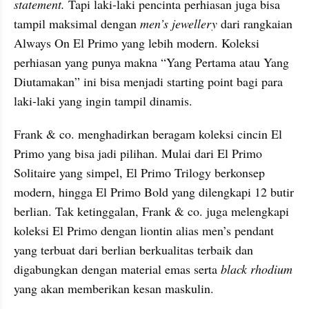
statement.
 Tapi laki-laki pencinta perhiasan juga bisa 
tampil maksimal dengan
 men’s jewellery
 dari rangkaian 
Always On El Primo yang lebih modern. Koleksi 
perhiasan yang punya makna “Yang Pertama atau Yang 
Diutamakan” ini bisa menjadi starting point bagi para 
laki-laki yang ingin tampil dinamis.
Frank & co. menghadirkan beragam koleksi cincin El 
Primo yang bisa jadi pilihan. Mulai dari El Primo 
Solitaire yang simpel, El Primo Trilogy berkonsep 
modern, hingga El Primo Bold yang dilengkapi 12 butir 
berlian. Tak ketinggalan, Frank & co. juga melengkapi 
koleksi El Primo dengan liontin alias men’s pendant 
yang terbuat dari berlian berkualitas terbaik dan 
digabungkan dengan material emas serta 
black rhodium 
yang akan memberikan kesan maskulin.