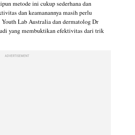
ipun metode ini cukup sederhana dan 
ktivitas dan keamanannya masih perlu 
 Youth Lab Australia dan dermatolog Dr 
di yang membuktikan efektivitas dari trik 
ADVERTISEMENT