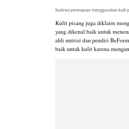
Ilustrasi perempuan menggunakan kulit p
Kulit pisang juga diklaim meng
yang dikenal baik untuk menen
ahli nutrisi dan pendiri BeForm
baik untuk kulit karena mengan