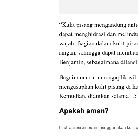
“Kulit pisang mengandung antio
dapat menghidrasi dan melindun
wajah. Bagian dalam kulit pisa
ringan, sehingga dapat membant
Benjamin, sebagaimana dilansi
Bagaimana cara mengaplikasik
mengusapkan kulit pisang di ku
Kemudian, diamkan selama 15 m
Apakah aman?
Ilustrasi perempuan menggunakan kulit p