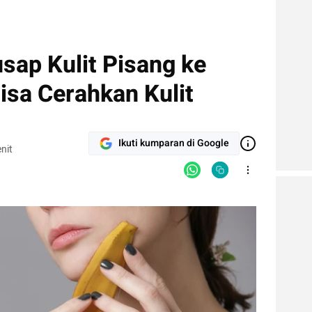
sap Kulit Pisang ke
isa Cerahkan Kulit
Ikuti kumparan di Google
nit